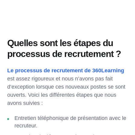
Quelles sont les étapes du
processus de recrutement ?
Le processus de recrutement de 360Learning
est assez rigoureux et nous n’avons pas fait
d’exception lorsque ces nouveaux postes se sont
ouverts. Voici les différentes étapes que nous
avons suivies :
Entretien téléphonique de présentation avec le
recruteur.