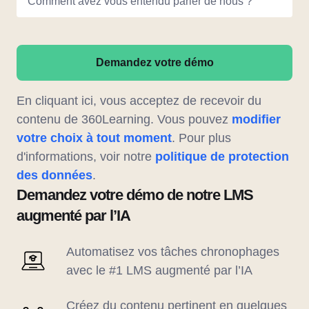
Comment avez vous entendu parler de nous ?
Demandez votre démo
En cliquant ici, vous acceptez de recevoir du
contenu de 360Learning. Vous pouvez
modifier
votre choix à tout moment
. Pour plus
d'informations, voir notre
politique de protection
des données
.
Demandez votre démo de notre LMS
augmenté par l’IA
Automatisez vos tâches chronophages
avec le #1 LMS augmenté par l’IA
Créez du contenu pertinent en quelques