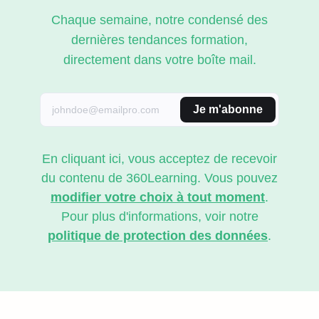
Chaque semaine, notre condensé des
dernières tendances formation,
directement dans votre boîte mail.
Je m'abonne
En cliquant ici, vous acceptez de recevoir
du contenu de 360Learning. Vous pouvez
modifier votre choix à tout moment
.
Pour plus d'informations, voir notre
politique de protection des données
.