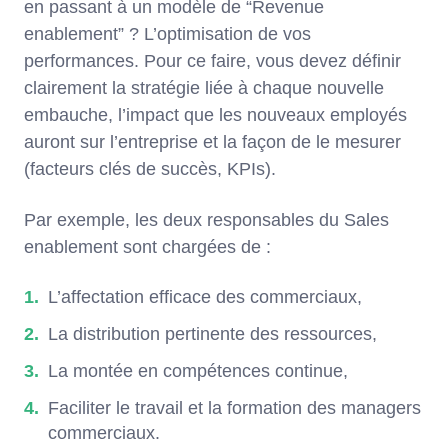
en passant à un modèle de “Revenue
enablement” ? L’optimisation de vos
performances. Pour ce faire, vous devez définir
clairement la stratégie liée à chaque nouvelle
embauche, l’impact que les nouveaux employés
auront sur l’entreprise et la façon de le mesurer
(facteurs clés de succès, KPIs).
Par exemple, les deux responsables du Sales
enablement sont chargées de :
L’affectation efficace des commerciaux,
La distribution pertinente des ressources,
La montée en compétences continue,
Faciliter le travail et la formation des managers
commerciaux.