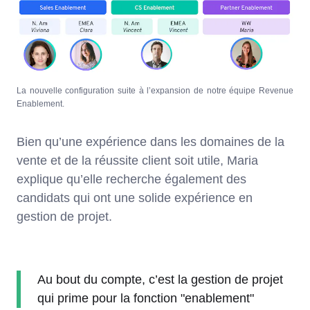
La nouvelle configuration suite à l’expansion de notre équipe Revenue
Enablement.
Bien qu’une expérience dans les domaines de la
vente et de la réussite client soit utile, Maria
explique qu’elle recherche également des
candidats qui ont une solide expérience en
gestion de projet.
Au bout du compte, c’est la gestion de projet
qui prime pour la fonction "enablement"