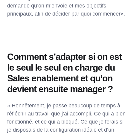
demande qu’on m’envoie et mes objectifs
principaux, afin de décider par quoi commencer».
Comment s’adapter si on est
le seul le seul en charge du
Sales enablement et qu’on
devient ensuite manager ?
« Honnêtement, je passe beaucoup de temps à
réfléchir au travail que j’ai accompli. Ce qui a bien
fonctionné, et ce qui a bloqué. Ce que je ferais si
je disposais de la configuration idéale et d’un