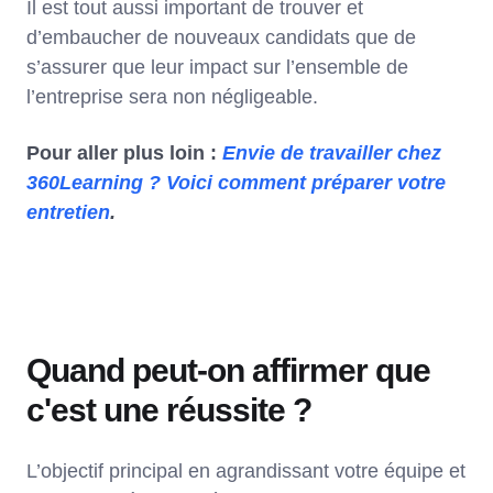
Il est tout aussi important de trouver et
d’embaucher de nouveaux candidats que de
s’assurer que leur impact sur l’ensemble de
l’entreprise sera non négligeable.
Pour aller plus loin :
Envie de travailler chez
360Learning ? Voici comment préparer votre
entretien
.
Quand peut-on affirmer que
c'est une réussite ?
L’objectif principal en agrandissant votre équipe et