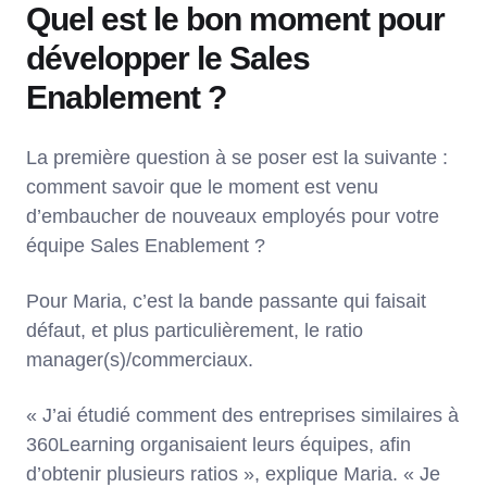
Quel est le bon moment pour
développer le Sales
Enablement ?
La première question à se poser est la suivante :
comment savoir que le moment est venu
d’embaucher de nouveaux employés pour votre
équipe Sales Enablement ?
Pour Maria, c’est la bande passante qui faisait
défaut, et plus particulièrement, le ratio
manager(s)/commerciaux.
« J’ai étudié comment des entreprises similaires à
360Learning organisaient leurs équipes, afin
d’obtenir plusieurs ratios », explique Maria. « Je