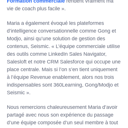
Formation commerciale
rendent vraiment ma
vie de coach plus facile ».
Maria a également évoqué les plateformes
d’intelligence conversationnelle comme Gong et
Modjo, ainsi qu’une solution de gestion des
contenus, Seismic. « L’équipe commerciale utilise
des outils comme LinkedIn Sales Navigator,
Salesloft et notre CRM Salesforce qui occupe une
place centrale. Mais si l’on s’en tient uniquement
à l’équipe Revenue enablement, alors nos trois
indispensables sont 360Learning, Gong/Modjo et
Seismic ».
Nous remercions chaleureusement Maria d’avoir
partagé avec nous son expérience du passage
d’une équipe composée d’un seul membre à tout