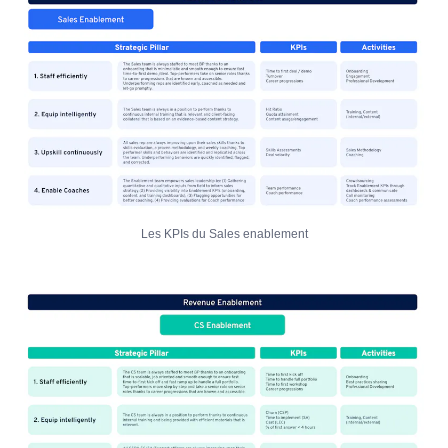
Les KPIs du Sales enablement