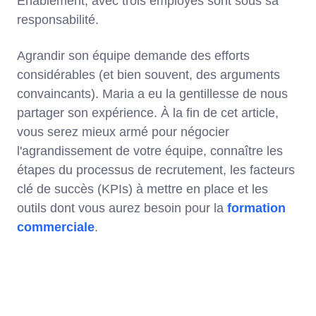
Enablement, avec trois employés sont sous sa
responsabilité.
Agrandir son équipe demande des efforts
considérables (et bien souvent, des arguments
convaincants). Maria a eu la gentillesse de nous
partager son expérience. À la fin de cet article,
vous serez mieux armé pour négocier
l'agrandissement de votre équipe, connaître les
étapes du processus de recrutement, les facteurs
clé de succès (KPIs) à mettre en place et les
outils dont vous aurez besoin pour la
formation
commerciale
.