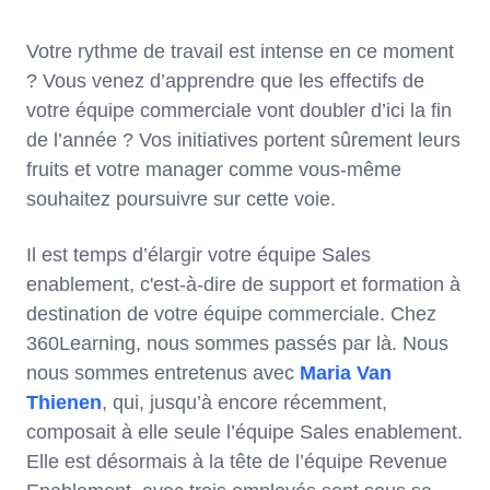
Votre rythme de travail est intense en ce moment
? Vous venez d’apprendre que les effectifs de
votre équipe commerciale vont doubler d’ici la fin
de l’année ? Vos initiatives portent sûrement leurs
fruits et votre manager comme vous-même
souhaitez poursuivre sur cette voie.
Il est temps d’élargir votre équipe Sales
enablement, c'est-à-dire de support et formation à
destination de votre équipe commerciale. Chez
360Learning, nous sommes passés par là. Nous
nous sommes entretenus avec
Maria Van
Thienen
, qui, jusqu’à encore récemment,
composait à elle seule l’équipe Sales enablement.
Elle est désormais à la tête de l’équipe Revenue