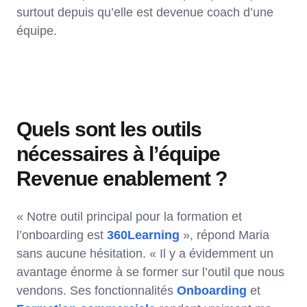
surtout depuis qu’elle est devenue coach d’une
équipe.
Quels sont les outils
nécessaires à l’équipe
Revenue enablement ?
« Notre outil principal pour la formation et
l’onboarding est
360Learning
», répond Maria
sans aucune hésitation. « Il y a évidemment un
avantage énorme à se former sur l’outil que nous
vendons. Ses fonctionnalités
Onboarding
et