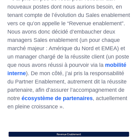
nouveaux postes dont nous aurions besoin, en
tenant compte de l’évolution du Sales enablement
vers ce qu’on appelle le “Revenue enablement”.
Nous avons donc décidé d’embaucher deux
managers Sales enablement (un pour chaque
marché majeur : Amérique du Nord et EMEA) et
un manager chargé de la réussite client (un poste
que nous avons réussi à pourvoir via la
mobilité
interne
). De mon côté, j’ai pris la responsabilité
du Partner Enablement, autrement dit la réussite
partenaire, afin d’assurer l’accompagnement de
notre
écosystème de partenaires
, actuellement
en pleine croissance ».