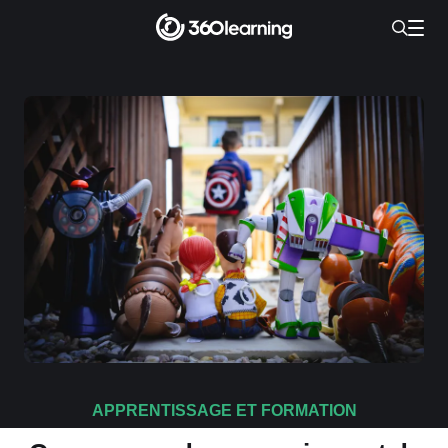
APPRENTISSAGE ET FORMATION