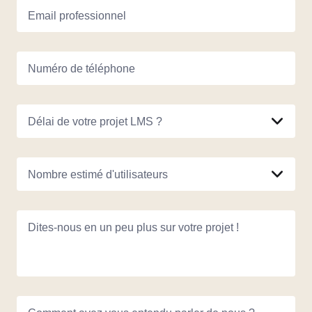
Email professionnel
Numéro de téléphone
Délai de votre projet LMS ?
Nombre estimé d'utilisateurs
Dites-nous en un peu plus sur votre projet !