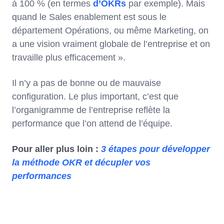
à 100 % (en termes
d’OKRs
par exemple). Mais
quand le Sales enablement est sous le
département Opérations, ou même Marketing, on
a une vision vraiment globale de l’entreprise et on
travaille plus efficacement ».
Il n’y a pas de bonne ou de mauvaise
configuration. Le plus important, c’est que
l’organigramme de l’entreprise reflète la
performance que l’on attend de l’équipe.
Pour aller plus loin :
3 étapes pour développer
la méthode OKR et décupler vos
performances