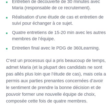
Entretien de découverte de 30 minutes avec
Maria (responsable de ce recrutement).
Réalisation d’une étude de cas et entretien de
suivi pour échanger à ce sujet.
Quatre entretiens de 15-20 min avec les autres
membres de l’équipe.
Entretien final avec le PDG de 360Learning.
C’est un processus qui a pris beaucoup de temps,
admet Maria (et la plupart des candidats ne sont
pas allés plus loin que l’étude de cas), mais cela a
permis aux parties prenantes concernées d’avoir
le sentiment de prendre la bonne décision et de
pouvoir former une nouvelle équipe de choix,
composée cette fois de quatre membres.