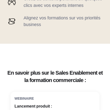
clics avec vos experts internes
Alignez vos formations sur vos priorités
business
En savoir plus sur le Sales Enablement et
la formation commerciale :
WEBINAIRE
Lancement produit :