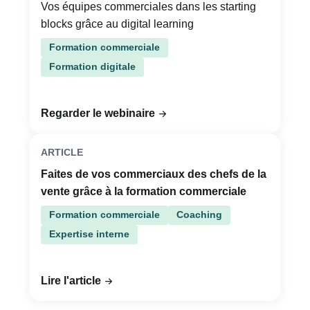
Vos équipes commerciales dans les starting
blocks grâce au digital learning
Formation commerciale
Formation digitale
Regarder le webinaire
ARTICLE
Faites de vos commerciaux des chefs de la
vente grâce à la formation commerciale
Formation commerciale
Coaching
Expertise interne
Lire l'article