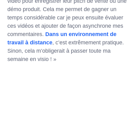
vidéo pour enregistrer leur pitch de vente ou une
démo produit. Cela me permet de gagner un
temps considérable car je peux ensuite évaluer
ces vidéos et ajouter de façon asynchrone mes
commentaires.
Dans un environnement de
travail à distance
, c’est extrêmement pratique.
Sinon, cela m’obligerait à passer toute ma
semaine en visio ! »