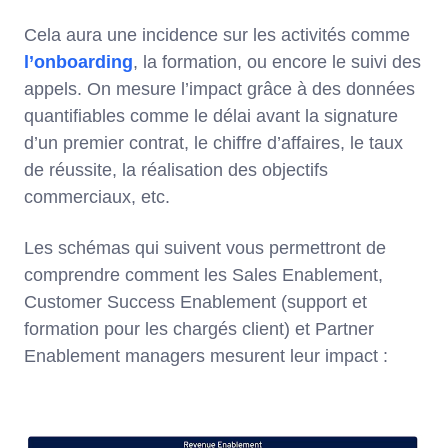
Cela aura une incidence sur les activités comme
l’onboarding
, la formation, ou encore le suivi des
appels. On mesure l’impact grâce à des données
quantifiables comme le délai avant la signature
d’un premier contrat, le chiffre d’affaires, le taux
de réussite, la réalisation des objectifs
commerciaux, etc.
Les schémas qui suivent vous permettront de
comprendre comment les Sales Enablement,
Customer Success Enablement (support et
formation pour les chargés client) et Partner
Enablement managers mesurent leur impact :