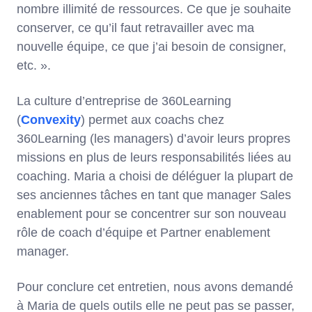
nombre illimité de ressources. Ce que je souhaite
conserver, ce qu’il faut retravailler avec ma
nouvelle équipe, ce que j’ai besoin de consigner,
etc. ».
La culture d’entreprise de 360Learning
(
Convexity
) permet aux coachs chez
360Learning (les managers) d’avoir leurs propres
missions en plus de leurs responsabilités liées au
coaching. Maria a choisi de déléguer la plupart de
ses anciennes tâches en tant que manager Sales
enablement pour se concentrer sur son nouveau
rôle de coach d’équipe et Partner enablement
manager.
Pour conclure cet entretien, nous avons demandé
à Maria de quels outils elle ne peut pas se passer,