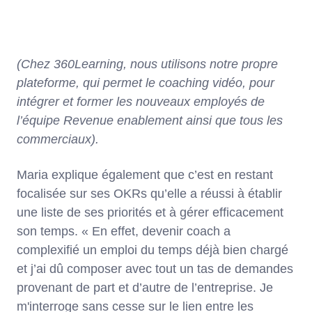
(Chez 360Learning, nous utilisons notre propre
plateforme, qui permet le coaching vidéo, pour
intégrer et former les nouveaux employés de
l’équipe Revenue enablement ainsi que tous les
commerciaux).
Maria explique également que c’est en restant
focalisée sur ses OKRs qu’elle a réussi à établir
une liste de ses priorités et à gérer efficacement
son temps. « En effet, devenir coach a
complexifié un emploi du temps déjà bien chargé
et j’ai dû composer avec tout un tas de demandes
provenant de part et d’autre de l’entreprise. Je
m'interroge sans cesse sur le lien entre les