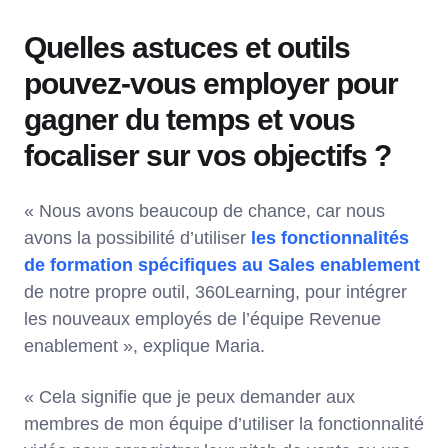
Quelles astuces et outils
pouvez-vous employer pour
gagner du temps et vous
focaliser sur vos objectifs ?
« Nous avons beaucoup de chance, car nous
avons la possibilité d’utiliser
les fonctionnalités
de formation spécifiques au Sales enablement
de notre propre outil, 360Learning, pour intégrer
les nouveaux employés de l’équipe Revenue
enablement », explique Maria.
« Cela signifie que je peux demander aux
membres de mon équipe d’utiliser la fonctionnalité