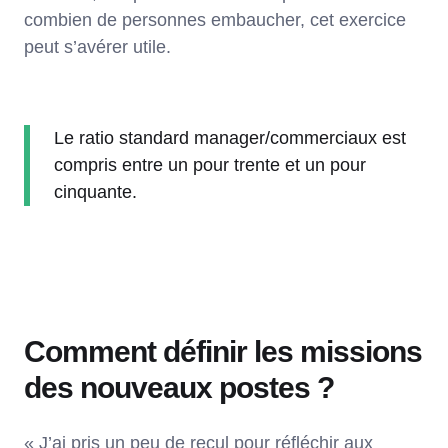
combien de personnes embaucher, cet exercice
peut s’avérer utile.
Le ratio standard manager/commerciaux est
compris entre un pour trente et un pour
cinquante.
Comment définir les missions
des nouveaux postes ?
« J’ai pris un peu de recul pour réfléchir aux