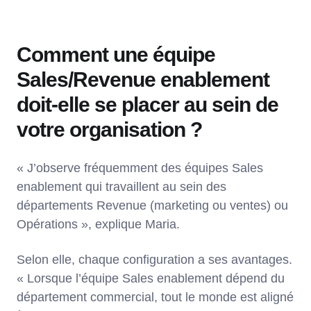
Comment une équipe
Sales/Revenue enablement
doit-elle se placer au sein de
votre organisation ?
« J’observe fréquemment des équipes Sales
enablement qui travaillent au sein des
départements Revenue (marketing ou ventes) ou
Opérations », explique Maria.
Selon elle, chaque configuration a ses avantages.
« Lorsque l’équipe Sales enablement dépend du
département commercial, tout le monde est aligné