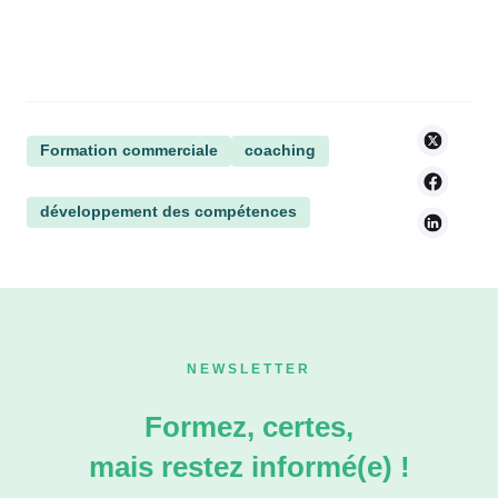
Formation commerciale
coaching
développement des compétences
NEWSLETTER
Formez, certes,
mais restez informé(e) !