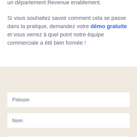
un département Revenue enablement.
Si vous souhaitez savoir comment cela se passe
dans la pratique, demandez votre
démo gratuite
et vous verrez à quel point notre équipe
commerciale a été bien formée !
Prénom
Nom