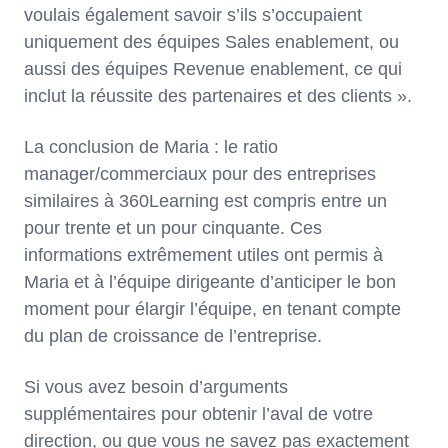
voulais également savoir s’ils s’occupaient
uniquement des équipes Sales enablement, ou
aussi des équipes Revenue enablement, ce qui
inclut la réussite des partenaires et des clients ».
La conclusion de Maria : le ratio
manager/commerciaux pour des entreprises
similaires à 360Learning est compris entre un
pour trente et un pour cinquante. Ces
informations extrêmement utiles ont permis à
Maria et à l’équipe dirigeante d’anticiper le bon
moment pour élargir l’équipe, en tenant compte
du plan de croissance de l’entreprise.
Si vous avez besoin d’arguments
supplémentaires pour obtenir l’aval de votre
direction, ou que vous ne savez pas exactement