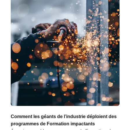
Comment les géants de l’industrie déploient des
programmes de Formation impactants