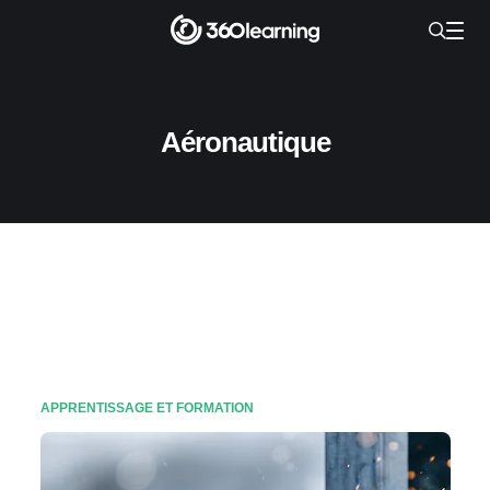
Aéronautique
APPRENTISSAGE ET FORMATION