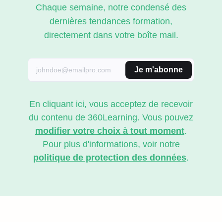
Chaque semaine, notre condensé des
dernières tendances formation,
directement dans votre boîte mail.
Je m'abonne
En cliquant ici, vous acceptez de recevoir
du contenu de 360Learning. Vous pouvez
modifier votre choix à tout moment
.
Pour plus d'informations, voir notre
politique de protection des données
.