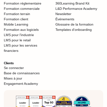
Formation réglementaire
360Learning Brand Kit
Formation commerciale
L&D Performance Academy
Formation terrain
Newsletter
Formation client
Événements
Mobile Learning
Glossaire de la formation
Formation aux logiciels
Templates d'onboarding
LMS pour l'industrie
LMS pour le retail
LMS pour les services
financiers
Clients
Se connecter
Base de connaissances
Mises à jour
Engagement Academy