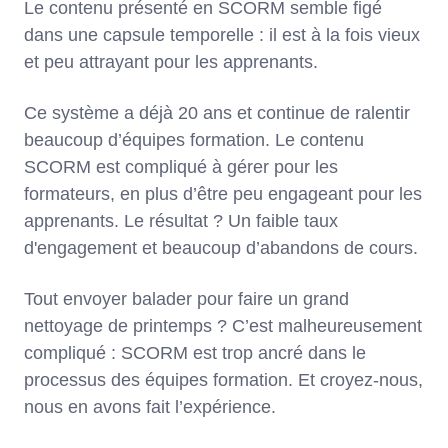
Le contenu présenté en SCORM semble figé
dans une capsule temporelle : il est à la fois vieux
et peu attrayant pour les apprenants.
Ce système a déjà 20 ans et continue de ralentir
beaucoup d’équipes formation. Le contenu
SCORM est compliqué à gérer pour les
formateurs, en plus d’être peu engageant pour les
apprenants. Le résultat ? Un faible taux
d'engagement et beaucoup d’abandons de cours.
Tout envoyer balader pour faire un grand
nettoyage de printemps ? C’est malheureusement
compliqué : SCORM est trop ancré dans le
processus des équipes formation. Et croyez-nous,
nous en avons fait l’expérience.