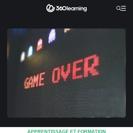
APPRENTISSAGE ET FORMATION