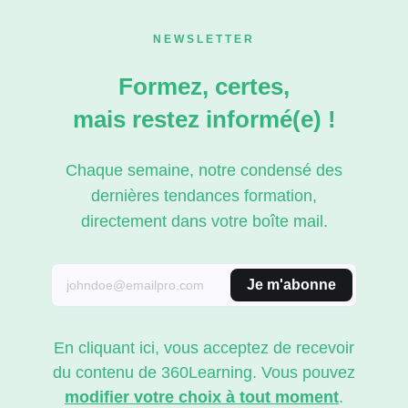
NEWSLETTER
Formez, certes,
mais restez informé(e) !
Chaque semaine, notre condensé des
dernières tendances formation,
directement dans votre boîte mail.
Je m'abonne
En cliquant ici, vous acceptez de recevoir
du contenu de 360Learning. Vous pouvez
modifier votre choix à tout moment
.