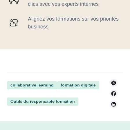
clics avec vos experts internes
Alignez vos formations sur vos priorités
business
collaborative learning
formation digitale
Outils du responsable formation