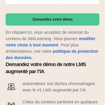
Demandez votre démo
En cliquant ici, vous acceptez de recevoir du
contenu de 360Learning. Vous pouvez
modifier
votre choix à tout moment
. Pour plus
d'informations, voir notre
politique de protection
des données
.
Demandez votre démo de notre LMS
augmenté par l’IA
Automatisez vos tâches chronophages
avec le #1 LMS augmenté par l’IA
Créez du contenu pertinent en quelques