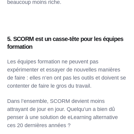
beaucoup moins riche.
5. SCORM est un casse-tête pour les équipes
formation
Les équipes formation ne peuvent pas
expérimenter et essayer de nouvelles manières
de faire : elles n’en ont pas les outils et doivent se
contenter de faire le gros du travail.
Dans l’ensemble, SCORM devient moins
attrayant de jour en jour. Quelqu’un a bien dû
penser à une solution de eLearning alternative
ces 20 dernières années ?