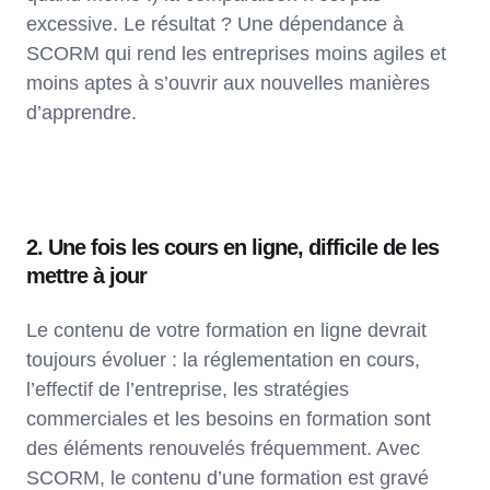
excessive. Le résultat ? Une dépendance à
SCORM qui rend les entreprises moins agiles et
moins aptes à s’ouvrir aux nouvelles manières
d’apprendre.
2. Une fois les cours en ligne, difficile de les
mettre à jour
Le contenu de votre formation en ligne devrait
toujours évoluer : la réglementation en cours,
l’effectif de l’entreprise, les stratégies
commerciales et les besoins en formation sont
des éléments renouvelés fréquemment. Avec
SCORM, le contenu d’une formation est gravé