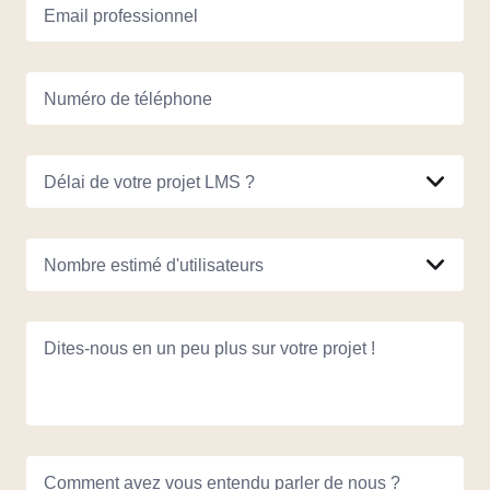
Email professionnel
Numéro de téléphone
Délai de votre projet LMS ?
Nombre estimé d'utilisateurs
Dites-nous en un peu plus sur votre projet !
Comment avez vous entendu parler de nous ?