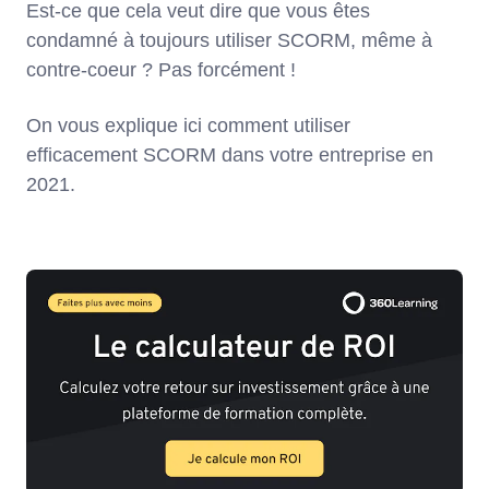
Est-ce que cela veut dire que vous êtes
condamné à toujours utiliser SCORM, même à
contre-coeur ? Pas forcément !
On vous explique ici comment utiliser
efficacement SCORM dans votre entreprise en
2021.