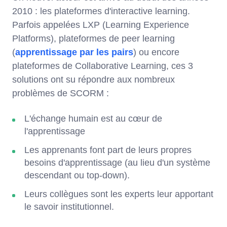
2010 : les plateformes d'interactive learning.
Parfois appelées LXP (Learning Experience
Platforms), plateformes de peer learning
(
apprentissage par les pairs
) ou encore
plateformes de Collaborative Learning, ces 3
solutions ont su répondre aux nombreux
problèmes de SCORM :
L'échange humain est au cœur de
l'apprentissage
Les apprenants font part de leurs propres
besoins d'apprentissage (au lieu d'un système
descendant ou top-down).
Leurs collègues sont les experts leur apportant
le savoir institutionnel.