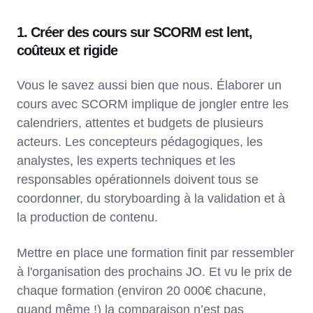
1. Créer des cours sur SCORM est lent,
coûteux et rigide
Vous le savez aussi bien que nous. Élaborer un
cours avec SCORM implique de jongler entre les
calendriers, attentes et budgets de plusieurs
acteurs. Les concepteurs pédagogiques, les
analystes, les experts techniques et les
responsables opérationnels doivent tous se
coordonner, du storyboarding à la validation et à
la production de contenu.
Mettre en place une formation finit par ressembler
à l'organisation des prochains JO. Et vu le prix de
chaque formation (environ 20 000€ chacune,
quand même !) la comparaison n’est pas