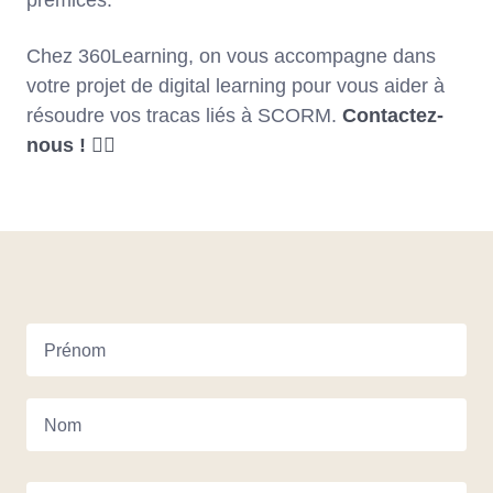
Chez 360Learning, on vous accompagne dans
votre projet de digital learning pour vous aider à
résoudre vos tracas liés à SCORM.
Contactez-
nous ! 👇🏼
Prénom
Nom