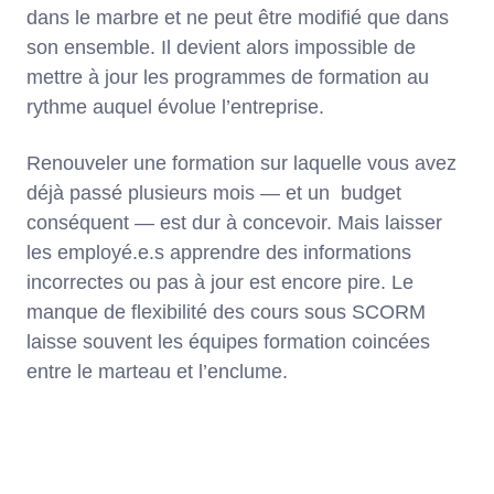
dans le marbre et ne peut être modifié que dans
son ensemble. Il devient alors impossible de
mettre à jour les programmes de formation au
rythme auquel évolue l’entreprise.
Renouveler une formation sur laquelle vous avez
déjà passé plusieurs mois — et un budget
conséquent — est dur à concevoir. Mais laisser
les employé.e.s apprendre des informations
incorrectes ou pas à jour est encore pire. Le
manque de flexibilité des cours sous SCORM
laisse souvent les équipes formation coincées
entre le marteau et l’enclume.