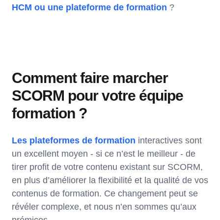
HCM ou une plateforme de formation
?
Comment faire marcher
SCORM pour votre équipe
formation ?
Les plateformes de formation
interactives sont
un excellent moyen - si ce n’est le meilleur - de
tirer profit de votre contenu existant sur SCORM,
en plus d’améliorer la flexibilité et la qualité de vos
contenus de formation. Ce changement peut se
révéler complexe, et nous n’en sommes qu’aux
prémices.