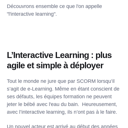
Découvrons ensemble ce que l'on appelle
"l'interactive learning".
L’Interactive Learning : plus
agile et simple à déployer
Tout le monde ne jure que par SCORM lorsqu’il
s’agit de e-Learning. Même en étant conscient de
ses défauts, les équipes formation ne peuvent
jeter le bébé avec l'eau du bain. Heureusement,
avec l’interactive learning, ils n’ont pas à le faire.
Un nouvel acteur est arrivé au début des années