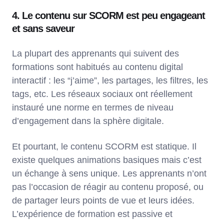
4. Le contenu sur SCORM est peu engageant
et sans saveur
La plupart des apprenants qui suivent des
formations sont habitués au contenu digital
interactif : les “j’aime”, les partages, les filtres, les
tags, etc. Les réseaux sociaux ont réellement
instauré une norme en termes de niveau
d’engagement dans la sphère digitale.
Et pourtant, le contenu SCORM est statique. Il
existe quelques animations basiques mais c’est
un échange à sens unique. Les apprenants n’ont
pas l’occasion de réagir au contenu proposé, ou
de partager leurs points de vue et leurs idées.
L’expérience de formation est passive et