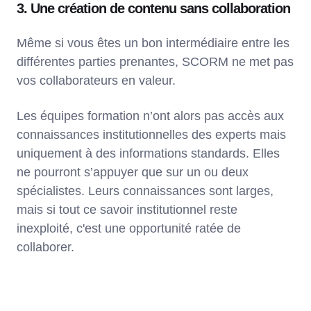
3. Une création de contenu sans collaboration
Même si vous êtes un bon intermédiaire entre les
différentes parties prenantes, SCORM ne met pas
vos collaborateurs en valeur.
Les équipes formation n’ont alors pas accès aux
connaissances institutionnelles des experts mais
uniquement à des informations standards. Elles
ne pourront s’appuyer que sur un ou deux
spécialistes. Leurs connaissances sont larges,
mais si tout ce savoir institutionnel reste
inexploité, c'est une opportunité ratée de
collaborer.