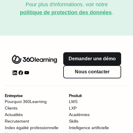
Pour plus d'informations, voir notre
politique de protection des données
.
Demander une démo
Nous contacter
Entreprise
Produit
Pourquoi 360Learning
LMS
Clients
LXP
Actualités
Académies
Recrutement
Skills
Index égalité professionnelle
Intelligence artificielle