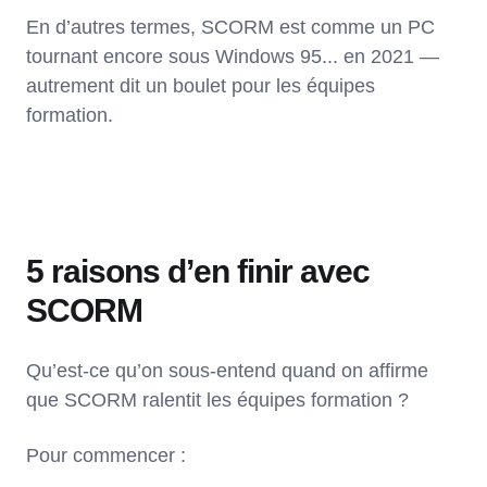
En d’autres termes, SCORM est comme un PC
tournant encore sous Windows 95... en 2021 —
autrement dit un boulet pour les équipes
formation.
5 raisons d’en finir avec
SCORM
Qu’est-ce qu’on sous-entend quand on affirme
que SCORM ralentit les équipes formation ?
Pour commencer :