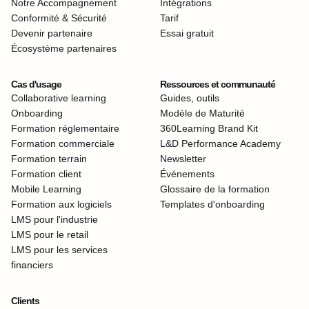
Notre Accompagnement
Intégrations
Conformité & Sécurité
Tarif
Devenir partenaire
Essai gratuit
Écosystème partenaires
Cas d'usage
Ressources et communauté
Collaborative learning
Guides, outils
Onboarding
Modèle de Maturité
Formation réglementaire
360Learning Brand Kit
Formation commerciale
L&D Performance Academy
Formation terrain
Newsletter
Formation client
Événements
Mobile Learning
Glossaire de la formation
Formation aux logiciels
Templates d'onboarding
LMS pour l'industrie
LMS pour le retail
LMS pour les services
financiers
Clients