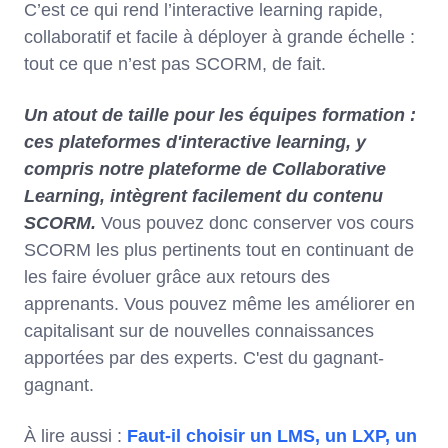
C’est ce qui rend l’interactive learning rapide,
collaboratif et facile à déployer à grande échelle :
tout ce que n’est pas SCORM, de fait.
Un atout de taille pour les équipes formation :
ces plateformes d'interactive learning, y
compris notre plateforme de Collaborative
Learning, intègrent facilement du contenu
SCORM.
Vous pouvez donc conserver vos cours
SCORM les plus pertinents tout en continuant de
les faire évoluer grâce aux retours des
apprenants. Vous pouvez même les améliorer en
capitalisant sur de nouvelles connaissances
apportées par des experts. C'est du gagnant-
gagnant.
À lire aussi :
Faut-il choisir un LMS, un LXP, un