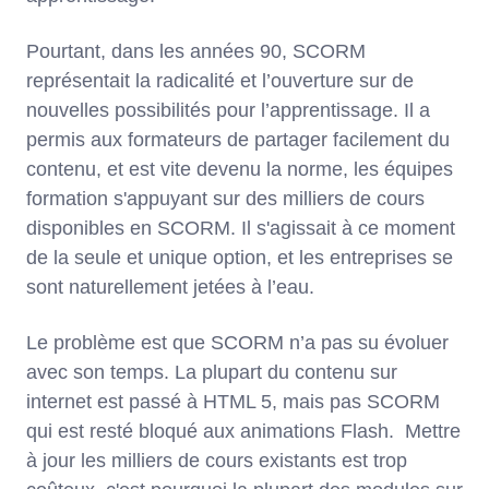
Pourtant, dans les années 90, SCORM
représentait la radicalité et l’ouverture sur de
nouvelles possibilités pour l’apprentissage. Il a
permis aux formateurs de partager facilement du
contenu, et est vite devenu la norme, les équipes
formation s'appuyant sur des milliers de cours
disponibles en SCORM. Il s'agissait à ce moment
de la seule et unique option, et les entreprises se
sont naturellement jetées à l’eau.
Le problème est que SCORM n’a pas su évoluer
avec son temps. La plupart du contenu sur
internet est passé à HTML 5, mais pas SCORM
qui est resté bloqué aux animations Flash. Mettre
à jour les milliers de cours existants est trop