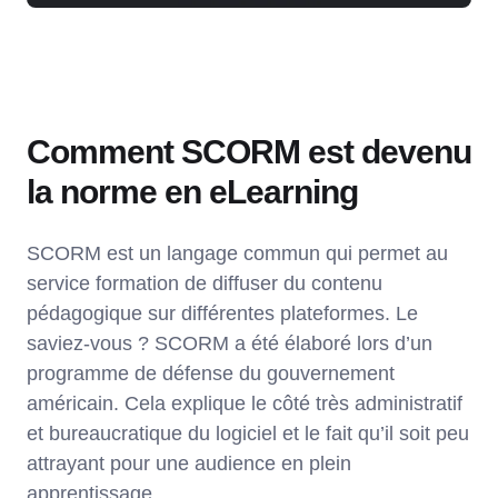
Comment SCORM est devenu
la norme en eLearning
SCORM est un langage commun qui permet au
service formation de diffuser du contenu
pédagogique sur différentes plateformes. Le
saviez-vous ? SCORM a été élaboré lors d’un
programme de défense du gouvernement
américain. Cela explique le côté très administratif
et bureaucratique du logiciel et le fait qu’il soit peu
attrayant pour une audience en plein
apprentissage.