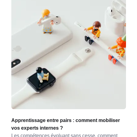
Apprentissage entre pairs : comment mobiliser
vos experts internes ?
Les compétences évoluant sans cesse, comment