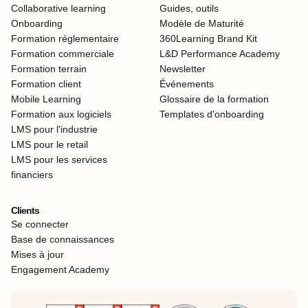
Collaborative learning
Guides, outils
Onboarding
Modèle de Maturité
Formation réglementaire
360Learning Brand Kit
Formation commerciale
L&D Performance Academy
Formation terrain
Newsletter
Formation client
Événements
Mobile Learning
Glossaire de la formation
Formation aux logiciels
Templates d'onboarding
LMS pour l'industrie
LMS pour le retail
LMS pour les services
financiers
Clients
Se connecter
Base de connaissances
Mises à jour
Engagement Academy