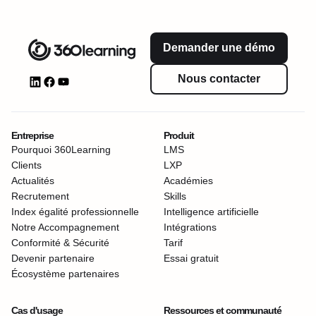
Demander une démo
Nous contacter
Entreprise
Produit
Pourquoi 360Learning
LMS
Clients
LXP
Actualités
Académies
Recrutement
Skills
Index égalité professionnelle
Intelligence artificielle
Notre Accompagnement
Intégrations
Conformité & Sécurité
Tarif
Devenir partenaire
Essai gratuit
Écosystème partenaires
Cas d'usage
Ressources et communauté