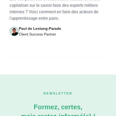
capitaliser sur le savoir-faire des experts métiers
internes ? Voici comment en faire des acteurs de
l'apprentissage entre pairs.
Paul de Lestang-Parade
Client Success Partner
NEWSLETTER
Formez, certes,