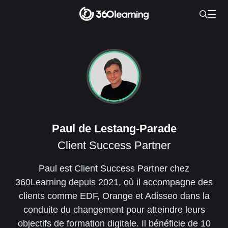
Paul de Lestang-Parade
Client Success Partner
Paul est Client Success Partner chez
360Learning depuis 2021, où il accompagne des
clients comme EDF, Orange et Adisseo dans la
conduite du changement pour atteindre leurs
objectifs de formation digitale. Il bénéficie de 10