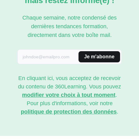
mais restez informé(e) !
Chaque semaine, notre condensé des
dernières tendances formation,
directement dans votre boîte mail.
Je m'abonne
En cliquant ici, vous acceptez de recevoir
du contenu de 360Learning. Vous pouvez
modifier votre choix à tout moment
.
Pour plus d'informations, voir notre
politique de protection des données
.