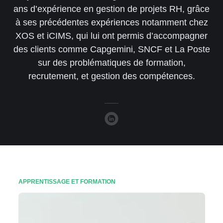
ans d’expérience en gestion de projets RH, grâce
à ses précédentes expériences notamment chez
XOS et iCIMS, qui lui ont permis d’accompagner
des clients comme Capgemini, SNCF et La Poste
sur des problématiques de formation,
recrutement, et gestion des compétences.
APPRENTISSAGE ET FORMATION