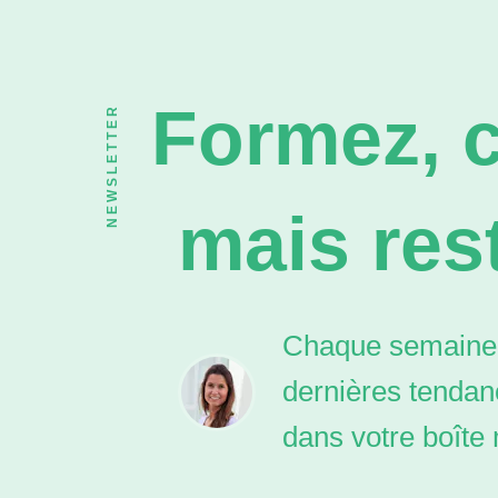
Formez, c
NEWSLETTER
mais rest
Chaque semaine,
dernières tendan
dans votre boîte 