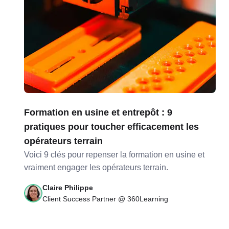
Formation en usine et entrepôt : 9
pratiques pour toucher efficacement les
opérateurs terrain
Voici 9 clés pour repenser la formation en usine et
vraiment engager les opérateurs terrain.
Claire Philippe
Client Success Partner @ 360Learning