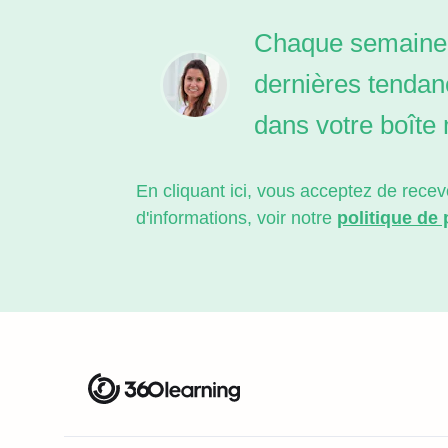
Chaque semaine,
dernières tendan
dans votre boîte 
En cliquant ici, vous acceptez de rec
d'informations, voir notre
politique de