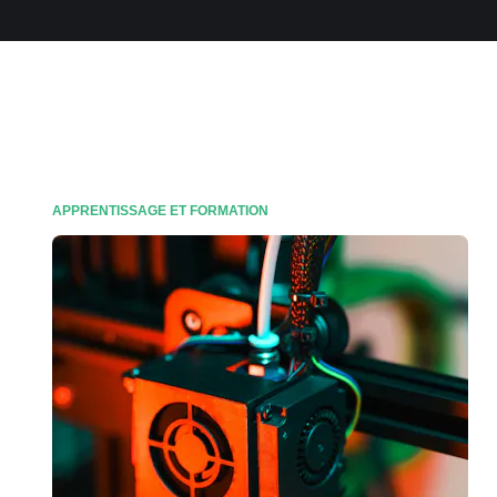
APPRENTISSAGE ET FORMATION