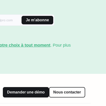
Je m'abonne
votre choix à tout moment
. Pour plus
Demander une démo
Nous contacter