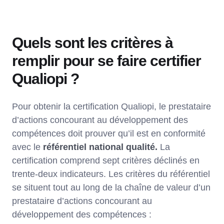
Quels sont les critères à
remplir pour se faire certifier
Qualiopi ?
Pour obtenir la certification Qualiopi, le prestataire
d’actions concourant au développement des
compétences doit prouver qu’il est en conformité
avec le
référentiel national qualité.
La
certification comprend sept critères déclinés en
trente-deux indicateurs. Les critères du référentiel
se situent tout au long de la chaîne de valeur d’un
prestataire d’actions concourant au
développement des compétences :