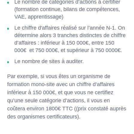
Le nombre de catégories d’actions à certifier
(formation continue, bilans de compétences,
VAE, apprentissage)
Le chiffre d'affaires réalisé sur l’année N-1. On
détermine alors 3 tranches distinctes de chiffre
d’affaires : inférieur à 150 000€, entre 150
000€ et 750 000€, et supérieur à 750 0000€.
Le nombre de sites à auditer.
Par exemple, si vous êtes un organisme de
formation mono-site avec un chiffre d’affaires
inférieur à 150 000€, et que vous ne certifiez
qu’une seule catégorie d’actions, il vous en
coûtera environ 1800€ TTC ((prix constaté auprès
des organismes certificateurs).