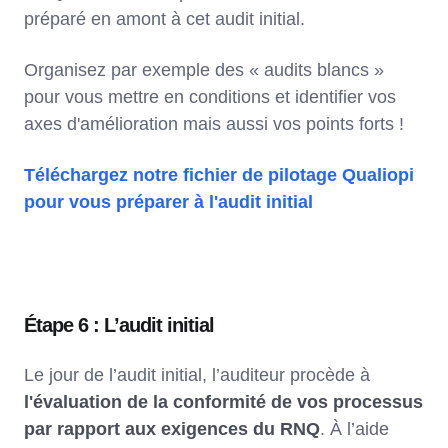
préparé en amont à cet audit initial.
Organisez par exemple des « audits blancs »
pour vous mettre en conditions et identifier vos
axes d'amélioration mais aussi vos points forts !
Téléchargez notre fichier de pilotage Qualiopi
pour vous préparer à l'audit initial
Étape 6 : L’audit initial
Le jour de l’audit initial, l’auditeur procède à
l'évaluation de la conformité de vos processus
par rapport aux exigences du RNQ
. À l’aide