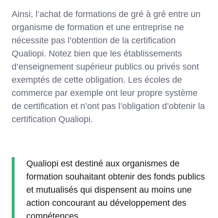
Ainsi, l’achat de formations de gré à gré entre un
organisme de formation et une entreprise ne
nécessite pas l’obtention de la certification
Qualiopi. Notez bien que les établissements
d’enseignement supérieur publics ou privés sont
exemptés de cette obligation. Les écoles de
commerce par exemple ont leur propre système
de certification et n’ont pas l’obligation d’obtenir la
certification Qualiopi.
Qualiopi est destiné aux organismes de
formation souhaitant obtenir des fonds publics
et mutualisés qui dispensent au moins une
action concourant au développement des
compétences.