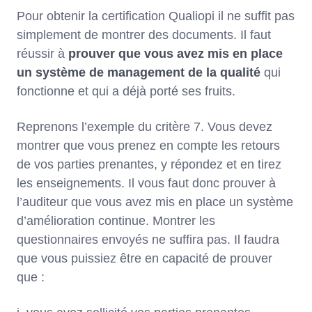
Pour obtenir la certification Qualiopi il ne suffit pas
simplement de montrer des documents. Il faut
réussir à
prouver que vous avez mis en place
un système de management de la qualité
qui
fonctionne et qui a déjà porté ses fruits.
Reprenons l’exemple du critère 7. Vous devez
montrer que vous prenez en compte les retours
de vos parties prenantes, y répondez et en tirez
les enseignements. Il vous faut donc prouver à
l’auditeur que vous avez mis en place un système
d’amélioration continue. Montrer les
questionnaires envoyés ne suffira pas. Il faudra
que vous puissiez être en capacité de prouver
que :