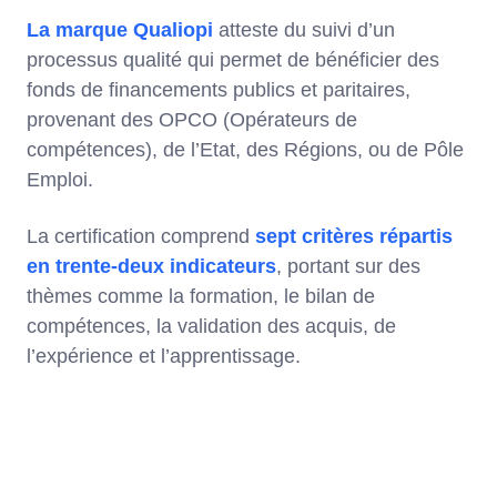
La marque Qualiopi
atteste du suivi d’un
processus qualité qui permet de bénéficier des
fonds de financements publics et paritaires,
provenant des OPCO (Opérateurs de
compétences), de l’Etat, des Régions, ou de Pôle
Emploi.
La certification comprend
sept critères répartis
en trente-deux indicateurs
, portant sur des
thèmes comme la formation, le bilan de
compétences, la validation des acquis, de
l’expérience et l’apprentissage.