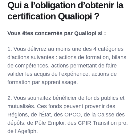
Qui a l’obligation d’obtenir la
certification Qualiopi ?
Vous êtes concernés par Qualiopi si :
1. Vous délivrez au moins une des 4 catégories
d’actions suivantes : actions de formation, bilans
de compétences, actions permettant de faire
valider les acquis de l'expérience, actions de
formation par apprentissage.
2. Vous souhaitez bénéficier de fonds publics et
mutualisés. Ces fonds peuvent provenir des
Régions, de l’État, des OPCO, de la Caisse des
dépôts, de Pôle Emploi, des CPIR Transition pro,
de l’Agefiph.