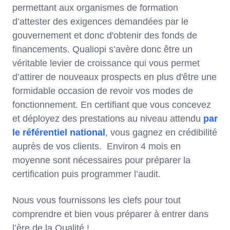
permettant aux organismes de formation
d’attester des exigences demandées par le
gouvernement et donc d'obtenir des fonds de
financements. Qualiopi s’avère donc être un
véritable levier de croissance qui vous permet
d’attirer de nouveaux prospects en plus d'être une
formidable occasion de revoir vos modes de
fonctionnement. En certifiant que vous concevez
et déployez des prestations au niveau attendu
par
le référentiel national
, vous gagnez en crédibilité
auprès de vos clients. Environ 4 mois en
moyenne sont nécessaires pour préparer la
certification puis programmer l’audit.
Nous vous fournissons les clefs pour tout
comprendre et bien vous préparer à entrer dans
l’ère de la Qualité !