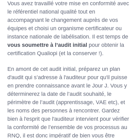
Vous avez travaillé votre mise en conformité avec
le référentiel national qualité tout en
accompagnant le changement auprès de vos
équipes et choisi un organisme certificateur ou
instance nationale de labélisation. Il est temps de
vous soumettre à l’audit initial
pour obtenir la
certification Qualiopi (et la conserver !).
En amont de cet audit initial, préparez un plan
d'audit qui s’adresse à l'auditeur pour qu'il puisse
en prendre connaissance avant le Jour J. Vous y
déterminerez la date de l’audit souhaité, le
périmètre de l’audit (apprentissage, VAE etc), et
les noms des personnes à rencontrer. Gardez
bien à l'esprit que l'auditeur intervient pour vérifier
la conformité de l’ensemble de vos processus au
RNQ, il est donc impératif de bien vous être