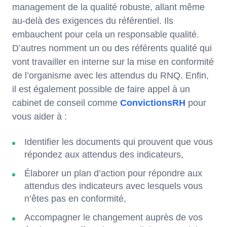
management de la qualité robuste, allant même
au-delà des exigences du référentiel. Ils
embauchent pour cela un responsable qualité.
D’autres nomment un ou des référents qualité qui
vont travailler en interne sur la mise en conformité
de l’organisme avec les attendus du RNQ. Enfin,
il est également possible de faire appel à un
cabinet de conseil comme
ConvictionsRH
pour
vous aider à :
Identifier les documents qui prouvent que vous
répondez aux attendus des indicateurs,
Élaborer un plan d’action pour répondre aux
attendus des indicateurs avec lesquels vous
n’êtes pas en conformité,
Accompagner le changement auprès de vos