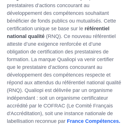
prestataires d’actions concourant au
développement des compétences souhaitant
bénéficier de fonds publics ou mutualisés. Cette
certification unique se base sur le
référentiel
national qualité
(RNQ). Ce nouveau référentiel
atteste d’une exigence renforcée et d’une
obligation de certification des prestataires de
formation. La marque Qualiopi va venir certifier
que le prestataire d’actions concourant au
développement des compétences respecte et
répond aux attendus du référentiel national qualité
(RNQ). Qualiopi est délivrée par un organisme
indépendant : soit un organisme certificateur
accrédité par le COFRAC (Le Comité Français
d'Accréditation), soit une instance nationale de
labellisation reconnue par
France Compétences.