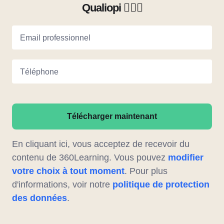
Qualiopi 🧑🏽‍✈️
Email professionnel
Téléphone
Télécharger maintenant
En cliquant ici, vous acceptez de recevoir du
contenu de 360Learning. Vous pouvez
modifier
votre choix à tout moment
. Pour plus
d'informations, voir notre
politique de protection
des données
.