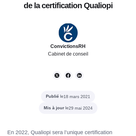
de la certification Qualiopi
ConvictionsRH
Cabinet de conseil
Publié
le
18 mars 2021
Mis à jour
le
29 mai 2024
En 2022, Qualiopi sera l’unique certification