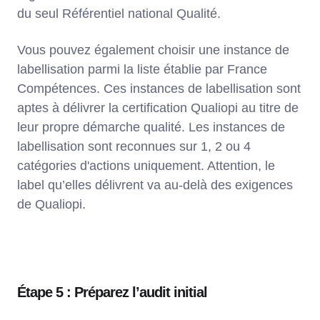
du seul Référentiel national Qualité.
Vous pouvez également choisir une instance de
labellisation parmi la liste établie par France
Compétences. Ces instances de labellisation sont
aptes à délivrer la certification Qualiopi au titre de
leur propre démarche qualité. Les instances de
labellisation sont reconnues sur 1, 2 ou 4
catégories d'actions uniquement. Attention, le
label qu’elles délivrent va au-delà des exigences
de Qualiopi.
Étape 5 : Préparez l’audit initial