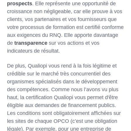
prospects
. Elle représente une opportunité de
croissance non négligeable, car elle prouve à vos
clients, vos partenaires et vos fournisseurs que
votre processus de formation est certifié conforme
aux exigences du RNQ. Elle apporte davantage
de
transparence
sur vos actions et vos
indicateurs de résultat.
De plus, Qualiopi vous rend à la fois légitime et
crédible sur le marché très concurrentiel des
organismes spécialisés dans le développement
des compétences. Comme nous l’avons vu plus
haut, la certification Qualiopi vous permet d'être
éligible aux demandes de financement publics.
Les conditions sont obligatoirement affichées sur
les sites de chaque OPCO (c’est une obligation
légale). Par exemple, pour une entreprise de