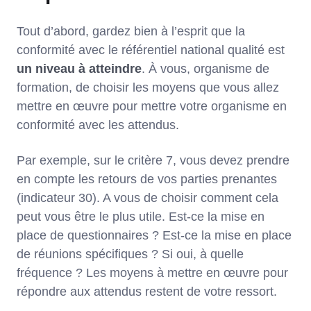
Tout d’abord, gardez bien à l’esprit que la
conformité avec le référentiel national qualité est
un niveau à atteindre
. À vous, organisme de
formation, de choisir les moyens que vous allez
mettre en œuvre pour mettre votre organisme en
conformité avec les attendus.
Par exemple, sur le critère 7, vous devez prendre
en compte les retours de vos parties prenantes
(indicateur 30). A vous de choisir comment cela
peut vous être le plus utile. Est-ce la mise en
place de questionnaires ? Est-ce la mise en place
de réunions spécifiques ? Si oui, à quelle
fréquence ? Les moyens à mettre en œuvre pour
répondre aux attendus restent de votre ressort.