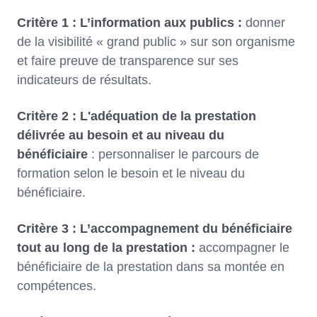
Critère 1 : L’information aux publics :
donner
de la visibilité « grand public » sur son organisme
et faire preuve de transparence sur ses
indicateurs de résultats.
Critère 2 : L'adéquation de la prestation
délivrée au besoin et au niveau du
bénéficiaire
: personnaliser le parcours de
formation selon le besoin et le niveau du
bénéficiaire.
Critère 3 : L’accompagnement du bénéficiaire
tout au long de la prestation :
accompagner le
bénéficiaire de la prestation dans sa montée en
compétences.