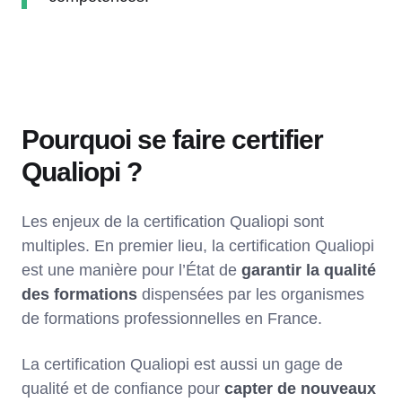
Pourquoi se faire certifier
Qualiopi ?
Les enjeux de la certification Qualiopi sont
multiples. En premier lieu, la certification Qualiopi
est une manière pour l’État de
garantir la qualité
des formations
dispensées par les organismes
de formations professionnelles en France.
La certification Qualiopi est aussi un gage de
qualité et de confiance pour
capter de nouveaux