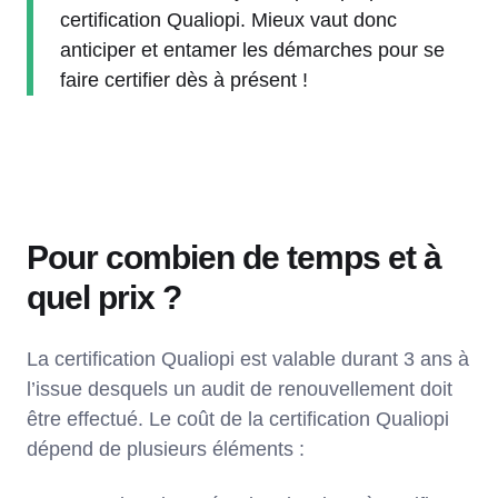
certification Qualiopi. Mieux vaut donc
anticiper et entamer les démarches pour se
faire certifier dès à présent !
Pour combien de temps et à
quel prix ?
La certification Qualiopi est valable durant 3 ans à
l’issue desquels un audit de renouvellement doit
être effectué. Le coût de la certification Qualiopi
dépend de plusieurs éléments :