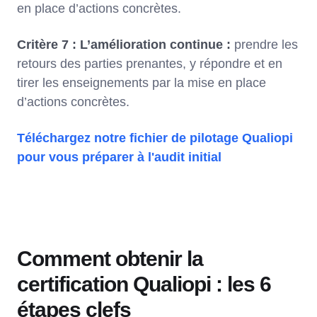
en place d’actions concrètes.
Critère 7 : L’amélioration continue :
prendre les
retours des parties prenantes, y répondre et en
tirer les enseignements par la mise en place
d’actions concrètes.
Téléchargez notre fichier de pilotage Qualiopi
pour vous préparer à l'audit initial
Comment obtenir la
certification Qualiopi : les 6
étapes clefs