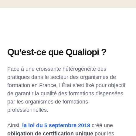
Qu’est-ce que Qualiopi ?
Face à une croissante hétérogénéité des
pratiques dans le secteur des organismes de
formation en France, l’État s’est fixé pour objectif
de garantir la qualité des formations dispensées
par les organismes de formations
professionnelles.
Ainsi,
la loi du 5 septembre 2018
créé une
obligation de certification unique
pour les