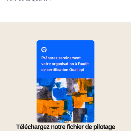
Téléchargez notre fichier de pilotage