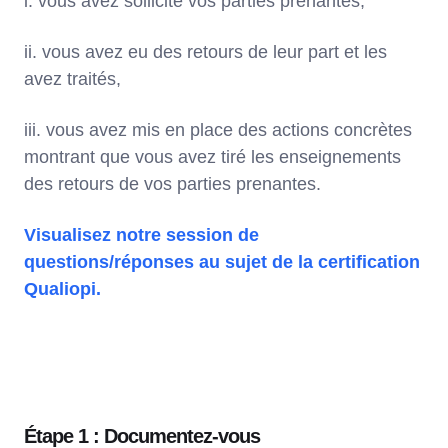
i. vous avez sollicité vos parties prenantes,
ii. vous avez eu des retours de leur part et les
avez traités,
iii. vous avez mis en place des actions concrètes
montrant que vous avez tiré les enseignements
des retours de vos parties prenantes.
Visualisez notre session de
questions/réponses au sujet de la certification
Qualiopi.
Étape 1 : Documentez-vous