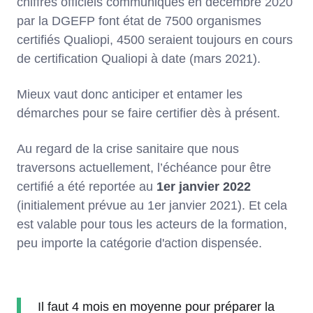
chiffres officiels communiqués en décembre 2020
par la DGEFP font état de 7500 organismes
certifiés Qualiopi, 4500 seraient toujours en cours
de certification Qualiopi à date (mars 2021).
Mieux vaut donc anticiper et entamer les
démarches pour se faire certifier dès à présent.
Au regard de la crise sanitaire que nous
traversons actuellement, l’échéance pour être
certifié a été reportée au
1er janvier 2022
(initialement prévue au 1er janvier 2021). Et cela
est valable pour tous les acteurs de la formation,
peu importe la catégorie d'action dispensée.
Il faut 4 mois en moyenne pour préparer la