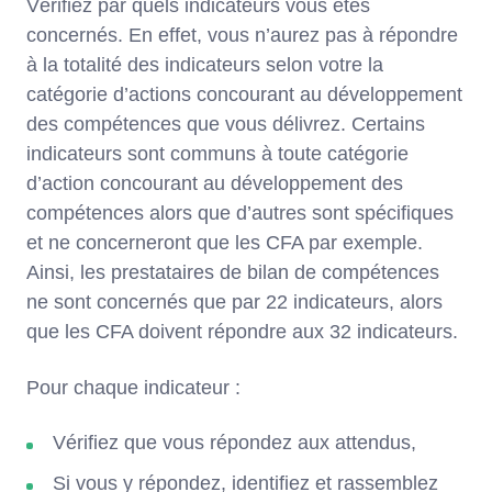
Vérifiez par quels indicateurs vous êtes
concernés. En effet, vous n’aurez pas à répondre
à la totalité des indicateurs selon votre la
catégorie d’actions concourant au développement
des compétences que vous délivrez. Certains
indicateurs sont communs à toute catégorie
d’action concourant au développement des
compétences alors que d’autres sont spécifiques
et ne concerneront que les CFA par exemple.
Ainsi, les prestataires de bilan de compétences
ne sont concernés que par 22 indicateurs, alors
que les CFA doivent répondre aux 32 indicateurs.
Pour chaque indicateur :
Vérifiez que vous répondez aux attendus,
Si vous y répondez, identifiez et rassemblez