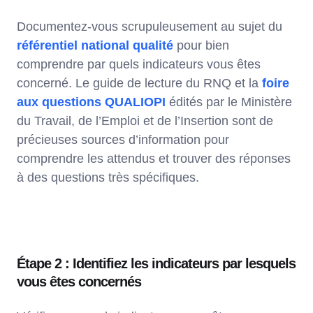
Documentez-vous scrupuleusement au sujet du
référentiel national qualité
pour bien
comprendre par quels indicateurs vous êtes
concerné. Le guide de lecture du RNQ et la
foire
aux questions QUALIOPI
édités par le Ministère
du Travail, de l’Emploi et de l’Insertion sont de
précieuses sources d’information pour
comprendre les attendus et trouver des réponses
à des questions très spécifiques.
Étape 2 : Identifiez les indicateurs par lesquels
vous êtes concernés