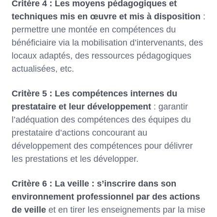
Critère 4 : Les moyens pédagogiques et
techniques mis en œuvre et mis à disposition
:
permettre une montée en compétences du
bénéficiaire via la mobilisation d’intervenants, des
locaux adaptés, des ressources pédagogiques
actualisées, etc.
Critère 5 : Les compétences internes du
prestataire et leur développement
: garantir
l’adéquation des compétences des équipes du
prestataire d’actions concourant au
développement des compétences pour délivrer
les prestations et les développer.
Critère 6 : La veille : s’inscrire dans son
environnement professionnel par des actions
de veille
et en tirer les enseignements par la mise