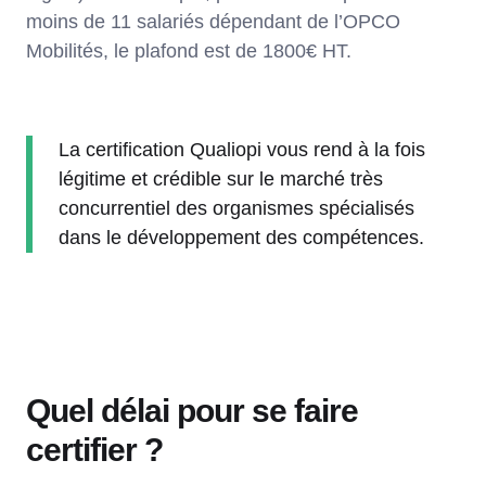
moins de 11 salariés dépendant de l’OPCO
Mobilités, le plafond est de 1800€ HT.
La certification Qualiopi vous rend à la fois
légitime et crédible sur le marché très
concurrentiel des organismes spécialisés
dans le développement des compétences.
Quel délai pour se faire
certifier ?