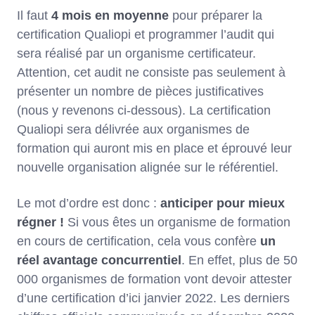
Il faut
4 mois en moyenne
pour préparer la
certification Qualiopi et programmer l’audit qui
sera réalisé par un organisme certificateur.
Attention, cet audit ne consiste pas seulement à
présenter un nombre de pièces justificatives
(nous y revenons ci-dessous). La certification
Qualiopi sera délivrée aux organismes de
formation qui auront mis en place et éprouvé leur
nouvelle organisation alignée sur le référentiel.
Le mot d’ordre est donc :
anticiper pour mieux
régner !
Si vous êtes un organisme de formation
en cours de certification, cela vous confère
un
réel avantage concurrentiel
. En effet, plus de 50
000 organismes de formation vont devoir attester
d’une certification d’ici janvier 2022. Les derniers