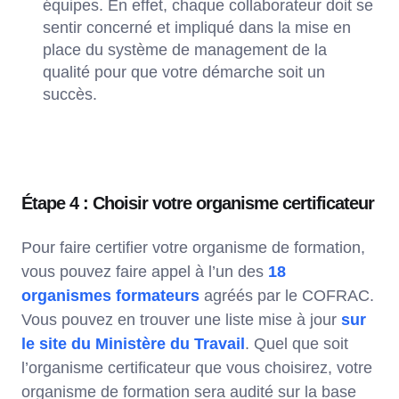
équipes. En effet, chaque collaborateur doit se
sentir concerné et impliqué dans la mise en
place du système de management de la
qualité pour que votre démarche soit un
succès.
Étape 4 : Choisir votre organisme certificateur
Pour faire certifier votre organisme de formation,
vous pouvez faire appel à l’un des
18
organismes formateurs
agréés par le COFRAC.
Vous pouvez en trouver une liste mise à jour
sur
le site du Ministère du Travail
. Quel que soit
l’organisme certificateur que vous choisirez, votre
organisme de formation sera audité sur la base