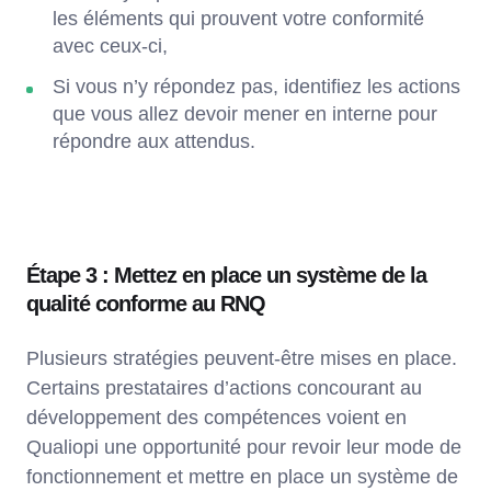
les éléments qui prouvent votre conformité
avec ceux-ci,
Si vous n’y répondez pas, identifiez les actions
que vous allez devoir mener en interne pour
répondre aux attendus.
Étape 3 : Mettez en place un système de la
qualité conforme au RNQ
Plusieurs stratégies peuvent-être mises en place.
Certains prestataires d’actions concourant au
développement des compétences voient en
Qualiopi une opportunité pour revoir leur mode de
fonctionnement et mettre en place un système de