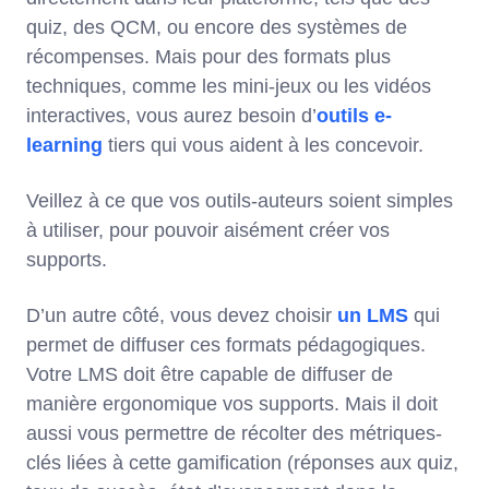
quiz, des QCM, ou encore des systèmes de
récompenses. Mais pour des formats plus
techniques, comme les mini-jeux ou les vidéos
interactives, vous aurez besoin d’
outils e-
learning
tiers qui vous aident à les concevoir.
Veillez à ce que vos outils-auteurs soient simples
à utiliser, pour pouvoir aisément créer vos
supports.
D’un autre côté, vous devez choisir
un LMS
qui
permet de diffuser ces formats pédagogiques.
Votre LMS doit être capable de diffuser de
manière ergonomique vos supports. Mais il doit
aussi vous permettre de récolter des métriques-
clés liées à cette gamification (réponses aux quiz,