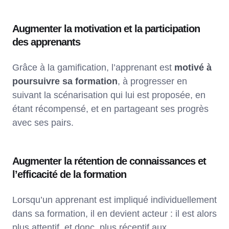
Augmenter la motivation et la participation
des apprenants
Grâce à la gamification, l’apprenant est
motivé à
poursuivre sa formation
, à progresser en
suivant la scénarisation qui lui est proposée, en
étant récompensé, et en partageant ses progrès
avec ses pairs.
Augmenter la rétention de connaissances et
l’efficacité de la formation
Lorsqu’un apprenant est impliqué individuellement
dans sa formation, il en devient acteur : il est alors
plus attentif, et donc, plus réceptif aux