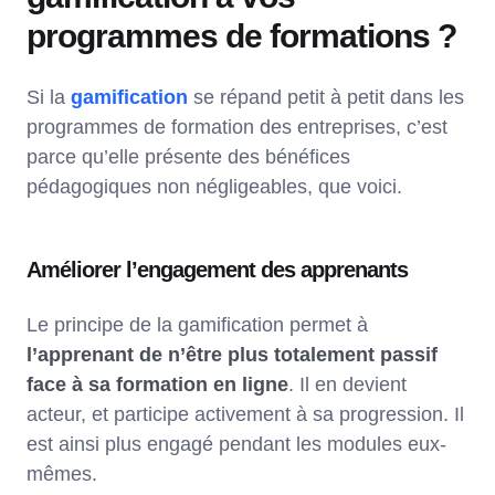
programmes de formations ?
Si la
gamification
se répand petit à petit dans les
programmes de formation des entreprises, c’est
parce qu’elle présente des bénéfices
pédagogiques non négligeables, que voici.
Améliorer l’engagement des apprenants
Le principe de la gamification permet à
l’apprenant de n’être plus totalement passif
face à sa formation en ligne
. Il en devient
acteur, et participe activement à sa progression. Il
est ainsi plus engagé pendant les modules eux-
mêmes.