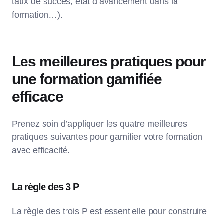
taux de succès, état d’avancement dans la
formation…).
Les meilleures pratiques pour
une formation gamifiée
efficace
Prenez soin d’appliquer les quatre meilleures
pratiques suivantes pour gamifier votre formation
avec efficacité.
La règle des 3 P
La règle des trois P est essentielle pour construire