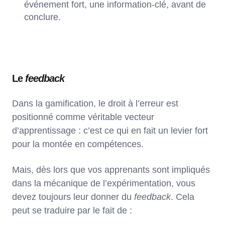
événement fort, une information-clé, avant de
conclure.
Le
feedback
Dans la gamification, le droit à l’erreur est
positionné comme véritable vecteur
d’apprentissage : c’est ce qui en fait un levier fort
pour la montée en compétences.
Mais, dès lors que vos apprenants sont impliqués
dans la mécanique de l’expérimentation, vous
devez toujours leur donner du
feedback
. Cela
peut se traduire par le fait de :