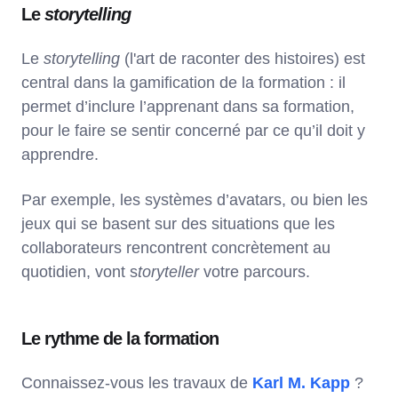
Le
storytelling
Le
storytelling
(l'art de raconter des histoires) est
central dans la gamification de la formation : il
permet d’inclure l’apprenant dans sa formation,
pour le faire se sentir concerné par ce qu’il doit y
apprendre.
Par exemple, les systèmes d’avatars, ou bien les
jeux qui se basent sur des situations que les
collaborateurs rencontrent concrètement au
quotidien, vont s
toryteller
votre parcours.
Le rythme de la formation
Connaissez-vous les travaux de
Karl M. Kapp
?