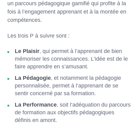
un parcours pédagogique gamifié qui profite à la
fois à l’engagement apprenant et à la montée en
compétences.
Les trois P à suivre sont :
Le Plaisir
, qui permet à l’apprenant de bien
mémoriser les connaissances. L’idée est de le
faire apprendre en s’amusant.
La Pédagogie
, et notamment la pédagogie
personnalisée, permet à l’apprenant de se
sentir concerné par sa formation.
La Performance
, soit l’adéquation du parcours
de formation aux objectifs pédagogiques
définis en amont.