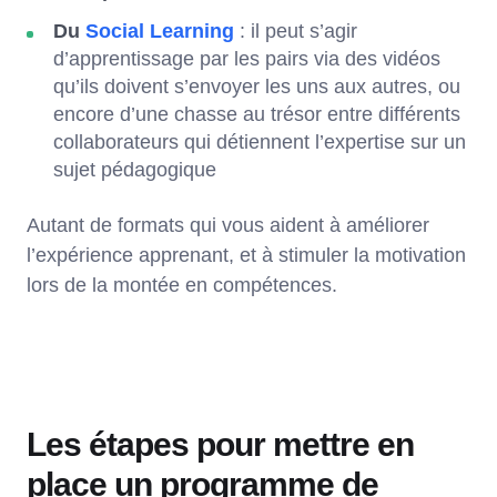
Du
Social Learning
: il peut s’agir
d’apprentissage par les pairs via des vidéos
qu’ils doivent s’envoyer les uns aux autres, ou
encore d’une chasse au trésor entre différents
collaborateurs qui détiennent l’expertise sur un
sujet pédagogique
Autant de formats qui vous aident à améliorer
l’expérience apprenant, et à stimuler la motivation
lors de la montée en compétences.
Les étapes pour mettre en
place un programme de