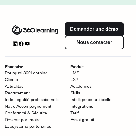
Demander une démo
Nous contacter
Entreprise
Produit
Pourquoi 360Learning
LMS
Clients
LXP
Actualités
Académies
Recrutement
Skills
Index égalité professionnelle
Intelligence artificielle
Notre Accompagnement
Intégrations
Conformité & Sécurité
Tarif
Devenir partenaire
Essai gratuit
Écosystème partenaires