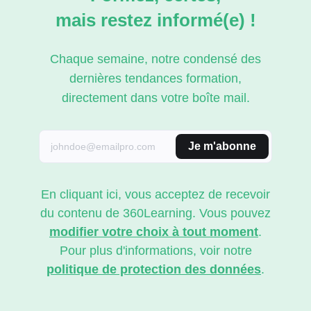
mais restez informé(e) !
Chaque semaine, notre condensé des
dernières tendances formation,
directement dans votre boîte mail.
Je m'abonne
En cliquant ici, vous acceptez de recevoir
du contenu de 360Learning. Vous pouvez
modifier votre choix à tout moment
.
Pour plus d'informations, voir notre
politique de protection des données
.