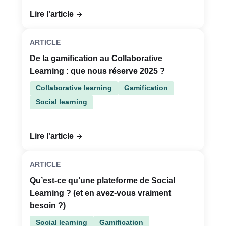
Lire l'article
ARTICLE
De la gamification au Collaborative
Learning : que nous réserve 2025 ?
Collaborative learning
Gamification
Social learning
Lire l'article
ARTICLE
Qu’est-ce qu’une plateforme de Social
Learning ? (et en avez-vous vraiment
besoin ?)
Social learning
Gamification