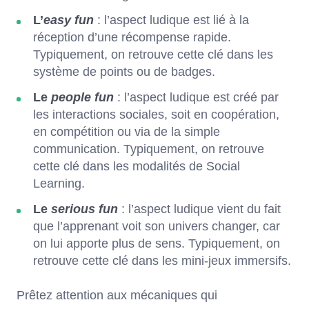
L’
easy fun
: l’aspect ludique est lié à la
réception d’une récompense rapide.
Typiquement, on retrouve cette clé dans les
système de points ou de badges.
Le
people fun
: l’aspect ludique est créé par
les interactions sociales, soit en coopération,
en compétition ou via de la simple
communication. Typiquement, on retrouve
cette clé dans les modalités de Social
Learning.
Le
serious fun
: l’aspect ludique vient du fait
que l’apprenant voit son univers changer, car
on lui apporte plus de sens. Typiquement, on
retrouve cette clé dans les mini-jeux immersifs.
Prêtez attention aux mécaniques qui