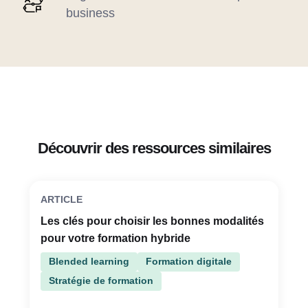
business
Découvrir des ressources similaires
ARTICLE
Les clés pour choisir les bonnes modalités
pour votre formation hybride
Blended learning
Formation digitale
Stratégie de formation