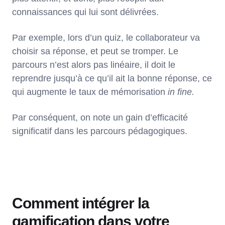
connaissances qui lui sont délivrées.
Par exemple, lors d’un quiz, le collaborateur va
choisir sa réponse, et peut se tromper. Le
parcours n’est alors pas linéaire, il doit le
reprendre jusqu’à ce qu’il ait la bonne réponse, ce
qui augmente le taux de mémorisation
in fine.
Par conséquent, on note un gain d’efficacité
significatif dans les parcours pédagogiques.
Comment intégrer la
gamification dans votre