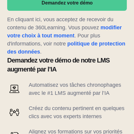
Demandez votre démo
En cliquant ici, vous acceptez de recevoir du
contenu de 360Learning. Vous pouvez
modifier
votre choix à tout moment
. Pour plus
d'informations, voir notre
politique de protection
des données
.
Demandez votre démo de notre LMS
augmenté par l’IA
Automatisez vos tâches chronophages
avec le #1 LMS augmenté par l’IA
Créez du contenu pertinent en quelques
clics avec vos experts internes
Alignez vos formations sur vos priorités