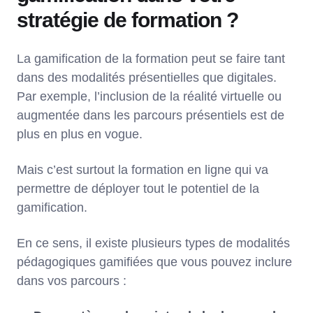
stratégie de formation ?
La gamification de la formation peut se faire tant
dans des modalités présentielles que digitales.
Par exemple, l’inclusion de la réalité virtuelle ou
augmentée dans les parcours présentiels est de
plus en plus en vogue.
Mais c’est surtout la formation en ligne qui va
permettre de déployer tout le potentiel de la
gamification.
En ce sens, il existe plusieurs types de modalités
pédagogiques gamifiées que vous pouvez inclure
dans vos parcours :