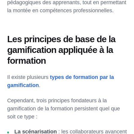
pédagogiques des apprenants, tout en permettant
la montée en compétences professionnelles.
Les principes de base de la
gamification appliquée à la
formation
Il existe plusieurs
types de formation par la
gamification
.
Cependant, trois principes fondateurs à la
gamification de la formation persistent quel que
soit ce type :
La scénarisation
: les collaborateurs avancent