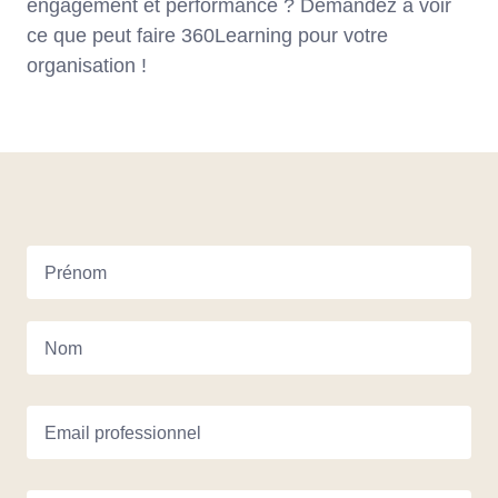
engagement et performance ? Demandez à voir
ce que peut faire 360Learning pour votre
organisation !
Prénom
Nom
Email professionnel