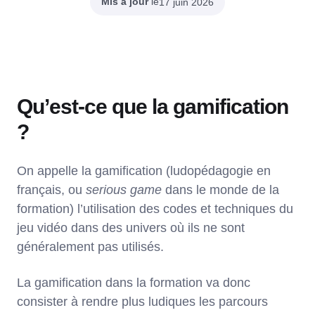
Mis à jour
le
17 juin 2026
Qu’est-ce que la gamification
?
On appelle la gamification (ludopédagogie en
français, ou
serious game
dans le monde de la
formation) l’utilisation des codes et techniques du
jeu vidéo dans des univers où ils ne sont
généralement pas utilisés.
La gamification dans la formation va donc
consister à rendre plus ludiques les parcours