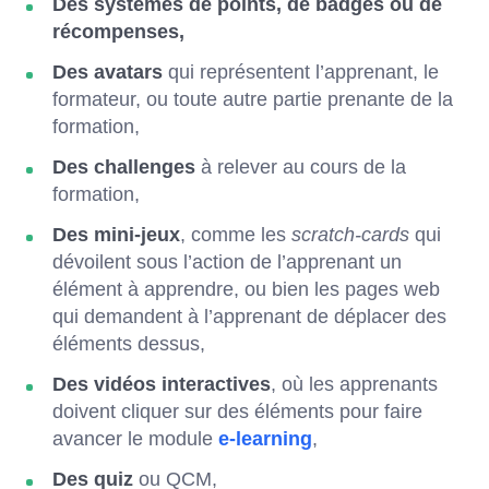
Des systèmes de points, de badges ou de
récompenses,
Des avatars
qui représentent l’apprenant, le
formateur, ou toute autre partie prenante de la
formation,
Des challenges
à relever au cours de la
formation,
Des mini-jeux
, comme les
scratch-cards
qui
dévoilent sous l’action de l’apprenant un
élément à apprendre, ou bien les pages web
qui demandent à l’apprenant de déplacer des
éléments dessus,
Des vidéos interactives
, où les apprenants
doivent cliquer sur des éléments pour faire
avancer le module
e-learning
,
Des quiz
ou QCM,