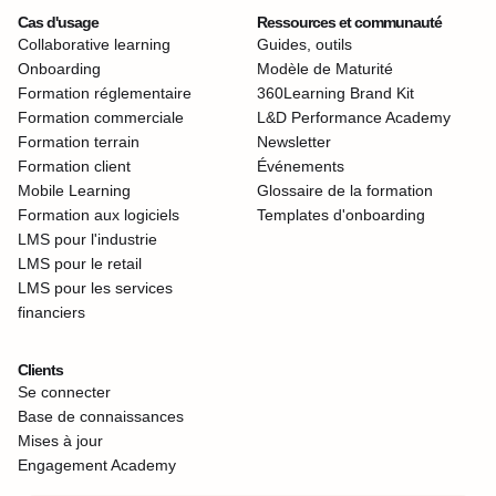
Cas d'usage
Ressources et communauté
Collaborative learning
Guides, outils
Onboarding
Modèle de Maturité
Formation réglementaire
360Learning Brand Kit
Formation commerciale
L&D Performance Academy
Formation terrain
Newsletter
Formation client
Événements
Mobile Learning
Glossaire de la formation
Formation aux logiciels
Templates d'onboarding
LMS pour l'industrie
LMS pour le retail
LMS pour les services
financiers
Clients
Se connecter
Base de connaissances
Mises à jour
Engagement Academy