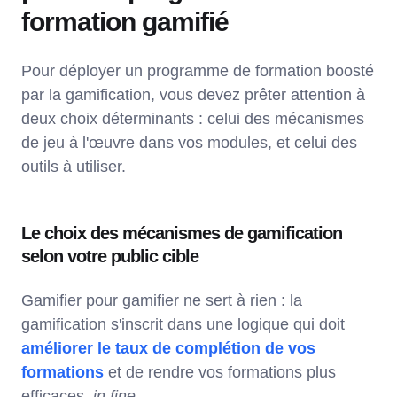
formation gamifié
Pour déployer un programme de formation boosté
par la gamification, vous devez prêter attention à
deux choix déterminants : celui des mécanismes
de jeu à l'œuvre dans vos modules, et celui des
outils à utiliser.
Le choix des mécanismes de gamification
selon votre public cible
Gamifier pour gamifier ne sert à rien : la
gamification s'inscrit dans une logique qui doit
améliorer le taux de complétion de vos
formations
et de rendre vos formations plus
efficaces,
in fine
.