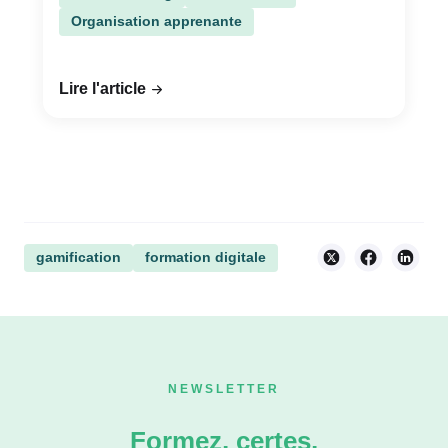
Organisation apprenante
Lire l'article
gamification
formation digitale
NEWSLETTER
Formez, certes,