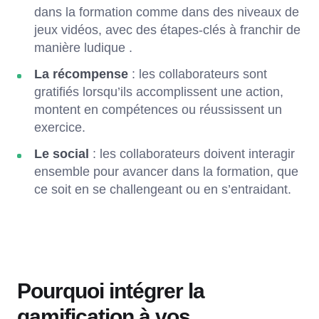
dans la formation comme dans des niveaux de
jeux vidéos, avec des étapes-clés à franchir de
manière ludique .
La récompense
: les collaborateurs sont
gratifiés lorsqu’ils accomplissent une action,
montent en compétences ou réussissent un
exercice.
Le social
: les collaborateurs doivent interagir
ensemble pour avancer dans la formation, que
ce soit en se challengeant ou en s’entraidant.
Pourquoi intégrer la
gamification à vos