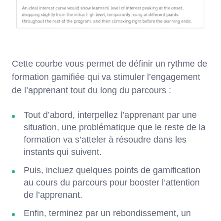
Cette courbe vous permet de définir un rythme de
formation gamifiée qui va stimuler l’engagement
de l’apprenant tout du long du parcours :
Tout d’abord, interpellez l’apprenant par une
situation, une problématique que le reste de la
formation va s’atteler à résoudre dans les
instants qui suivent.
Puis, incluez quelques points de gamification
au cours du parcours pour booster l’attention
de l’apprenant.
Enfin, terminez par un rebondissement, un