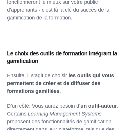
fonctionneront le mieux sur votre public
d’apprenants - c’est là la clé du succès de la
gamification de la formation.
Le choix des outils de formation intégrant la
gamification
Ensuite, il s’agit de choisir
les outils qui vous
permettent de créer et de diffuser des
formations gamifiées
.
D’un côté, Vous aurez besoin d’
un outil-auteur
.
Certains
Learning Management Systems
proposent des fonctionnalités de gamification
directement dans leur plateforme, tels que des