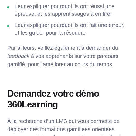
Leur expliquer pourquoi ils ont réussi une
épreuve, et les apprentissages à en tirer
Leur expliquer pourquoi ils ont fait une erreur,
et les guider pour la résoudre
Par ailleurs, veillez également à demander du
feedback
à vos apprenants sur votre parcours
gamifié, pour l’améliorer au cours du temps.
Demandez votre démo
360Learning
À la recherche d’un LMS qui vous permette de
déployer des formations gamifiées orientées