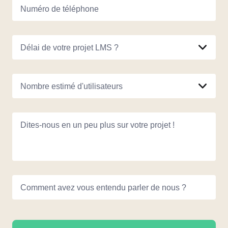
Numéro de téléphone
Délai de votre projet LMS ?
Nombre estimé d'utilisateurs
Dites-nous en un peu plus sur votre projet !
Comment avez vous entendu parler de nous ?