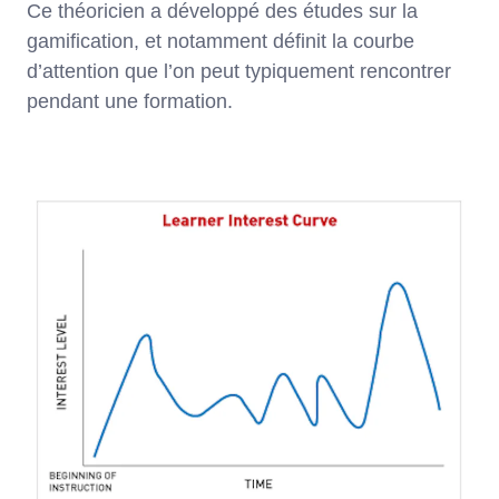
Ce théoricien a développé des études sur la
gamification, et notamment définit la courbe
d’attention que l’on peut typiquement rencontrer
pendant une formation.