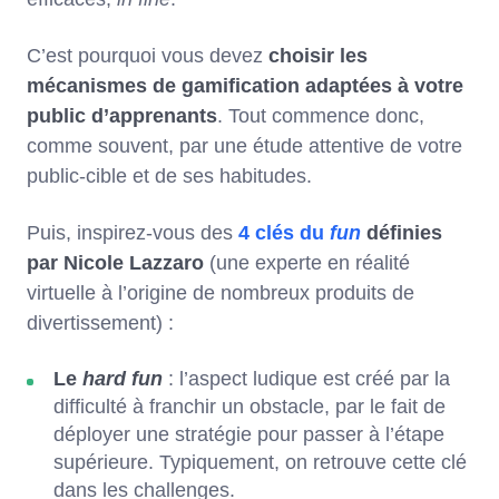
C’est pourquoi vous devez
choisir les
mécanismes de gamification adaptées à votre
public d’apprenants
. Tout commence donc,
comme souvent, par une étude attentive de votre
public-cible et de ses habitudes.
Puis, inspirez-vous des
4 clés du
fun
définies
par Nicole Lazzaro
(une experte en réalité
virtuelle à l’origine de nombreux produits de
divertissement) :
Le
hard fun
: l’aspect ludique est créé par la
difficulté à franchir un obstacle, par le fait de
déployer une stratégie pour passer à l’étape
supérieure. Typiquement, on retrouve cette clé
dans les challenges.