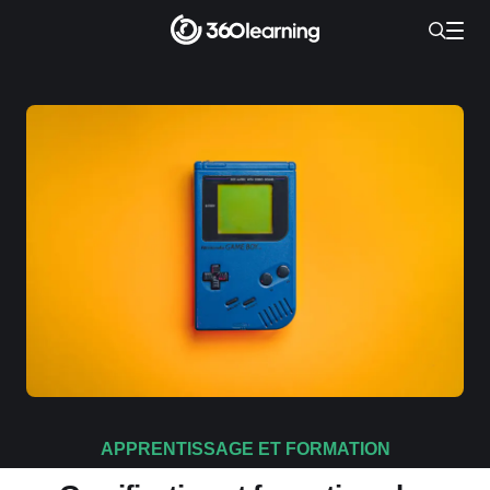
APPRENTISSAGE ET FORMATION