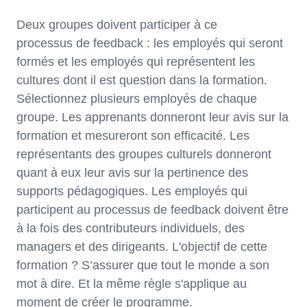
Deux groupes doivent participer à ce
processus de feedback : les employés qui seront
formés et les employés qui représentent les
cultures dont il est question dans la formation.
Sélectionnez plusieurs employés de chaque
groupe. Les apprenants donneront leur avis sur la
formation et mesureront son efficacité. Les
représentants des groupes culturels donneront
quant à eux leur avis sur la pertinence des
supports pédagogiques. Les employés qui
participent au processus de feedback doivent être
à la fois des contributeurs individuels, des
managers et des dirigeants. L'objectif de cette
formation ? S’assurer que tout le monde a son
mot à dire. Et la même règle s'applique au
moment de créer le programme.