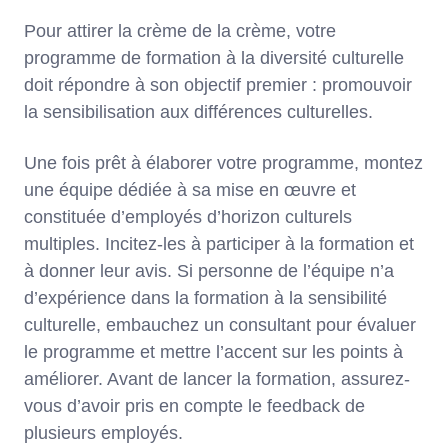
Pour attirer la crème de la crème, votre
programme de formation à la diversité culturelle
doit répondre à son objectif premier : promouvoir
la sensibilisation aux différences culturelles.
Une fois prêt à élaborer votre programme, montez
une équipe dédiée à sa mise en œuvre et
constituée d’employés d’horizon culturels
multiples. Incitez-les à participer à la formation et
à donner leur avis. Si personne de l’équipe n’a
d’expérience dans la formation à la sensibilité
culturelle, embauchez un consultant pour évaluer
le programme et mettre l’accent sur les points à
améliorer. Avant de lancer la formation, assurez-
vous d’avoir pris en compte le feedback de
plusieurs employés.