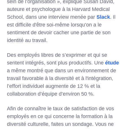
sein de l’organisation », explique Susan David,
auteure et psychologue à la Harvard Medical
School, dans une interview menée par
Slack
. Il
est difficile d'être soi-même lorsqu’on a le
sentiment de devoir cacher une partie de son
identité au travail.
Des employés libres de s’exprimer et qui se
sentent intégrés, sont plus productifs. Une
étude
a même montré que dans un environnement de
travail favorable à la diversité et à l'intégration,
l’effort individuel augmente de 12 % et la
collaboration d’équipe d’environ 50 %.
Afin de connaître le taux de satisfaction de vos
employés en ce qui concerne la formation à la
diversité culturelle, faites un sondage. Vous ne