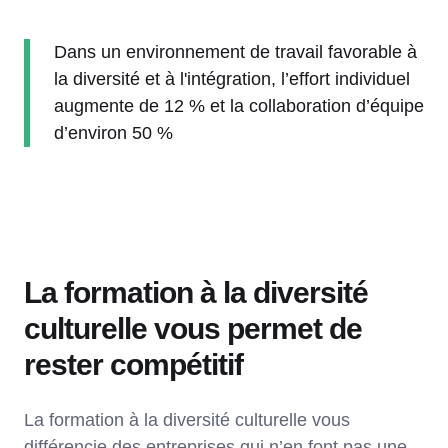
Dans un environnement de travail favorable à
la diversité et à l'intégration, l’effort individuel
augmente de 12 % et la collaboration d’équipe
d’environ 50 %
La formation à la diversité
culturelle vous permet de
rester compétitif
La formation à la diversité culturelle vous
différencie des entreprises qui n’en font pas une