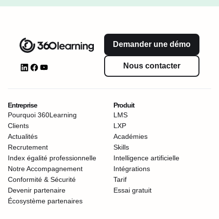
Demander une démo
Nous contacter
Entreprise
Produit
Pourquoi 360Learning
LMS
Clients
LXP
Actualités
Académies
Recrutement
Skills
Index égalité professionnelle
Intelligence artificielle
Notre Accompagnement
Intégrations
Conformité & Sécurité
Tarif
Devenir partenaire
Essai gratuit
Écosystème partenaires