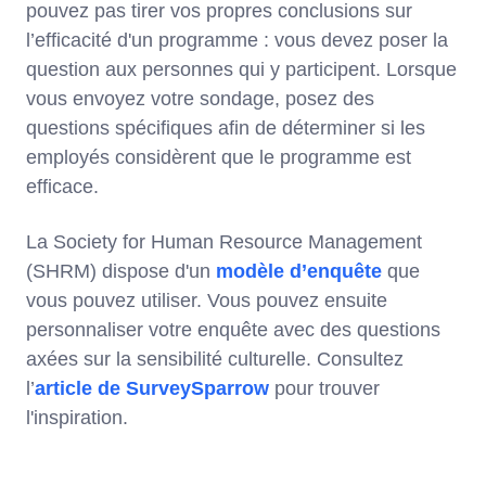
pouvez pas tirer vos propres conclusions sur
l’efficacité d'un programme : vous devez poser la
question aux personnes qui y participent. Lorsque
vous envoyez votre sondage, posez des
questions spécifiques afin de déterminer si les
employés considèrent que le programme est
efficace.
La Society for Human Resource Management
(SHRM) dispose d'un
modèle d’enquête
que
vous pouvez utiliser. Vous pouvez ensuite
personnaliser votre enquête avec des questions
axées sur la sensibilité culturelle. Consultez
l’
article de SurveySparrow
pour trouver
l'inspiration.