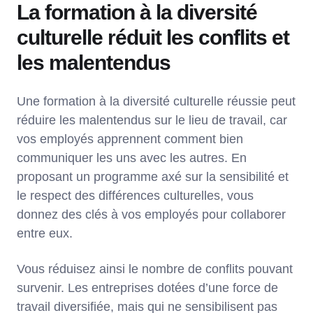
La formation à la diversité
culturelle réduit les conflits et
les malentendus
Une formation à la diversité culturelle réussie peut
réduire les malentendus sur le lieu de travail, car
vos employés apprennent comment bien
communiquer les uns avec les autres. En
proposant un programme axé sur la sensibilité et
le respect des différences culturelles, vous
donnez des clés à vos employés pour collaborer
entre eux.
Vous réduisez ainsi le nombre de conflits pouvant
survenir. Les entreprises dotées d’une force de
travail diversifiée, mais qui ne sensibilisent pas