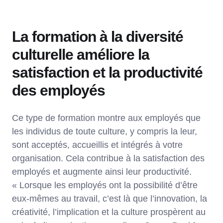
La formation à la diversité
culturelle améliore la
satisfaction et la productivité
des employés
Ce type de formation montre aux employés que
les individus de toute culture, y compris la leur,
sont acceptés, accueillis et intégrés à votre
organisation. Cela contribue à la satisfaction des
employés et augmente ainsi leur productivité.
« Lorsque les employés ont la possibilité d’être
eux-mêmes au travail, c’est là que l’innovation, la
créativité, l’implication et la culture prospèrent au