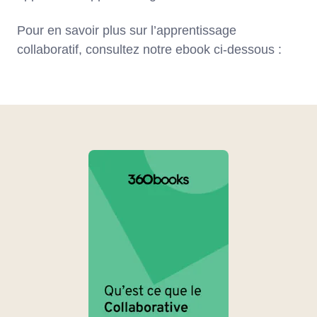
Pour en savoir plus sur l’apprentissage
collaboratif, consultez notre ebook ci-dessous :