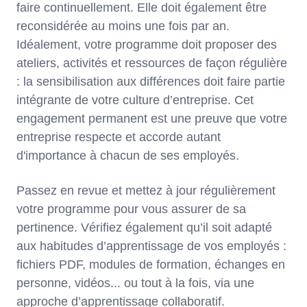
faire continuellement. Elle doit également être
reconsidérée au moins une fois par an.
Idéalement, votre programme doit proposer des
ateliers, activités et ressources de façon régulière
: la sensibilisation aux différences doit faire partie
intégrante de votre culture d’entreprise. Cet
engagement permanent est une preuve que votre
entreprise respecte et accorde autant
d'importance à chacun de ses employés.
Passez en revue et mettez à jour régulièrement
votre programme pour vous assurer de sa
pertinence. Vérifiez également qu’il soit adapté
aux habitudes d’apprentissage de vos employés :
fichiers PDF, modules de formation, échanges en
personne, vidéos... ou tout à la fois, via une
approche d’apprentissage collaboratif.