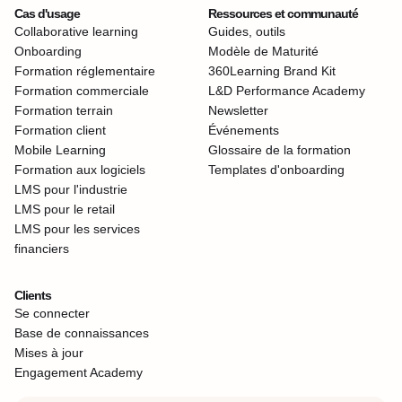
Cas d'usage
Ressources et communauté
Collaborative learning
Guides, outils
Onboarding
Modèle de Maturité
Formation réglementaire
360Learning Brand Kit
Formation commerciale
L&D Performance Academy
Formation terrain
Newsletter
Formation client
Événements
Mobile Learning
Glossaire de la formation
Formation aux logiciels
Templates d'onboarding
LMS pour l'industrie
LMS pour le retail
LMS pour les services
financiers
Clients
Se connecter
Base de connaissances
Mises à jour
Engagement Academy