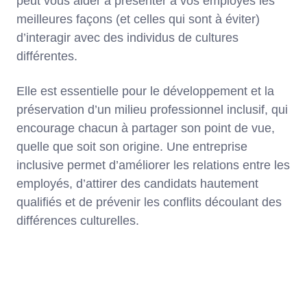
peut vous aider à présenter à vos employés les
meilleures façons (et celles qui sont à éviter)
d’interagir avec des individus de cultures
différentes.
Elle est essentielle pour le développement et la
préservation d’un milieu professionnel inclusif, qui
encourage chacun à partager son point de vue,
quelle que soit son origine. Une entreprise
inclusive permet d’améliorer les relations entre les
employés, d’attirer des candidats hautement
qualifiés et de prévenir les conflits découlant des
différences culturelles.