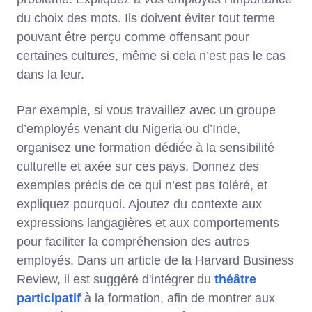
du choix des mots. Ils doivent éviter tout terme
pouvant être perçu comme offensant pour
certaines cultures, même si cela n’est pas le cas
dans la leur.
Par exemple, si vous travaillez avec un groupe
d’employés venant du Nigeria ou d’Inde,
organisez une formation dédiée à la sensibilité
culturelle et axée sur ces pays. Donnez des
exemples précis de ce qui n’est pas toléré, et
expliquez pourquoi. Ajoutez du contexte aux
expressions langagières et aux comportements
pour faciliter la compréhension des autres
employés. Dans un article de la Harvard Business
Review, il est suggéré d'intégrer du
théâtre
participatif
à la formation, afin de montrer aux