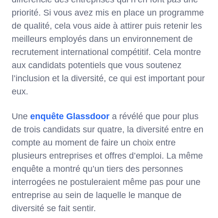
priorité. Si vous avez mis en place un programme
de qualité, cela vous aide à attirer puis retenir les
meilleurs employés dans un environnement de
recrutement international compétitif. Cela montre
aux candidats potentiels que vous soutenez
l’inclusion et la diversité, ce qui est important pour
eux.
Une
enquête Glassdoor
a révélé que pour plus
de trois candidats sur quatre, la diversité entre en
compte au moment de faire un choix entre
plusieurs entreprises et offres d’emploi. La même
enquête a montré qu’un tiers des personnes
interrogées ne postuleraient même pas pour une
entreprise au sein de laquelle le manque de
diversité se fait sentir.