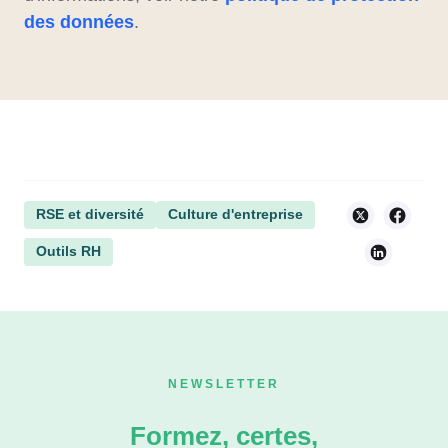
des données
.
RSE et diversité
Culture d'entreprise
Outils RH
NEWSLETTER
Formez, certes,