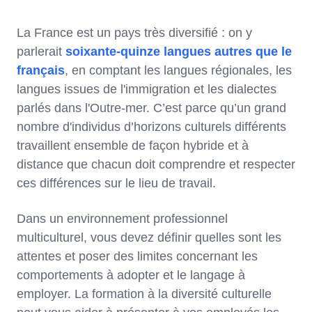
La France est un pays très diversifié : on y
parlerait
soixante-quinze langues autres que le
français
, en comptant les langues régionales, les
langues issues de l'immigration et les dialectes
parlés dans l'Outre-mer. C’est parce qu’un grand
nombre d'individus d’horizons culturels différents
travaillent ensemble de façon hybride et à
distance que chacun doit comprendre et respecter
ces différences sur le lieu de travail.
Dans un environnement professionnel
multiculturel, vous devez définir quelles sont les
attentes et poser des limites concernant les
comportements à adopter et le langage à
employer. La formation à la diversité culturelle