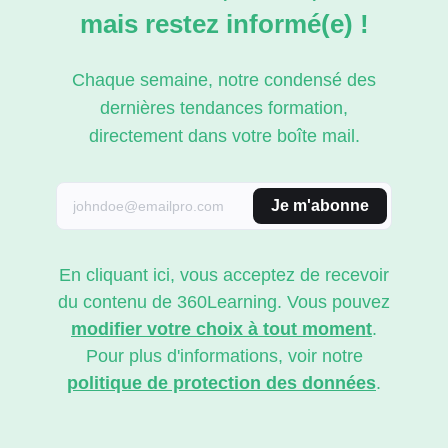
mais restez informé(e) !
Chaque semaine, notre condensé des
dernières tendances formation,
directement dans votre boîte mail.
Je m'abonne
En cliquant ici, vous acceptez de recevoir
du contenu de 360Learning. Vous pouvez
modifier votre choix à tout moment
.
Pour plus d'informations, voir notre
politique de protection des données
.