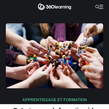
APPRENTISSAGE ET FORMATION