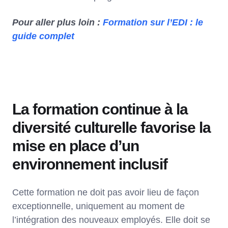
Pour aller plus loin :
Formation sur l’EDI : le
guide complet
La formation continue à la
diversité culturelle favorise la
mise en place d’un
environnement inclusif
Cette formation ne doit pas avoir lieu de façon
exceptionnelle, uniquement au moment de
l’intégration des nouveaux employés. Elle doit se