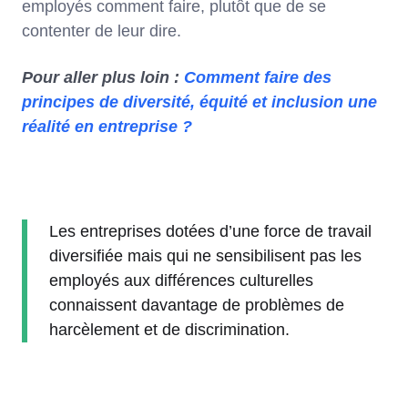
employés comment faire, plutôt que de se
contenter de leur dire.
Pour aller plus loin :
Comment faire des
principes de diversité, équité et inclusion une
réalité en entreprise ?
Les entreprises dotées d’une force de travail
diversifiée mais qui ne sensibilisent pas les
employés aux différences culturelles
connaissent davantage de problèmes de
harcèlement et de discrimination.