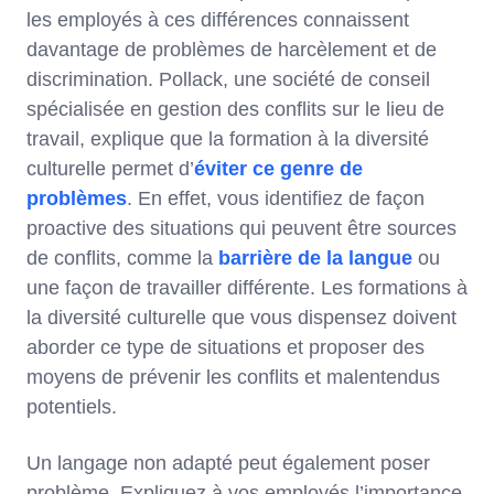
les employés à ces différences connaissent
davantage de problèmes de harcèlement et de
discrimination. Pollack, une société de conseil
spécialisée en gestion des conflits sur le lieu de
travail, explique que la formation à la diversité
culturelle permet d’
éviter ce genre de
problèmes
. En effet, vous identifiez de façon
proactive des situations qui peuvent être sources
de conflits, comme la
barrière de la langue
ou
une façon de travailler différente. Les formations à
la diversité culturelle que vous dispensez doivent
aborder ce type de situations et proposer des
moyens de prévenir les conflits et malentendus
potentiels.
Un langage non adapté peut également poser
problème. Expliquez à vos employés l’importance