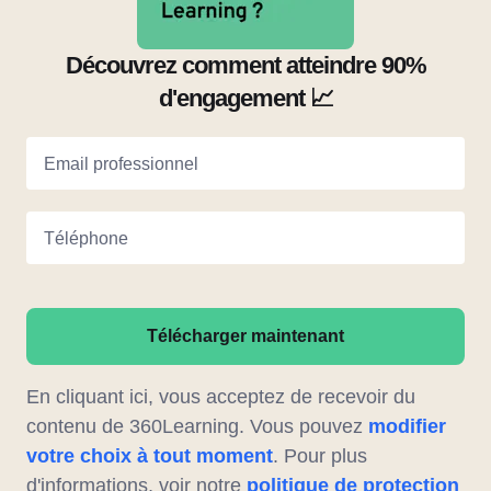
Découvrez comment atteindre 90%
d'engagement 📈
Email professionnel
Téléphone
Télécharger maintenant
En cliquant ici, vous acceptez de recevoir du
contenu de 360Learning. Vous pouvez
modifier
votre choix à tout moment
. Pour plus
d'informations, voir notre
politique de protection