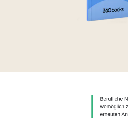
Berufliche N
womöglich z
erneuten An