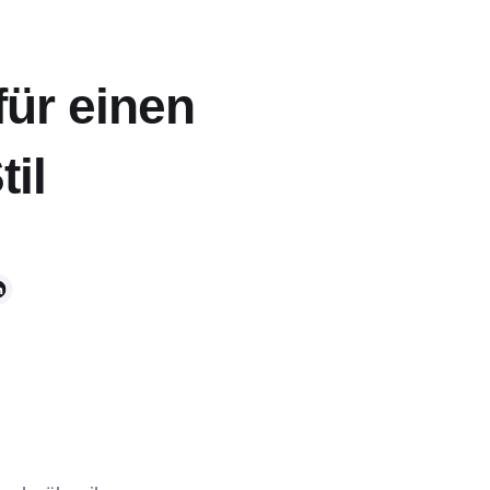
für einen
til