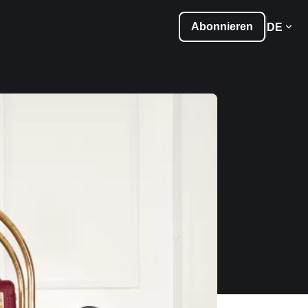
Abonnieren
DE