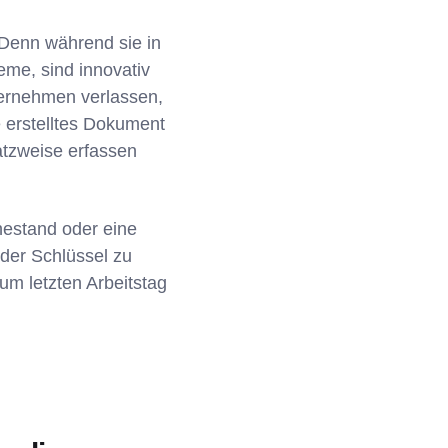
Denn während sie in
me, sind innovativ
nternehmen verlassen,
te erstelltes Dokument
tzweise erfassen
uhestand oder eine
 der Schlüssel zu
um letzten Arbeitstag