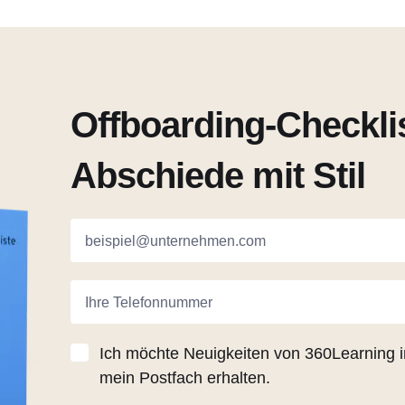
Offboarding-Checklis
Abschiede mit Stil
beispiel@unternehmen.com
Ihre Telefonnummer
Ich möchte Neuigkeiten von 360Learning i
mein Postfach erhalten.