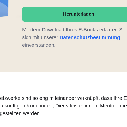
Herunterladen
Mit dem Download Ihres E-Books erklären Sie
sich mit unserer
Datenschutzbestimmung
einverstanden.
etzwerke sind so eng miteinander verknüpft, dass Ihre E
u künftigen Kund:innen, Dienstleister:innen, Mentor:inn
gestellten werden.