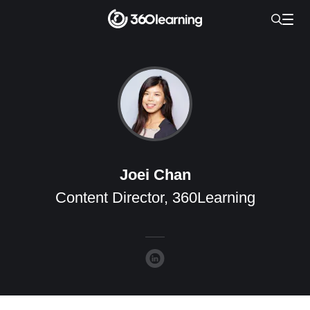
Joei Chan
Content Director, 360Learning