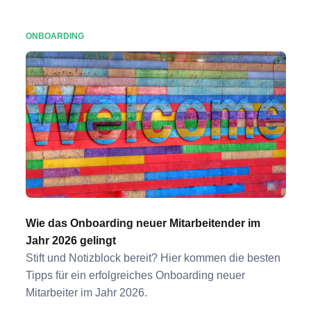
ONBOARDING
Wie das Onboarding neuer Mitarbeitender im
Jahr 2026 gelingt
Stift und Notizblock bereit? Hier kommen die besten
Tipps für ein erfolgreiches Onboarding neuer
Mitarbeiter im Jahr 2026.