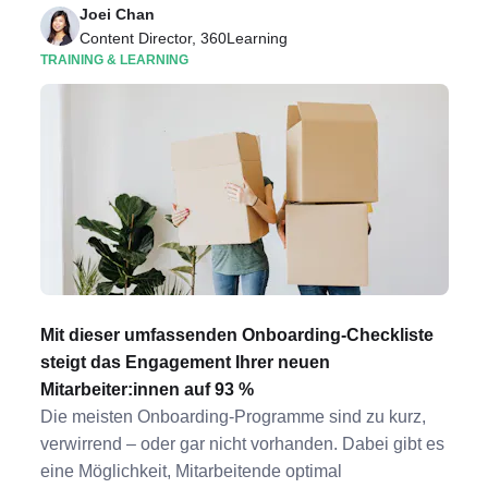
Joei Chan
Content Director, 360Learning
TRAINING & LEARNING
Mit dieser umfassenden Onboarding-Checkliste
steigt das Engagement Ihrer neuen
Mitarbeiter:innen auf 93 %
Die meisten Onboarding-Programme sind zu kurz,
verwirrend – oder gar nicht vorhanden. Dabei gibt es
eine Möglichkeit, Mitarbeitende optimal