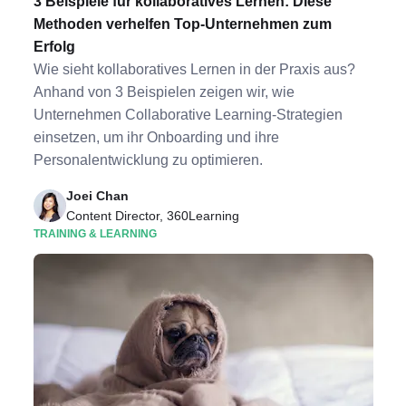
3 Beispiele für kollaboratives Lernen: Diese
Methoden verhelfen Top-Unternehmen zum
Erfolg
Wie sieht kollaboratives Lernen in der Praxis aus?
Anhand von 3 Beispielen zeigen wir, wie
Unternehmen Collaborative Learning-Strategien
einsetzen, um ihr Onboarding und ihre
Personalentwicklung zu optimieren.
Joei Chan
Content Director, 360Learning
TRAINING & LEARNING