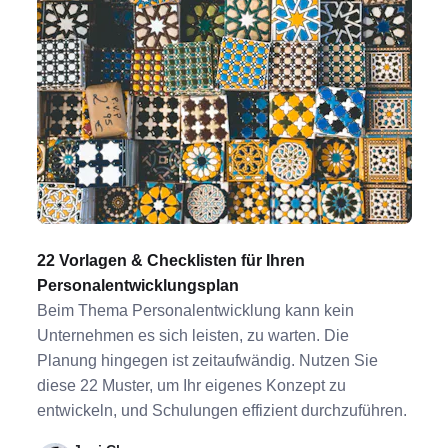
22 Vorlagen & Checklisten für Ihren
Personalentwicklungsplan
Beim Thema Personalentwicklung kann kein
Unternehmen es sich leisten, zu warten. Die
Planung hingegen ist zeitaufwändig. Nutzen Sie
diese 22 Muster, um Ihr eigenes Konzept zu
entwickeln, und Schulungen effizient durchzuführen.