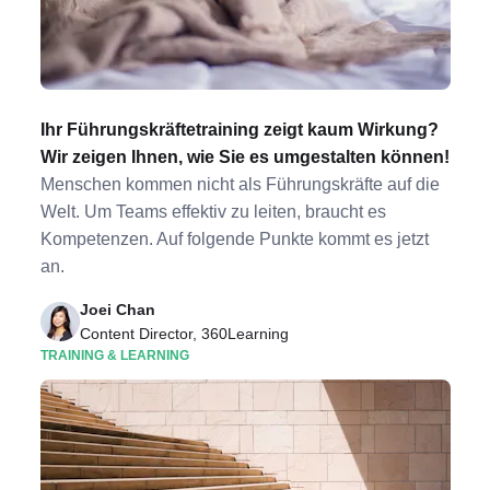
Ihr Führungskräftetraining zeigt kaum Wirkung?
Wir zeigen Ihnen, wie Sie es umgestalten können!
Menschen kommen nicht als Führungskräfte auf die
Welt. Um Teams effektiv zu leiten, braucht es
Kompetenzen. Auf folgende Punkte kommt es jetzt
an.
Joei Chan
Content Director, 360Learning
TRAINING & LEARNING