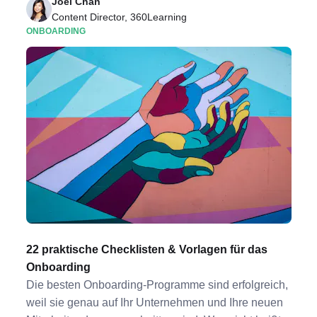
Joei Chan
Content Director, 360Learning
ONBOARDING
22 praktische Checklisten & Vorlagen für das
Onboarding
Die besten Onboarding-Programme sind erfolgreich,
weil sie genau auf Ihr Unternehmen und Ihre neuen