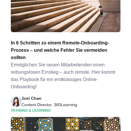
In 6 Schritten zu einem Remote-Onboarding-
Prozess – und welche Fehler Sie vermeiden
sollten
Ermöglichen Sie neuen Mitarbeitenden einen
reibungslosen Einstieg – auch remote. Hier kommt
das Playbook für ein erstklassiges Online-
Onboarding!
Joei Chan
Content Director, 360Learning
TRAINING & LEARNING