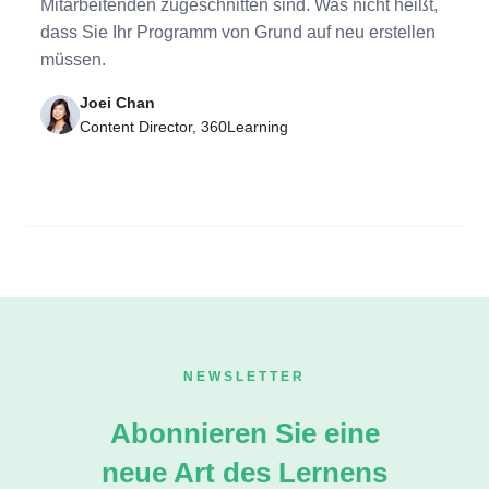
Mitarbeitenden zugeschnitten sind. Was nicht heißt,
dass Sie Ihr Programm von Grund auf neu erstellen
müssen.
Joei Chan
Content Director, 360Learning
NEWSLETTER
Abonnieren Sie eine
neue Art des Lernens