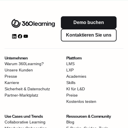
Demo buchen
Kontaktieren Sie uns
Unternehmen
Plattform
Warum 360Learning?
LMS
Unsere Kunden
LXP
Presse
Academies
Karriere
Skills
Sicherheit & Datenschutz
KI für L&D
Partner-Marktplatz
Preise
Kostenlos testen
Use Cases und Trends
Ressourcen & Community
Collaborative Learning
Blog