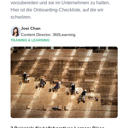
vorzubereiten und sie im Unternehmen zu halten.
Hier ist die Onboarding-Checkliste, auf die wir
schwören.
Joei Chan
Content Director, 360Learning
TRAINING & LEARNING