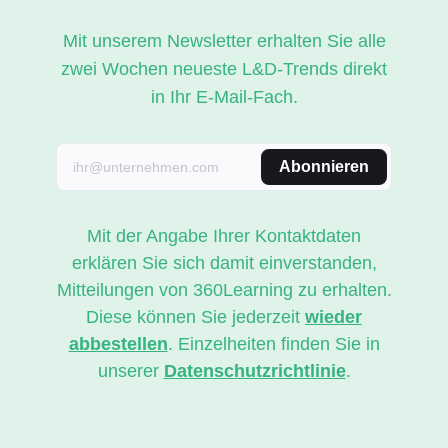
Mit unserem Newsletter erhalten Sie alle
zwei Wochen neueste L&D-Trends direkt
in Ihr E-Mail-Fach.
Abonnieren
Mit der Angabe Ihrer Kontaktdaten
erklären Sie sich damit einverstanden,
Mitteilungen von 360Learning zu erhalten.
Diese können Sie jederzeit
wieder
abbestellen
. Einzelheiten finden Sie in
unserer
Datenschutzrichtlinie
.