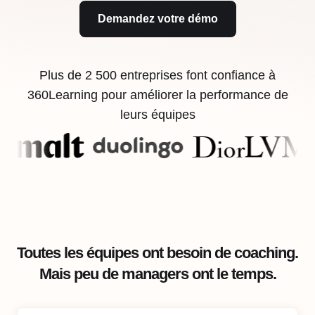
Demandez votre démo
Plus de 2 500 entreprises font confiance à
360Learning pour améliorer la performance de
leurs équipes
Toutes les équipes ont besoin de coaching.
Mais peu de managers ont le temps.