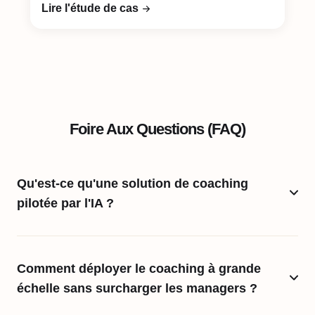
Lire l'étude de cas
Foire Aux Questions (FAQ)
Qu'est-ce qu'une solution de coaching
pilotée par l'IA ?
Comment déployer le coaching à grande
échelle sans surcharger les managers ?