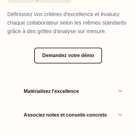
Définissez vos critères d'excellence et évaluez
chaque collaborateur selon les mêmes standards
grâce à des grilles d'analyse sur mesure.
Demandez votre démo
Matérialisez l'excellence
Associez notes et conseils concrets