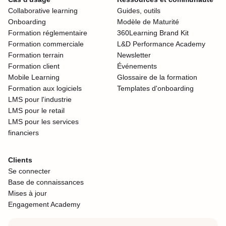
Collaborative learning
Guides, outils
Onboarding
Modèle de Maturité
Formation réglementaire
360Learning Brand Kit
Formation commerciale
L&D Performance Academy
Formation terrain
Newsletter
Formation client
Événements
Mobile Learning
Glossaire de la formation
Formation aux logiciels
Templates d'onboarding
LMS pour l'industrie
LMS pour le retail
LMS pour les services
financiers
Clients
Se connecter
Base de connaissances
Mises à jour
Engagement Academy