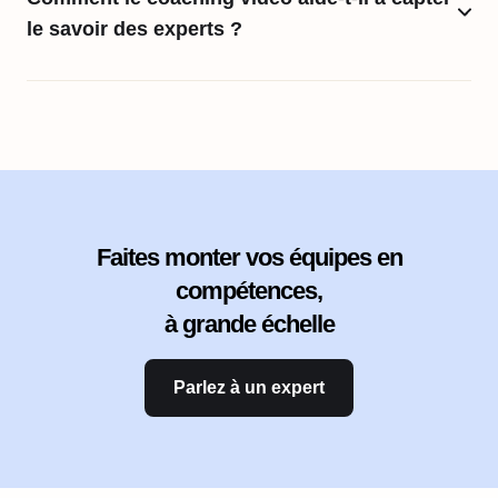
le savoir des experts ?
Faites monter vos équipes en
compétences,
à grande échelle
Parlez à un expert