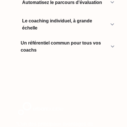
Automatisez le parcours d'évaluation
Le coaching individuel, à grande
échelle
Un référentiel commun pour tous vos
coachs
"L’un des principaux avantages de