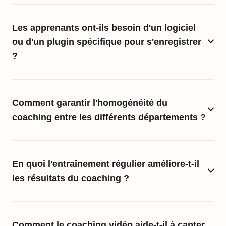
Les apprenants ont-ils besoin d'un logiciel
ou d'un plugin spécifique pour s'enregistrer
?
Comment garantir l'homogénéité du
coaching entre les différents départements ?
En quoi l'entraînement régulier améliore-t-il
les résultats du coaching ?
Comment le coaching vidéo aide-t-il à capter