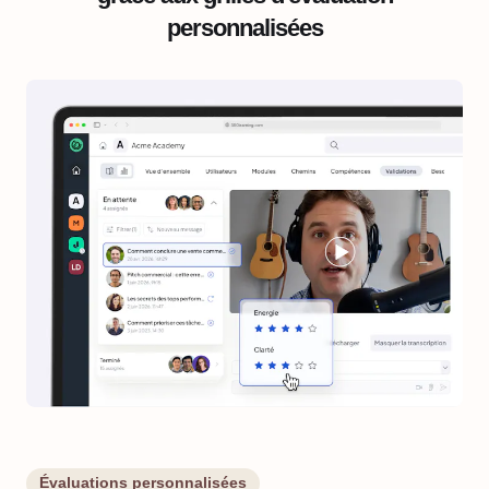
personnalisées
Évaluations personnalisées