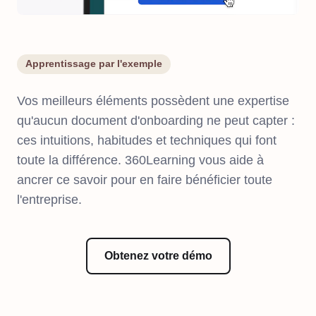
Apprentissage par l'exemple
Vos meilleurs éléments possèdent une expertise
qu'aucun document d'onboarding ne peut capter :
ces intuitions, habitudes et techniques qui font
toute la différence. 360Learning vous aide à
ancrer ce savoir pour en faire bénéficier toute
l'entreprise.
Obtenez votre démo