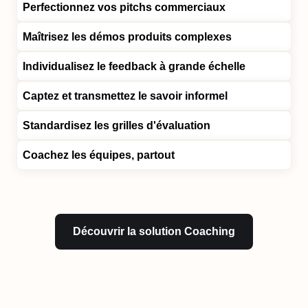
Perfectionnez vos pitchs commerciaux
Maîtrisez les démos produits complexes
Individualisez le feedback à grande échelle
Captez et transmettez le savoir informel
Standardisez les grilles d'évaluation
Coachez les équipes, partout
Découvrir la solution Coaching