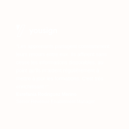
"Les apprenants partagent constamment
leurs retours entre eux. Ils affinent sans
cesse les informations disponibles, au
point qu’ils m’aident régulièrement à
mettre à jour les formations. C'est très
enrichissant !"
Estefania Rodriguez Merino
Senior Revenue Enablement Manager