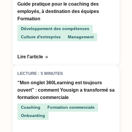
Guide pratique pour le coaching des
employés, à destination des équipes
Formation
Développement des compétences
Culture d'entreprise
Management
Lire l'article
LECTURE : 5 MINUTES
“Mon onglet 360Learning est toujours
ouvert” : comment Yousign a transformé sa
formation commerciale
Coaching
Formation commerciale
Onboarding