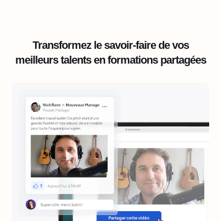
Transformez le savoir-faire de vos
meilleurs talents en formations partagées