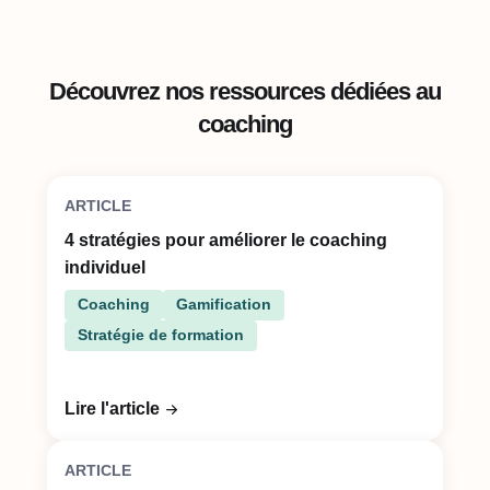
Découvrez nos ressources dédiées au
coaching
ARTICLE
4 stratégies pour améliorer le coaching
individuel
Coaching
Gamification
Stratégie de formation
Lire l'article
ARTICLE