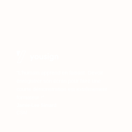
"L'humain apprend en faisant. Devoir
enregistrer son écran pour faire une
courte démonstration est extrêmement
formateur !"
Jamie-Lee Simard
CSM