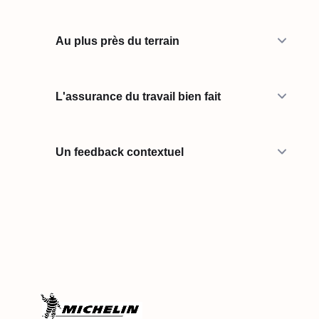
Au plus près du terrain
L'assurance du travail bien fait
Un feedback contextuel