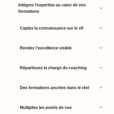
Intégrez l'expertise au cœur de vos
formations
Captez la connaissance sur le vif
Rendez l'excellence visible
Répartissez la charge du coaching
Des formations ancrées dans le réel
Multipliez les points de vue