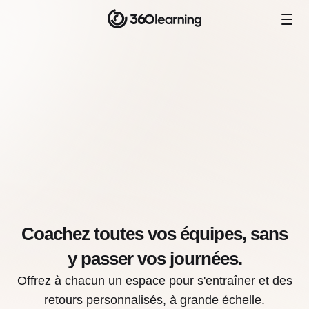
Coachez toutes vos équipes, sans
y passer vos journées.
Offrez à chacun un espace pour s'entraîner et des
retours personnalisés, à grande échelle.