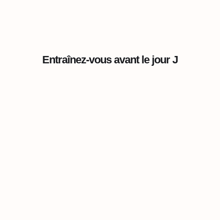
Entraînez-vous avant le jour J