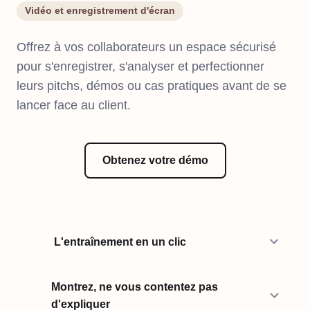
Vidéo et enregistrement d'écran
Offrez à vos collaborateurs un espace sécurisé
pour s'enregistrer, s'analyser et perfectionner
leurs pitchs, démos ou cas pratiques avant de se
lancer face au client.
Obtenez votre démo
L'entraînement en un clic
Montrez, ne vous contentez pas
d'expliquer