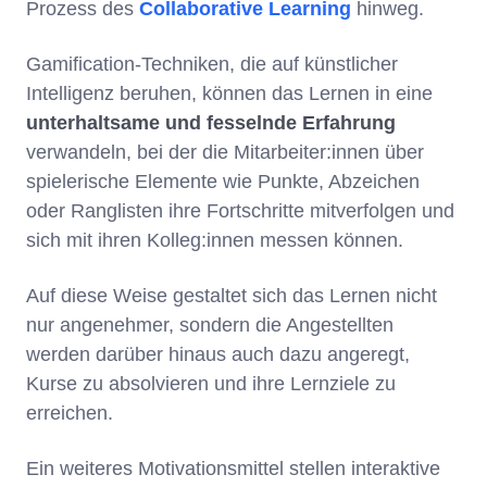
Prozess des
Collaborative Learning
hinweg.
Gamification-Techniken, die auf künstlicher
Intelligenz beruhen, können das Lernen in eine
unterhaltsame und fesselnde Erfahrung
verwandeln, bei der die Mitarbeiter:innen über
spielerische Elemente wie Punkte, Abzeichen
oder Ranglisten ihre Fortschritte mitverfolgen und
sich mit ihren Kolleg:innen messen können.
Auf diese Weise gestaltet sich das Lernen nicht
nur angenehmer, sondern die Angestellten
werden darüber hinaus auch dazu angeregt,
Kurse zu absolvieren und ihre Lernziele zu
erreichen.
Ein weiteres Motivationsmittel stellen interaktive