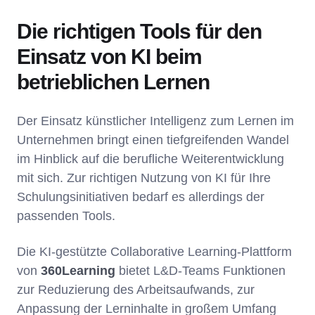
Die richtigen Tools für den
Einsatz von KI beim
betrieblichen Lernen
Der Einsatz künstlicher Intelligenz zum Lernen im
Unternehmen bringt einen tiefgreifenden Wandel
im Hinblick auf die berufliche Weiterentwicklung
mit sich. Zur richtigen Nutzung von KI für Ihre
Schulungsinitiativen bedarf es allerdings der
passenden Tools.
Die KI-gestützte Collaborative Learning-Plattform
von
360Learning
bietet L&D-Teams Funktionen
zur Reduzierung des Arbeitsaufwands, zur
Anpassung der Lerninhalte in großem Umfang