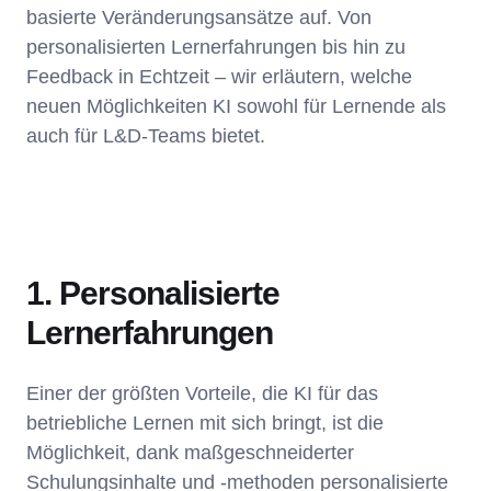
basierte Veränderungsansätze auf. Von
personalisierten Lernerfahrungen bis hin zu
Feedback in Echtzeit – wir erläutern, welche
neuen Möglichkeiten KI sowohl für Lernende als
auch für L&D-Teams bietet.
1. Personalisierte
Lernerfahrungen
Einer der größten Vorteile, die KI für das
betriebliche Lernen mit sich bringt, ist die
Möglichkeit, dank maßgeschneiderter
Schulungsinhalte und -methoden personalisierte