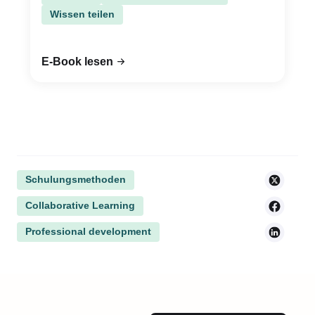
Wissen teilen
E-Book lesen
Schulungsmethoden
Collaborative Learning
Professional development