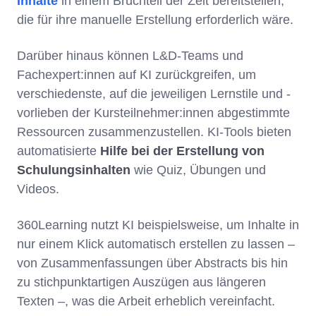
Inhalte
in einem Bruchteil der Zeit bereitstellen,
die für ihre manuelle Erstellung erforderlich wäre.
Darüber hinaus können L&D-Teams und
Fachexpert:innen auf KI zurückgreifen, um
verschiedenste, auf die jeweiligen Lernstile und -
vorlieben der Kursteilnehmer:innen abgestimmte
Ressourcen zusammenzustellen. KI-Tools bieten
automatisierte
Hilfe bei der Erstellung von
Schulungsinhalten
wie Quiz, Übungen und
Videos.
360Learning nutzt KI beispielsweise, um Inhalte in
nur einem Klick automatisch erstellen zu lassen –
von Zusammenfassungen über Abstracts bis hin
zu stichpunktartigen Auszügen aus längeren
Texten –, was die Arbeit erheblich vereinfacht.