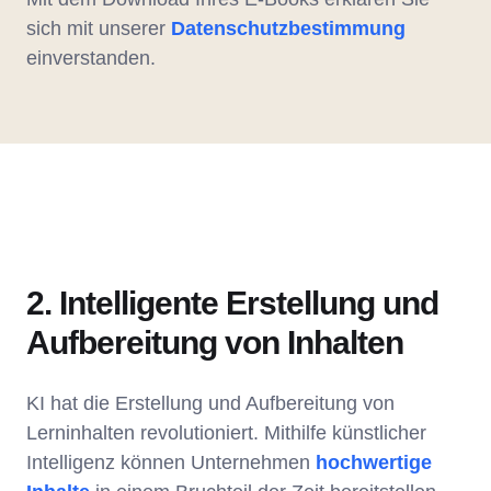
sich mit unserer
Datenschutzbestimmung
einverstanden.
2. Intelligente Erstellung und
Aufbereitung von Inhalten
KI hat die Erstellung und Aufbereitung von
Lerninhalten revolutioniert. Mithilfe künstlicher
Intelligenz können Unternehmen
hochwertige