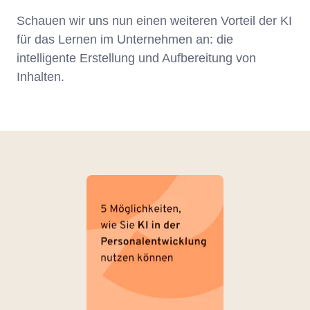
Schauen wir uns nun einen weiteren Vorteil der KI
für das Lernen im Unternehmen an: die
intelligente Erstellung und Aufbereitung von
Inhalten.