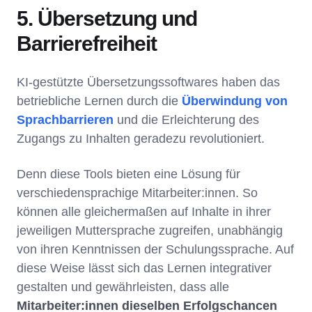
5. Übersetzung und
Barrierefreiheit
KI-gestützte Übersetzungssoftwares haben das
betriebliche Lernen durch die
Überwindung von
Sprachbarrieren
und die Erleichterung des
Zugangs zu Inhalten geradezu revolutioniert.
Denn diese Tools bieten eine Lösung für
verschiedensprachige Mitarbeiter:innen. So
können alle gleichermaßen auf Inhalte in ihrer
jeweiligen Muttersprache zugreifen, unabhängig
von ihren Kenntnissen der Schulungssprache. Auf
diese Weise lässt sich das Lernen integrativer
gestalten und gewährleisten, dass alle
Mitarbeiter:innen dieselben Erfolgschancen