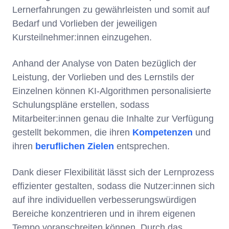
Lernerfahrungen zu gewährleisten und somit auf
Bedarf und Vorlieben der jeweiligen
Kursteilnehmer:innen einzugehen.
Anhand der Analyse von Daten bezüglich der
Leistung, der Vorlieben und des Lernstils der
Einzelnen können KI-Algorithmen personalisierte
Schulungspläne erstellen, sodass
Mitarbeiter:innen genau die Inhalte zur Verfügung
gestellt bekommen, die ihren
Kompetenzen
und
ihren
beruflichen Zielen
entsprechen.
Dank dieser Flexibilität lässt sich der Lernprozess
effizienter gestalten, sodass die Nutzer:innen sich
auf ihre individuellen verbesserungswürdigen
Bereiche konzentrieren und in ihrem eigenen
Tempo voranschreiten können. Durch das