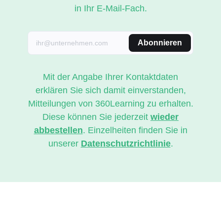
in Ihr E-Mail-Fach.
Abonnieren
Mit der Angabe Ihrer Kontaktdaten
erklären Sie sich damit einverstanden,
Mitteilungen von 360Learning zu erhalten.
Diese können Sie jederzeit
wieder
abbestellen
. Einzelheiten finden Sie in
unserer
Datenschutzrichtlinie
.