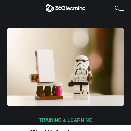
TRAINING & LEARNING