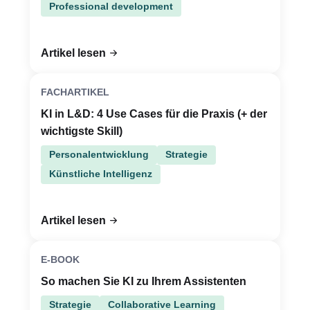
Professional development
Artikel lesen
FACHARTIKEL
KI in L&D: 4 Use Cases für die Praxis (+ der
wichtigste Skill)
Personalentwicklung
Strategie
Künstliche Intelligenz
Artikel lesen
E-BOOK
So machen Sie KI zu Ihrem Assistenten
Strategie
Collaborative Learning