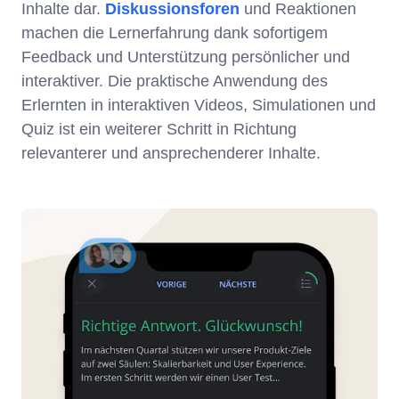
Inhalte dar.
Diskussionsforen
und Reaktionen
machen die Lernerfahrung dank sofortigem
Feedback und Unterstützung persönlicher und
interaktiver. Die praktische Anwendung des
Erlernten in interaktiven Videos, Simulationen und
Quiz ist ein weiterer Schritt in Richtung
relevanterer und ansprechenderer Inhalte.