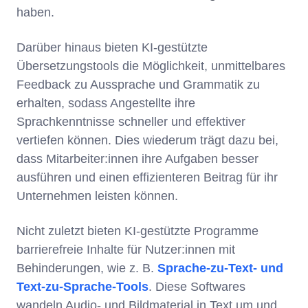
haben.
Darüber hinaus bieten KI-gestützte
Übersetzungstools die Möglichkeit, unmittelbares
Feedback zu Aussprache und Grammatik zu
erhalten, sodass Angestellte ihre
Sprachkenntnisse schneller und effektiver
vertiefen können. Dies wiederum trägt dazu bei,
dass Mitarbeiter:innen ihre Aufgaben besser
ausführen und einen effizienteren Beitrag für ihr
Unternehmen leisten können.
Nicht zuletzt bieten KI-gestützte Programme
barrierefreie Inhalte für Nutzer:innen mit
Behinderungen, wie z. B.
Sprache-zu-Text- und
Text-zu-Sprache-Tools
. Diese Softwares
wandeln Audio- und Bildmaterial in Text um und