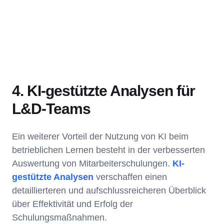
4. KI-gestützte Analysen für
L&D-Teams
Ein weiterer Vorteil der Nutzung von KI beim
betrieblichen Lernen besteht in der verbesserten
Auswertung von Mitarbeiterschulungen.
KI-
gestützte Analysen
verschaffen einen
detaillierteren und aufschlussreicheren Überblick
über Effektivität und Erfolg der
Schulungsmaßnahmen.