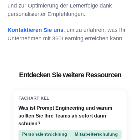
und zur Optimierung der Lernerfolge dank
personalisierter Empfehlungen.
Kontaktieren Sie uns
, um zu erfahren, was Ihr
Unternehmen mit 360Learning erreichen kann.
Entdecken Sie weitere Ressourcen
FACHARTIKEL
Was ist Prompt Engineering und warum
sollten Sie Ihre Teams ab sofort darin
schulen?
Personalentwicklung
Mitarbeiterschulung