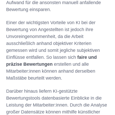
Aufwand für die ansonsten manuell anfallende
Bewertung einsparen.
Einer der wichtigsten Vorteile von KI bei der
Bewertung von Angestellten ist jedoch ihre
Unvoreingenommenheit, da die Arbeit
ausschließlich anhand objektiver Kriterien
gemessen wird und somit jegliche subjektiven
Einflüsse entfallen. So lassen sich
faire und
präzise Bewertungen
erstellen und alle
Mitarbeiter:innen können anhand derselben
Maßstäbe beurteilt werden.
Darüber hinaus liefern KI-gestützte
Bewertungstools datenbasierte Einblicke in die
Leistung der Mitarbeiter:innen. Durch die Analyse
großer Datensätze können mithilfe künstlicher