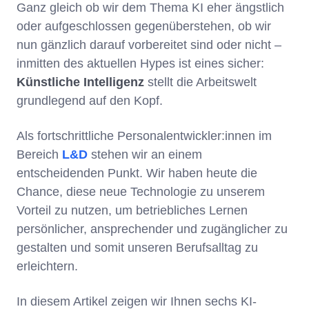
Ganz gleich ob wir dem Thema KI eher ängstlich
oder aufgeschlossen gegenüberstehen, ob wir
nun gänzlich darauf vorbereitet sind oder nicht –
inmitten des aktuellen Hypes ist eines sicher:
Künstliche Intelligenz
stellt die Arbeitswelt
grundlegend auf den Kopf.
Als fortschrittliche Personalentwickler:innen im
Bereich
L&D
stehen wir an einem
entscheidenden Punkt. Wir haben heute die
Chance, diese neue Technologie zu unserem
Vorteil zu nutzen, um betriebliches Lernen
persönlicher, ansprechender und zugänglicher zu
gestalten und somit unseren Berufsalltag zu
erleichtern.
In diesem Artikel zeigen wir Ihnen sechs KI-