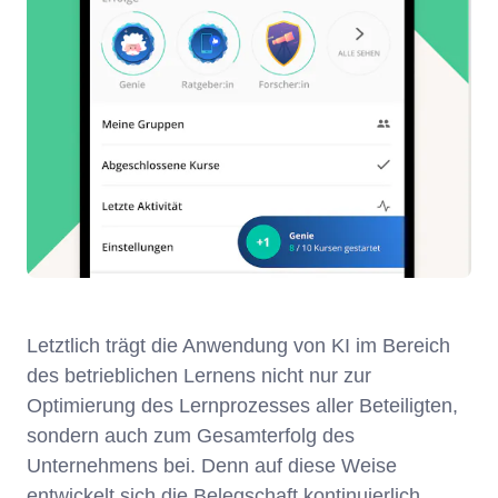
Letztlich trägt die Anwendung von KI im Bereich
des betrieblichen Lernens nicht nur zur
Optimierung des Lernprozesses aller Beteiligten,
sondern auch zum Gesamterfolg des
Unternehmens bei. Denn auf diese Weise
entwickelt sich die Belegschaft kontinuierlich