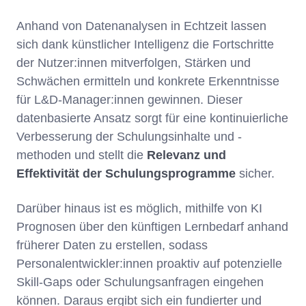
Anhand von Datenanalysen in Echtzeit lassen
sich dank künstlicher Intelligenz die Fortschritte
der Nutzer:innen mitverfolgen, Stärken und
Schwächen ermitteln und konkrete Erkenntnisse
für L&D-Manager:innen gewinnen. Dieser
datenbasierte Ansatz sorgt für eine kontinuierliche
Verbesserung der Schulungsinhalte und -
methoden und stellt die
Relevanz und
Effektivität der Schulungsprogramme
sicher.
Darüber hinaus ist es möglich, mithilfe von KI
Prognosen über den künftigen Lernbedarf anhand
früherer Daten zu erstellen, sodass
Personalentwickler:innen proaktiv auf potenzielle
Skill-Gaps oder Schulungsanfragen eingehen
können. Daraus ergibt sich ein fundierter und