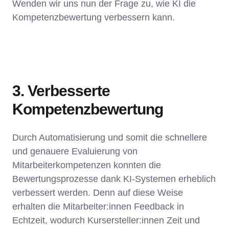
Wenden wir uns nun der Frage zu, wie KI die
Kompetenzbewertung verbessern kann.
3. Verbesserte
Kompetenzbewertung
Durch Automatisierung und somit die schnellere
und genauere Evaluierung von
Mitarbeiterkompetenzen konnten die
Bewertungsprozesse dank KI-Systemen erheblich
verbessert werden. Denn auf diese Weise
erhalten die Mitarbeiter:innen Feedback in
Echtzeit, wodurch Kursersteller:innen Zeit und