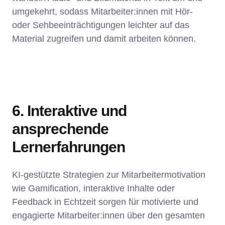
umgekehrt, sodass Mitarbeiter:innen mit Hör-
oder Sehbeeinträchtigungen leichter auf das
Material zugreifen und damit arbeiten können.
6. Interaktive und
ansprechende
Lernerfahrungen
KI-gestützte Strategien zur Mitarbeitermotivation
wie Gamification, interaktive Inhalte oder
Feedback in Echtzeit sorgen für motivierte und
engagierte Mitarbeiter:innen über den gesamten