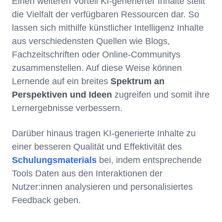
Einen weiteren Vorteil KI-generierter Inhalte stellt
die Vielfalt der verfügbaren Ressourcen dar. So
lassen sich mithilfe künstlicher Intelligenz Inhalte
aus verschiedensten Quellen wie Blogs,
Fachzeitschriften oder Online-Communitys
zusammenstellen. Auf diese Weise können
Lernende auf ein breites
Spektrum an
Perspektiven und Ideen
zugreifen und somit ihre
Lernergebnisse verbessern.
Darüber hinaus tragen KI-generierte Inhalte zu
einer besseren Qualität und Effektivität des
Schulungsmaterials
bei, indem entsprechende
Tools Daten aus den Interaktionen der
Nutzer:innen analysieren und personalisiertes
Feedback geben.