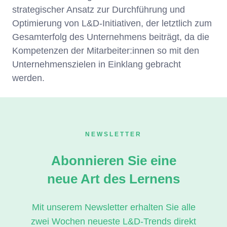
strategischer Ansatz zur Durchführung und
Optimierung von L&D-Initiativen, der letztlich zum
Gesamterfolg des Unternehmens beiträgt, da die
Kompetenzen der Mitarbeiter:innen so mit den
Unternehmenszielen in Einklang gebracht
werden.
NEWSLETTER
Abonnieren Sie eine
neue Art des Lernens
Mit unserem Newsletter erhalten Sie alle
zwei Wochen neueste L&D-Trends direkt