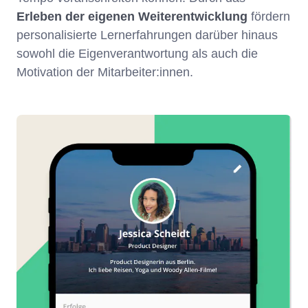
Erleben der eigenen Weiterentwicklung
fördern
personalisierte Lernerfahrungen darüber hinaus
sowohl die Eigenverantwortung als auch die
Motivation der Mitarbeiter:innen.