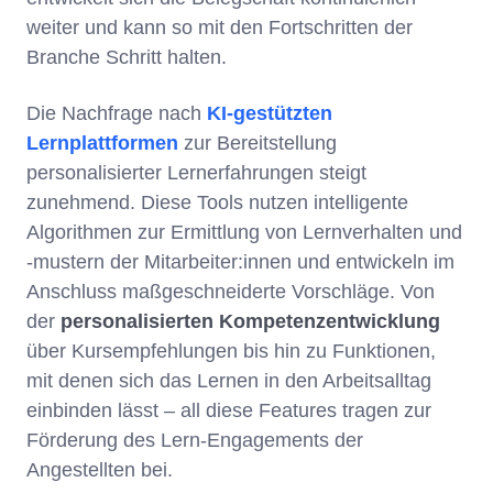
weiter und kann so mit den Fortschritten der
Branche Schritt halten.
Die Nachfrage nach
KI-gestützten
Lernplattformen
zur Bereitstellung
personalisierter Lernerfahrungen steigt
zunehmend. Diese Tools nutzen intelligente
Algorithmen zur Ermittlung von Lernverhalten und
-mustern der Mitarbeiter:innen und entwickeln im
Anschluss maßgeschneiderte Vorschläge. Von
der
personalisierten Kompetenzentwicklung
über Kursempfehlungen bis hin zu Funktionen,
mit denen sich das Lernen in den Arbeitsalltag
einbinden lässt – all diese Features tragen zur
Förderung des Lern-Engagements der
Angestellten bei.