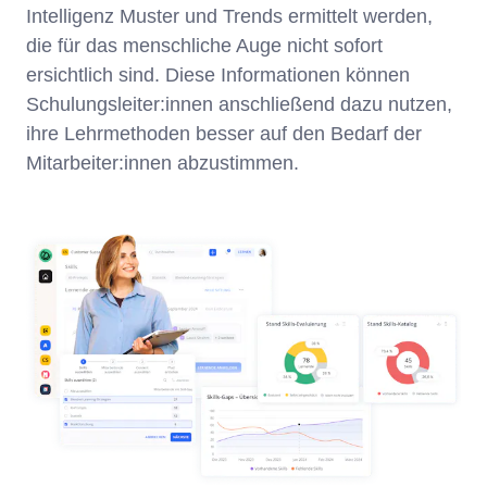
Intelligenz Muster und Trends ermittelt werden,
die für das menschliche Auge nicht sofort
ersichtlich sind. Diese Informationen können
Schulungsleiter:innen anschließend dazu nutzen,
ihre Lehrmethoden besser auf den Bedarf der
Mitarbeiter:innen abzustimmen.