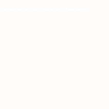
eforme
Produits
Cas d'usage
Tarifs
Ressources