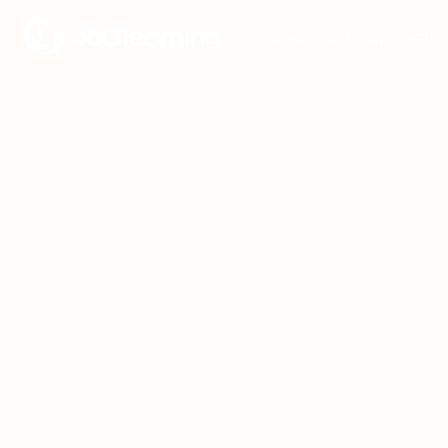
Pourquoi 360Learning
Plat