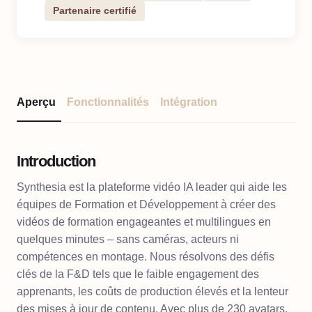
Partenaire certifié
Aperçu
Fonctionnalités
Intégration
Introduction
Synthesia est la plateforme vidéo IA leader qui aide les
équipes de Formation et Développement à créer des
vidéos de formation engageantes et multilingues en
quelques minutes – sans caméras, acteurs ni
compétences en montage. Nous résolvons des défis
clés de la F&D tels que le faible engagement des
apprenants, les coûts de production élevés et la lenteur
des mises à jour de contenu. Avec plus de 230 avatars,