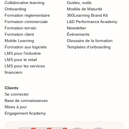
Collaborative learning
Guides, outils
Onboarding
Modèle de Maturité
Formation réglementaire
360Learning Brand Kit
Formation commerciale
L&D Performance Academy
Formation terrain
Newsletter
Formation client
Événements
Mobile Learning
Glossaire de la formation
Formation aux logiciels
Templates d'onboarding
LMS pour l'industrie
LMS pour le retail
LMS pour les services
financiers
Clients
Se connecter
Base de connaissances
Mises à jour
Engagement Academy