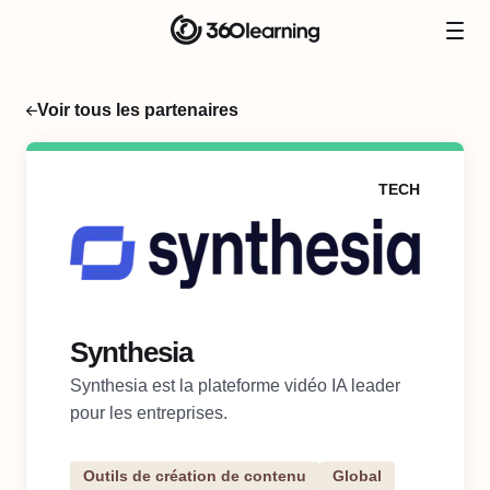
Voir tous les partenaires
TECH
Synthesia
Synthesia est la plateforme vidéo IA leader
pour les entreprises.
Outils de création de contenu
Global