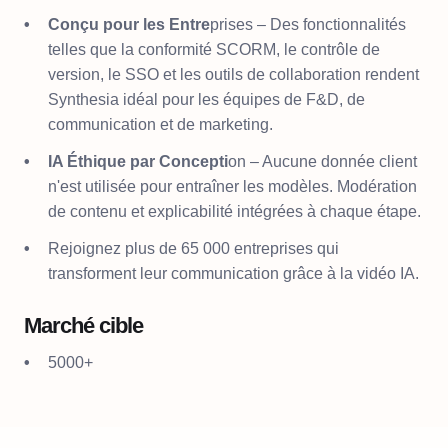
Conçu pour les Entre
prises – Des fonctionnalités
telles que la conformité SCORM, le contrôle de
version, le SSO et les outils de collaboration rendent
Synthesia idéal pour les équipes de F&D, de
communication et de marketing.
IA Éthique par Concepti
on – Aucune donnée client
n'est utilisée pour entraîner les modèles. Modération
de contenu et explicabilité intégrées à chaque étape.
Rejoignez plus de 65 000 entreprises qui
transforment leur communication grâce à la vidéo IA.
Marché cible
5000+