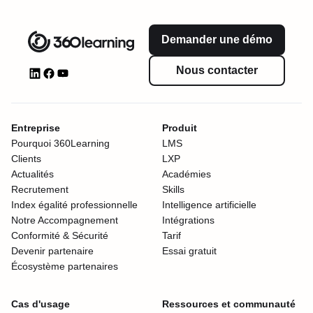
Demander une démo
Nous contacter
Entreprise
Produit
Pourquoi 360Learning
LMS
Clients
LXP
Actualités
Académies
Recrutement
Skills
Index égalité professionnelle
Intelligence artificielle
Notre Accompagnement
Intégrations
Conformité & Sécurité
Tarif
Devenir partenaire
Essai gratuit
Écosystème partenaires
Cas d'usage
Ressources et communauté