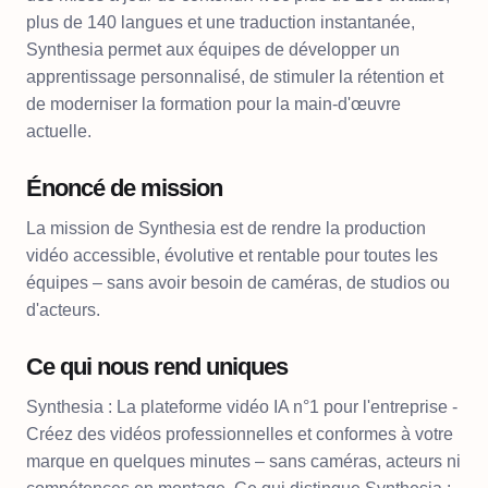
plus de 140 langues et une traduction instantanée,
Synthesia permet aux équipes de développer un
apprentissage personnalisé, de stimuler la rétention et
de moderniser la formation pour la main-d'œuvre
actuelle.
Énoncé de mission
La mission de Synthesia est de rendre la production
vidéo accessible, évolutive et rentable pour toutes les
équipes – sans avoir besoin de caméras, de studios ou
d'acteurs.
Ce qui nous rend uniques
Synthesia : La plateforme vidéo IA n°1 pour l'entreprise -
Créez des vidéos professionnelles et conformes à votre
marque en quelques minutes – sans caméras, acteurs ni