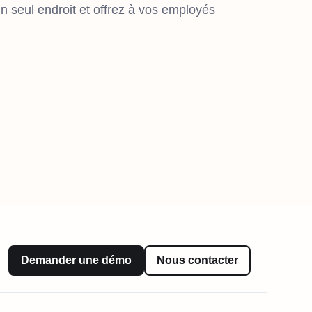
n seul endroit et offrez à vos employés
Demander une démo
Nous contacter