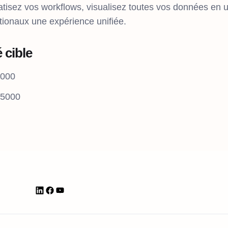
tisez vos workflows, visualisez toutes vos données en u
tionaux une expérience unifiée.
 cible
1000
 5000