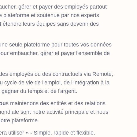
ucher, gérer et payer des employés partout
e plateforme et soutenue par nos experts
t étendre leurs équipes sans devenir des
, une seule plateforme pour toutes vos données
 pour embaucher, gérer et payer l'ensemble de
des employés ou des contractuels via Remote,
cycle de vie de l'emploi, de l'intégration à la
t gagner du temps et de l'argent.
Nou
s maintenons des entités et des relations
ondiale sont notre activité principale et nous
otre plateforme.
era utiliser » - Simple, rapide et flexible.