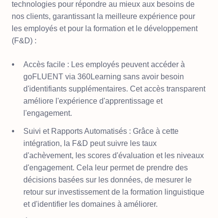
technologies pour répondre au mieux aux besoins de
nos clients, garantissant la meilleure expérience pour
les employés et pour la formation et le développement
(F&D) :
Accès facile : Les employés peuvent accéder à
goFLUENT via 360Learning sans avoir besoin
d'identifiants supplémentaires. Cet accès transparent
améliore l'expérience d'apprentissage et
l'engagement.
Suivi et Rapports Automatisés : Grâce à cette
intégration, la F&D peut suivre les taux
d'achèvement, les scores d'évaluation et les niveaux
d'engagement. Cela leur permet de prendre des
décisions basées sur les données, de mesurer le
retour sur investissement de la formation linguistique
et d'identifier les domaines à améliorer.