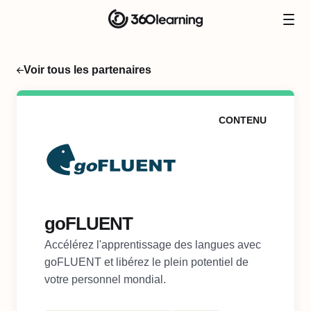
Voir tous les partenaires
CONTENU
goFLUENT
Accélérez l'apprentissage des langues avec
goFLUENT et libérez le plein potentiel de
votre personnel mondial.