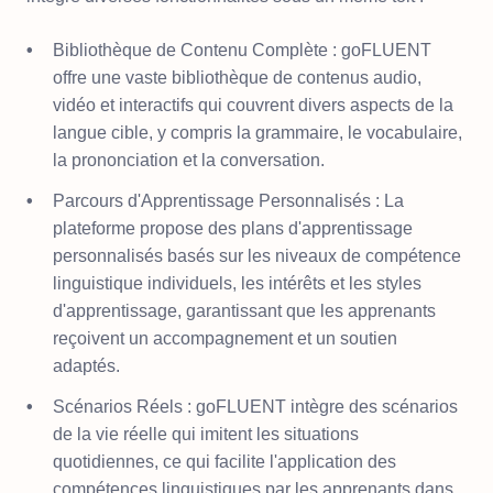
Bibliothèque de Contenu Complète : goFLUENT
offre une vaste bibliothèque de contenus audio,
vidéo et interactifs qui couvrent divers aspects de la
langue cible, y compris la grammaire, le vocabulaire,
la prononciation et la conversation.
Parcours d'Apprentissage Personnalisés : La
plateforme propose des plans d'apprentissage
personnalisés basés sur les niveaux de compétence
linguistique individuels, les intérêts et les styles
d'apprentissage, garantissant que les apprenants
reçoivent un accompagnement et un soutien
adaptés.
Scénarios Réels : goFLUENT intègre des scénarios
de la vie réelle qui imitent les situations
quotidiennes, ce qui facilite l'application des
compétences linguistiques par les apprenants dans