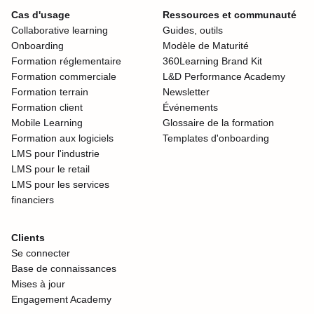
Cas d'usage
Ressources et communauté
Collaborative learning
Guides, outils
Onboarding
Modèle de Maturité
Formation réglementaire
360Learning Brand Kit
Formation commerciale
L&D Performance Academy
Formation terrain
Newsletter
Formation client
Événements
Mobile Learning
Glossaire de la formation
Formation aux logiciels
Templates d'onboarding
LMS pour l'industrie
LMS pour le retail
LMS pour les services
financiers
Clients
Se connecter
Base de connaissances
Mises à jour
Engagement Academy