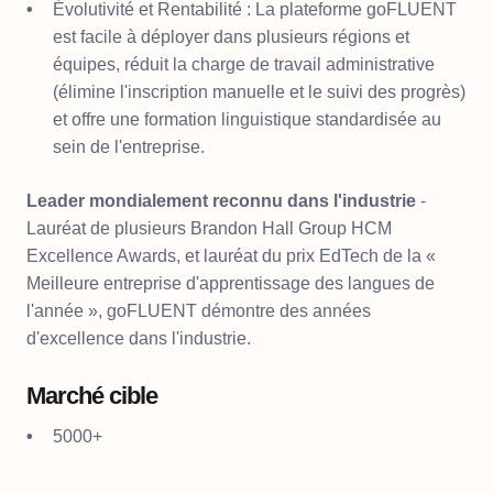
Évolutivité et Rentabilité : La plateforme goFLUENT
est facile à déployer dans plusieurs régions et
équipes, réduit la charge de travail administrative
(élimine l'inscription manuelle et le suivi des progrès)
et offre une formation linguistique standardisée au
sein de l'entreprise.
Leader mondialement reconnu dans l'industrie
-
Lauréat de plusieurs Brandon Hall Group HCM
Excellence Awards, et lauréat du prix EdTech de la «
Meilleure entreprise d'apprentissage des langues de
l'année », goFLUENT démontre des années
d'excellence dans l'industrie.
Marché cible
5000+