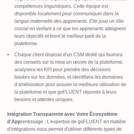
compétences linguistiques. Cette équipe est
disponible localement pour communiquer dans la
langue maternelle des apprenants. Elle joue un rôle
crucial en veillant à c
e que les apprenants atteignent
leurs objectifs et tirent le meilleur parti de la
plateforme.
Chaque client dispose d'un CSM dédié qui fournira
des conseils sur la mise en œuvre de la plateforme,
analysera les KPI pour prendre des décisions
basées sur les données, et identifiera les domaines
d'amélioration pour assurer la meilleure utilisation de
la plateforme et que goFLUENT réponde à leurs
besoins et attentes uniques.
Intégration Transparente avec Votre Écosystème
d'App
rentissage - L'expertise de goFLUENT en matière
d'intégrations nous permet d'utiliser différents types de