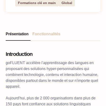
Formations clé en main
Global
Présentation
Fonctionnalités
Introduction
goFLUENT accélère l'apprentissage des langues en
proposant des solutions hyper-personnalisées qui
combinent technologie, contenu et interaction humaine,
disponibles partout dans le monde et sur n'importe quel
appareil.
Aujourd'hui, plus de 2 000 organisations dans plus de
150 pays font confiance aux solutions linguistiques