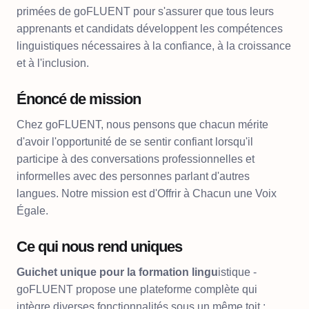
primées de goFLUENT pour s'assurer que tous leurs
apprenants et candidats développent les compétences
linguistiques nécessaires à la confiance, à la croissance
et à l'inclusion.
Énoncé de mission
Chez goFLUENT, nous pensons que chacun mérite
d'avoir l'opportunité de se sentir confiant lorsqu'il
participe à des conversations professionnelles et
informelles avec des personnes parlant d'autres
langues. Notre mission est d'Offrir à Chacun une Voix
Égale.
Ce qui nous rend uniques
Guichet unique pour la formation lingu
istique -
goFLUENT propose une plateforme complète qui
intègre diverses fonctionnalités sous un même toit :