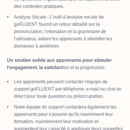
des contextes pratiques.
Analyse Vocale : L'outil d'analyse vocale de
goFLUENT fournit un retour détaillé sur la
prononciation, l'intonation et la grammaire de
l'utilisateur, aidant les apprenants à identifier les
domaines à améliorer.
Un soutien solide aux apprenants pour stimuler
l'engagement, la satisfact
ion et la progression
Les apprenants peuvent contacter l'équipe de
support goFLUENT par téléphone, e-mail ou chat en
direct pour toute question ou préoccupation.
Notre équipe de support contactera également les
apprenants pour s'assurer qu'ils maximisent leur
formation, maintiennent leur motivation et
augmentent leur capacité à appli
quer leurs nouvelles