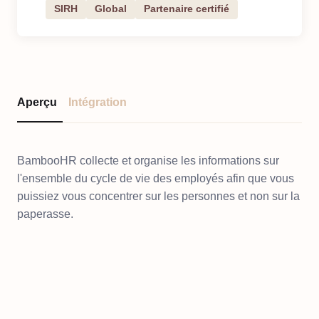
SIRH
Global
Partenaire certifié
Aperçu
Intégration
BambooHR collecte et organise les informations sur
l'ensemble du cycle de vie des employés afin que vous
puissiez vous concentrer sur les personnes et non sur la
paperasse.