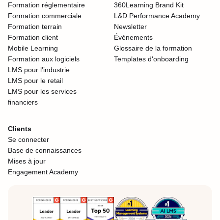
Formation réglementaire
360Learning Brand Kit
Formation commerciale
L&D Performance Academy
Formation terrain
Newsletter
Formation client
Événements
Mobile Learning
Glossaire de la formation
Formation aux logiciels
Templates d'onboarding
LMS pour l'industrie
LMS pour le retail
LMS pour les services
financiers
Clients
Se connecter
Base de connaissances
Mises à jour
Engagement Academy