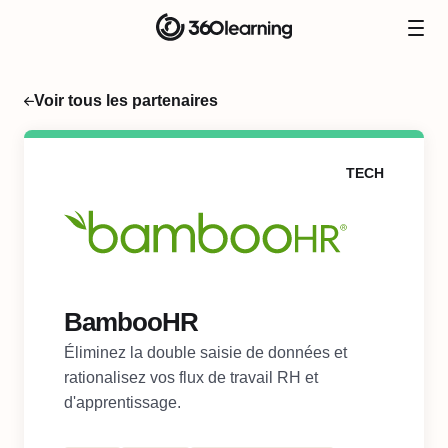
Voir tous les partenaires
TECH
BambooHR
Éliminez la double saisie de données et
rationalisez vos flux de travail RH et
d'apprentissage.