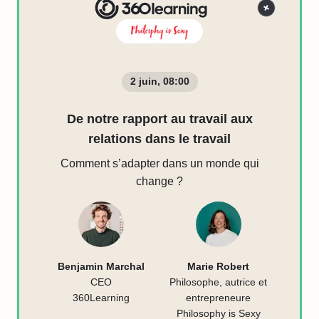
2 juin, 08:00
De notre rapport au travail aux
relations dans le travail
Comment s’adapter dans un monde qui
change ?
Benjamin Marchal
Marie Robert
CEO
Philosophe, autrice et
360Learning
entrepreneure
Philosophy is Sexy