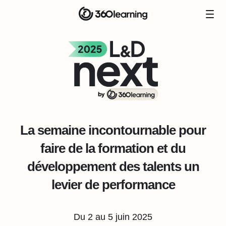
La semaine incontournable pour
faire de la formation et du
développement des talents un
levier de performance
Du 2 au 5 juin 2025