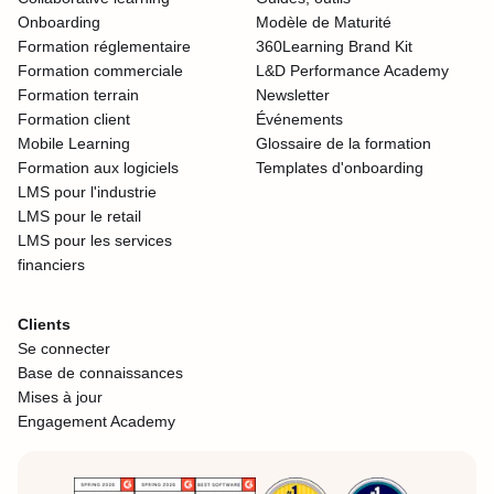
Onboarding
Modèle de Maturité
Formation réglementaire
360Learning Brand Kit
Formation commerciale
L&D Performance Academy
Formation terrain
Newsletter
Formation client
Événements
Mobile Learning
Glossaire de la formation
Formation aux logiciels
Templates d'onboarding
LMS pour l'industrie
LMS pour le retail
LMS pour les services
financiers
Clients
Se connecter
Base de connaissances
Mises à jour
Engagement Academy