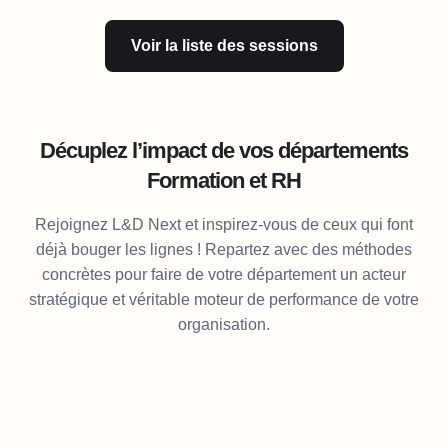
Voir la liste des sessions
Décuplez l’impact de vos départements
Formation et RH
Rejoignez L&D Next et inspirez-vous de ceux qui font
déjà bouger les lignes ! Repartez avec des méthodes
concrètes pour faire de votre département un acteur
stratégique et véritable moteur de performance de votre
organisation.