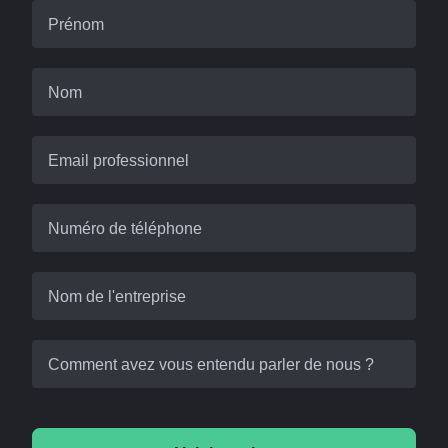
Prénom
Nom
Email professionnel
Numéro de téléphone
Nom de l'entreprise
Comment avez vous entendu parler de nous ?