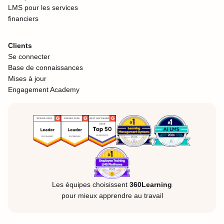
LMS pour les services
financiers
Clients
Se connecter
Base de connaissances
Mises à jour
Engagement Academy
Les équipes choisissent
360Learning
pour mieux apprendre au travail