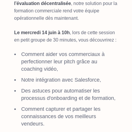
l’évaluation décentralisée
, notre solution pour la
formation commerciale rend votre équipe
opérationnelle dès maintenant.
Le mercredi 14 juin à 10h
, lors de cette session
en petit groupe de 30 minutes, vous découvrirez :
Comment aider vos commerciaux à
perfectionner leur pitch grâce au
coaching vidéo,
Notre intégration avec Salesforce,
Des astuces pour automatiser les
processus d'onboarding et de formation,
Comment capturer et partager les
connaissances de vos meilleurs
vendeurs.