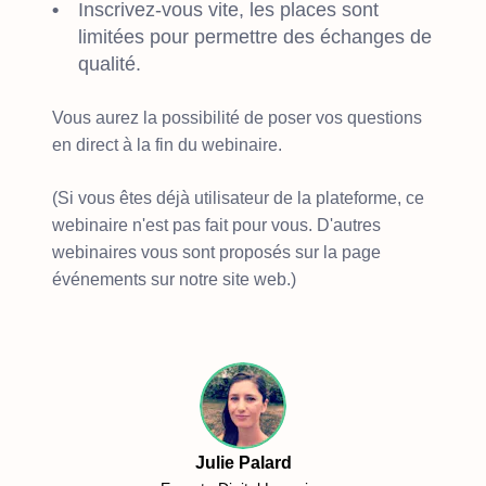
Inscrivez-vous vite, les places sont
limitées pour permettre des échanges de
qualité.
Vous aurez la possibilité de poser vos questions
en direct à la fin du webinaire.
(Si vous êtes déjà utilisateur de la plateforme, ce
webinaire n'est pas fait pour vous. D'autres
webinaires vous sont proposés sur la page
événements sur notre site web.)
Julie Palard