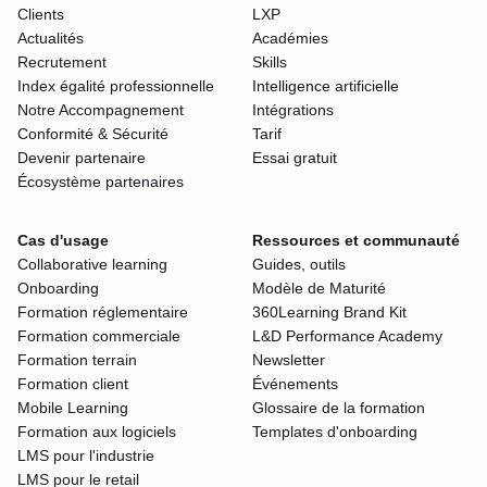
Clients
LXP
Actualités
Académies
Recrutement
Skills
Index égalité professionnelle
Intelligence artificielle
Notre Accompagnement
Intégrations
Conformité & Sécurité
Tarif
Devenir partenaire
Essai gratuit
Écosystème partenaires
Cas d'usage
Ressources et communauté
Collaborative learning
Guides, outils
Onboarding
Modèle de Maturité
Formation réglementaire
360Learning Brand Kit
Formation commerciale
L&D Performance Academy
Formation terrain
Newsletter
Formation client
Événements
Mobile Learning
Glossaire de la formation
Formation aux logiciels
Templates d'onboarding
LMS pour l'industrie
LMS pour le retail