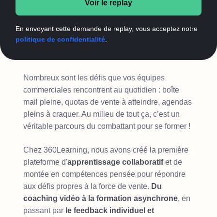
Voir le replay
En envoyant cette demande de replay, vous acceptez notre
politique de confidentialité
.
Nombreux sont les défis que vos équipes
commerciales rencontrent au quotidien : boîte
mail pleine, quotas de vente à atteindre, agendas
pleins à craquer. Au milieu de tout ça, c’est un
véritable parcours du combattant pour se former !
Chez 360Learning, nous avons créé la première
plateforme d'
apprentissage collaboratif
et de
montée en compétences pensée pour répondre
aux défis propres à la force de vente.
Du
coaching vidéo à la formation asynchrone
, en
passant par
le
feedback individuel et