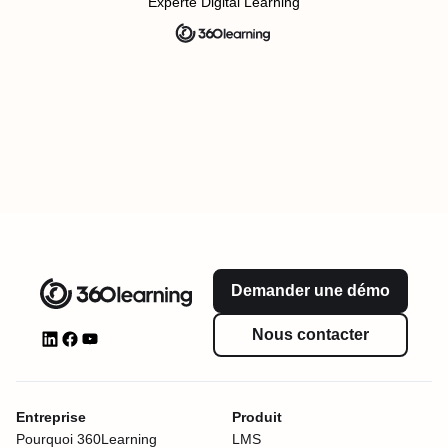
Experte Digital Learning
Demander une démo
Nous contacter
Entreprise
Produit
Pourquoi 360Learning
LMS