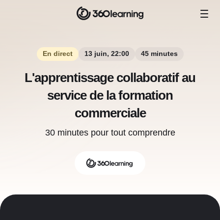
En direct
13 juin, 22:00
45 minutes
L'apprentissage collaboratif au
service de la formation
commerciale
30 minutes pour tout comprendre