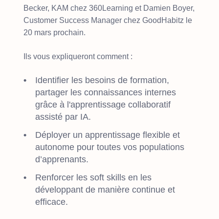
Becker, KAM chez 360Learning et Damien Boyer,
Customer Success Manager chez GoodHabitz le
20 mars prochain.
Ils vous expliqueront comment :
Identifier les besoins de formation,
partager les connaissances internes
grâce à l'apprentissage collaboratif
assisté par IA.
Déployer un apprentissage flexible et
autonome pour toutes vos populations
d’apprenants.
Renforcer les soft skills en les
développant de manière continue et
efficace.