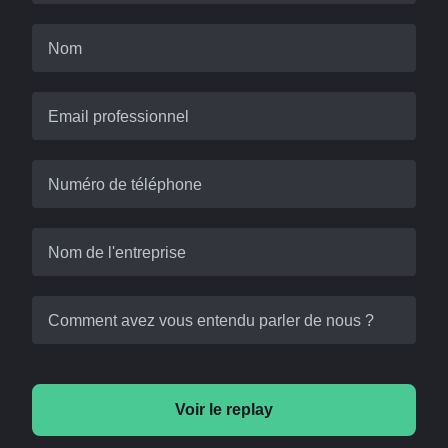
Nom
Email professionnel
Numéro de téléphone
Nom de l'entreprise
Comment avez vous entendu parler de nous ?
Voir le replay