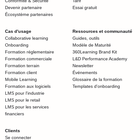
Conformité & Sécurité
Tarif
Devenir partenaire
Essai gratuit
Écosystème partenaires
Cas d'usage
Ressources et communauté
Collaborative learning
Guides, outils
Onboarding
Modèle de Maturité
Formation réglementaire
360Learning Brand Kit
Formation commerciale
L&D Performance Academy
Formation terrain
Newsletter
Formation client
Événements
Mobile Learning
Glossaire de la formation
Formation aux logiciels
Templates d'onboarding
LMS pour l'industrie
LMS pour le retail
LMS pour les services
financiers
Clients
Se connecter