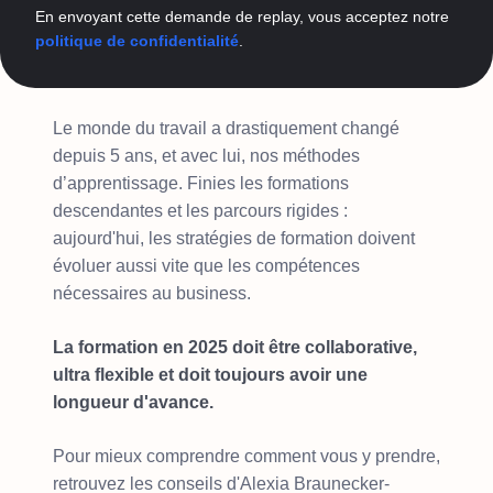
En envoyant cette demande de replay, vous acceptez notre
politique de confidentialité
.
Le monde du travail a drastiquement changé
depuis 5 ans, et avec lui, nos méthodes
d’apprentissage. Finies les formations
descendantes et les parcours rigides :
aujourd'hui, les stratégies de formation doivent
évoluer aussi vite que les compétences
nécessaires au business.
La formation en 2025 doit être collaborative,
ultra flexible et doit toujours avoir une
longueur d'avance.
Pour mieux comprendre comment vous y prendre,
retrouvez les conseils d'Alexia Braunecker-