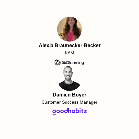
Alexia Braunecker-Becker
KAM
Damien Boyer
Customer Success Manager