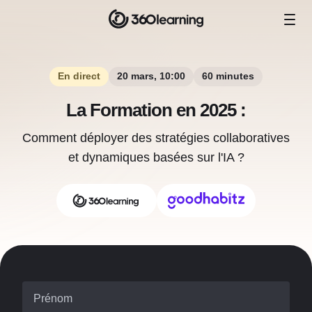
En direct
20 mars, 10:00
60 minutes
La Formation en 2025 :
Comment déployer des stratégies collaboratives
et dynamiques basées sur l'IA ?
Prénom