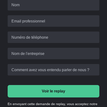
Nom
Email professionnel
Numéro de téléphone
Nom de l'entreprise
Comment avez vous entendu parler de nous ?
Voir le replay
En envoyant cette demande de replay, vous acceptez notre