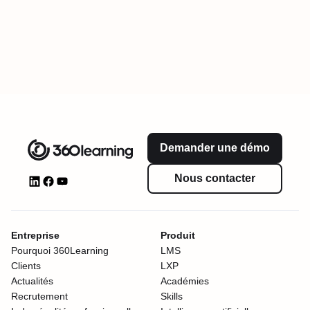
Demander une démo
Nous contacter
Entreprise
Produit
Pourquoi 360Learning
LMS
Clients
LXP
Actualités
Académies
Recrutement
Skills