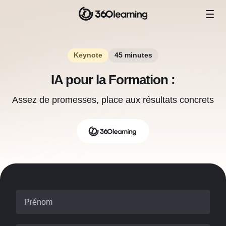
Keynote
45 minutes
IA pour la Formation :
Assez de promesses, place aux résultats concrets
Prénom