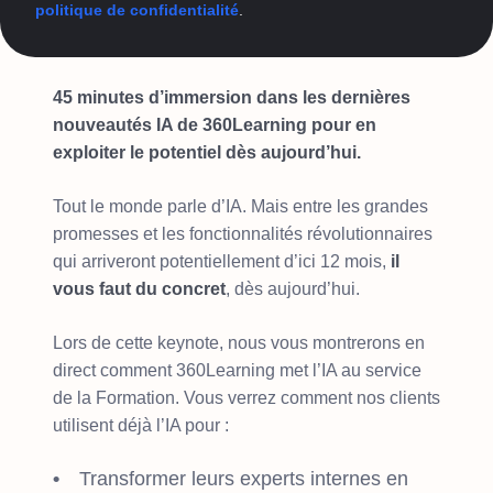
politique de confidentialité
.
45 minutes d’immersion dans les dernières
nouveautés IA de 360Learning pour en
exploiter le potentiel dès aujourd’hui.
Tout le monde parle d’IA. Mais entre les grandes
promesses et les fonctionnalités révolutionnaires
qui arriveront potentiellement d’ici 12 mois,
il
vous faut du concret
, dès aujourd’hui.
Lors de cette keynote, nous vous montrerons en
direct comment 360Learning met l’IA au service
de la Formation. Vous verrez comment nos clients
utilisent déjà l’IA pour :
Transformer leurs experts internes en