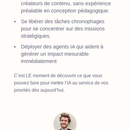
créateurs de contenu, sans expérience
préalable en conception pédagogique.
Se libérer des tâches chronophages
pour se concentrer sur des missions
stratégiques.
Déployer des agents IA qui aident à
générer un impact mesurable
immédiatement
C’est LE moment de découvrir ce que vous
pouvez faire pour mettre l’IA au service de vos
priorités dès aujourd’hui.