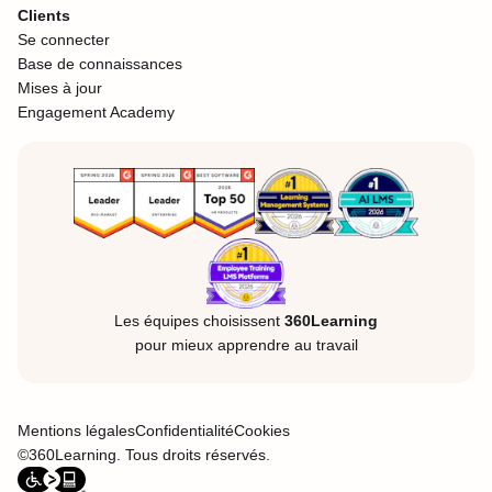
Clients
Se connecter
Base de connaissances
Mises à jour
Engagement Academy
Les équipes choisissent
360Learning
pour mieux apprendre au travail
Mentions légales
Confidentialité
Cookies
©360Learning. Tous droits réservés.