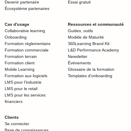
Devenir partenaire
Essai gratuit
Écosystème partenaires
Cas d'usage
Ressources et communauté
Collaborative learning
Guides, outils
Onboarding
Modèle de Maturité
Formation réglementaire
360Learning Brand Kit
Formation commerciale
L&D Performance Academy
Formation terrain
Newsletter
Formation client
Événements
Mobile Learning
Glossaire de la formation
Formation aux logiciels
Templates d'onboarding
LMS pour l'industrie
LMS pour le retail
LMS pour les services
financiers
Clients
Se connecter
Base de connaissances