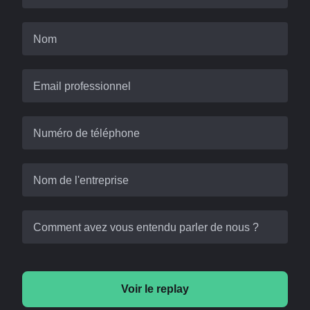
Nom
Email professionnel
Numéro de téléphone
Nom de l'entreprise
Comment avez vous entendu parler de nous ?
Voir le replay