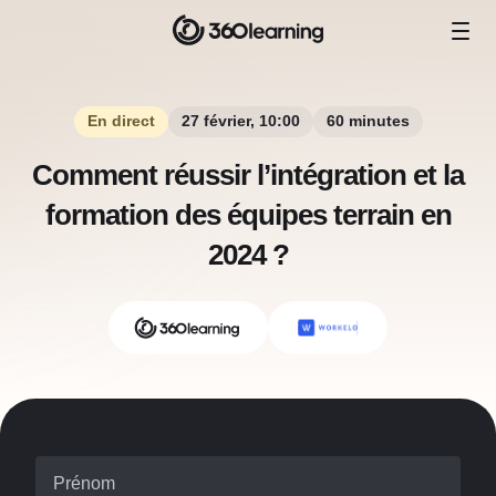
En direct
27 février, 10:00
60 minutes
Comment réussir l’intégration et la
formation des équipes terrain en
2024 ?
Prénom