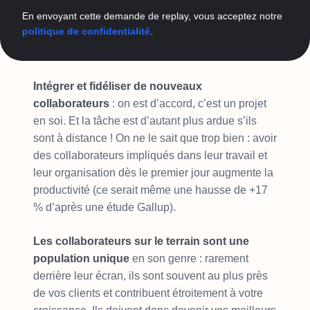
En envoyant cette demande de replay, vous acceptez notre
politique de confidentialité
.
Intégrer et fidéliser de nouveaux
collaborateurs
: on est d’accord, c’est un projet
en soi. Et la tâche est d’autant plus ardue s’ils
sont à distance ! On ne le sait que trop bien : avoir
des collaborateurs impliqués dans leur travail et
leur organisation dès le premier jour augmente la
productivité (ce serait même une hausse de +17
% d’après une étude Gallup).
Les collaborateurs sur le terrain sont une
population unique
en son genre : rarement
derrière leur écran, ils sont souvent au plus près
de vos clients et contribuent étroitement à votre