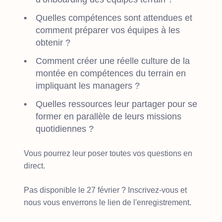
Quelles compétences sont attendues et
comment préparer vos équipes à les
obtenir ?
Comment créer une réelle culture de la
montée en compétences du terrain en
impliquant les managers ?
Quelles ressources leur partager pour se
former en parallèle de leurs missions
quotidiennes ?
Vous pourrez leur poser toutes vos questions en
direct.
Pas disponible le 27 février ? Inscrivez-vous et
nous vous enverrons le lien de l'enregistrement.