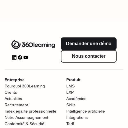
Demander une démo
Nous contacter
Entreprise
Produit
Pourquoi 360Learning
LMS
Clients
LXP
Actualités
Académies
Recrutement
Skills
Index égalité professionnelle
Intelligence artificielle
Notre Accompagnement
Intégrations
Conformité & Sécurité
Tarif