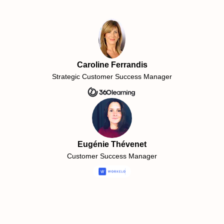
Caroline Ferrandis
Strategic Customer Success Manager
Eugénie Thévenet
Customer Success Manager