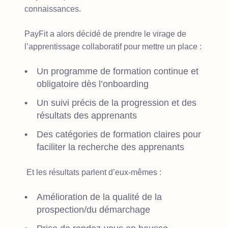
connaissances.
PayFit a alors décidé de prendre le virage de
l’apprentissage collaboratif pour mettre un place :
Un programme de formation continue et
obligatoire dès l’onboarding
Un suivi précis de la progression et des
résultats des apprenants
Des catégories de formation claires pour
faciliter la recherche des apprenants
Et les résultats parlent d’eux-mêmes :
Amélioration de la qualité de la
prospection/du démarchage