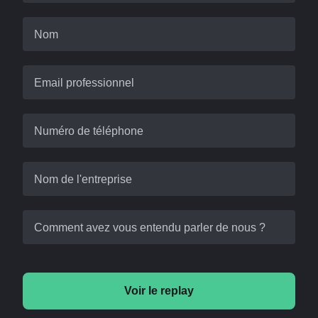
Nom
Email professionnel
Numéro de téléphone
Nom de l'entreprise
Comment avez vous entendu parler de nous ?
Voir le replay