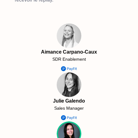
Aimance Carpano-Caux
SDR Enablement
Julie Galendo
Sales Manager