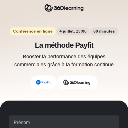
Conférence en ligne
4 juillet, 13:00
60 minutes
La méthode Payfit
Booster la performance des équipes
commerciales grâce à la formation continue
Prénom