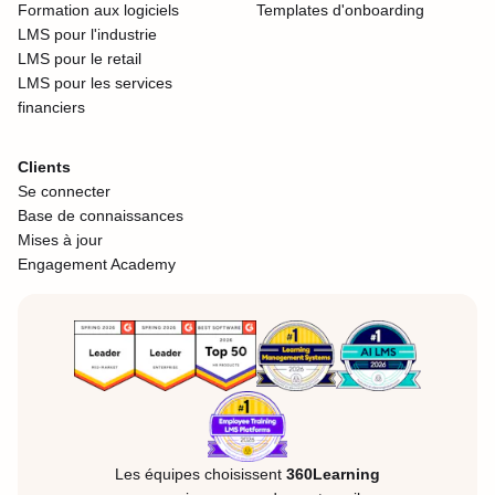
Formation aux logiciels
Templates d'onboarding
LMS pour l'industrie
LMS pour le retail
LMS pour les services
financiers
Clients
Se connecter
Base de connaissances
Mises à jour
Engagement Academy
Les équipes choisissent
360Learning