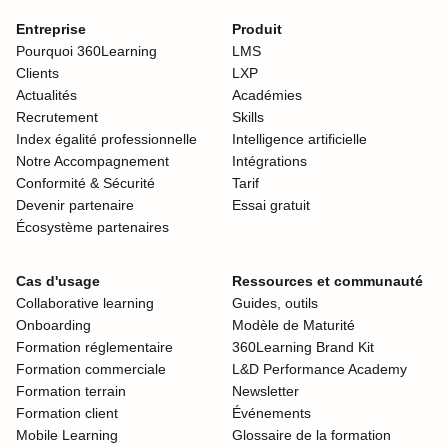
Entreprise
Produit
Pourquoi 360Learning
LMS
Clients
LXP
Actualités
Académies
Recrutement
Skills
Index égalité professionnelle
Intelligence artificielle
Notre Accompagnement
Intégrations
Conformité & Sécurité
Tarif
Devenir partenaire
Essai gratuit
Écosystème partenaires
Cas d'usage
Ressources et communauté
Collaborative learning
Guides, outils
Onboarding
Modèle de Maturité
Formation réglementaire
360Learning Brand Kit
Formation commerciale
L&D Performance Academy
Formation terrain
Newsletter
Formation client
Événements
Mobile Learning
Glossaire de la formation