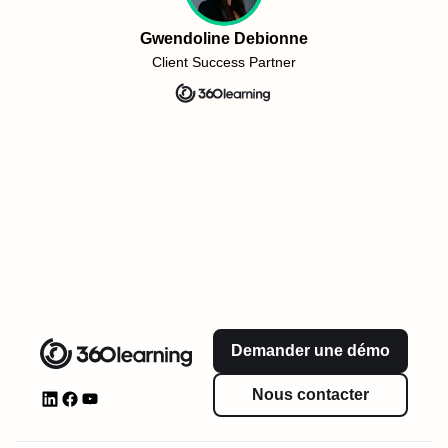
Gwendoline Debionne
Client Success Partner
Demander une démo
Nous contacter