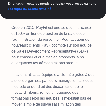
En envoyant cette demande de replay, vous acceptez notre
politique de confidentialité
.
Créé en 2015, PayFit est une solution française
et 100% en ligne de gestion de la paie et de
l'administration du personnel. Pour acquérir de
nouveaux clients, PayFit compte sur son équipe
de Sales Development Representative (SDR)
pour chasser et qualifier les prospects, ainsi
qu'organiser les démonstrations produit.
Initialement, cette équipe était formée grâce à des
ateliers organisés par leurs managers, mais cette
méthode engendrait des disparités entre le
niveau d’information et la fréquence des
formations selon les équipes. Il n’existait pas de
moyen simple de suivre l'assimilation des