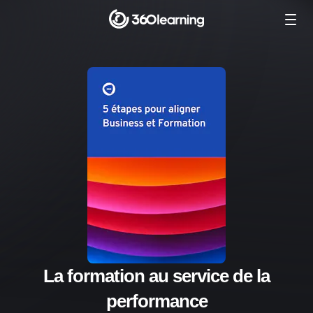
La formation au service de la
performance