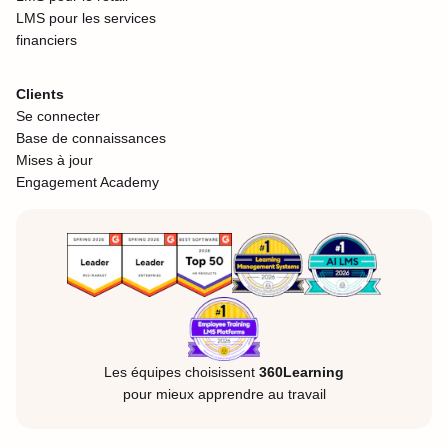
LMS pour les services
financiers
Clients
Se connecter
Base de connaissances
Mises à jour
Engagement Academy
Les équipes choisissent
360Learning
pour mieux apprendre au travail