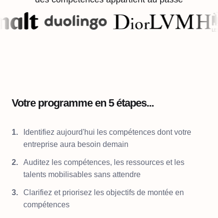
Votre programme en 5 étapes...
Identifiez aujourd'hui les compétences dont votre
entreprise aura besoin demain
Auditez les compétences, les ressources et les
talents mobilisables sans attendre
Clarifiez et priorisez les objectifs de montée en
compétences