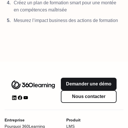
Créez un plan de formation smart pour une montée
en compétences maîtrisée
Mesurez l’impact business des actions de formation
Demander une démo
Nous contacter
Entreprise
Produit
Pourquoi 360Learning
LMS