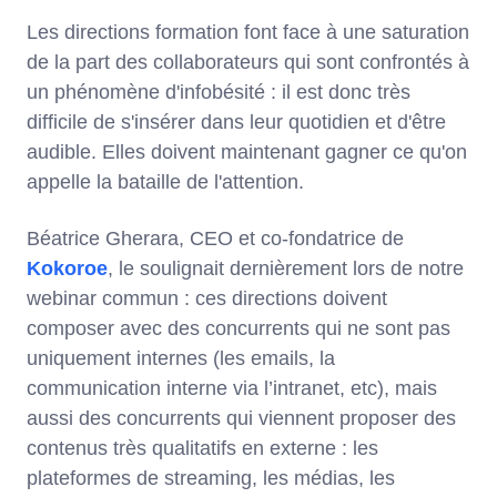
Les directions formation font face à une saturation
de la part des collaborateurs qui sont confrontés à
un phénomène d'infobésité : il est donc très
difficile de s'insérer dans leur quotidien et d'être
audible. Elles doivent maintenant gagner ce qu'on
appelle la bataille de l'attention.
Béatrice Gherara, CEO et co-fondatrice de
Kokoroe
, le soulignait dernièrement lors de notre
webinar commun : ces directions doivent
composer avec des concurrents qui ne sont pas
uniquement internes (les emails, la
communication interne via l’intranet, etc), mais
aussi des concurrents qui viennent proposer des
contenus très qualitatifs en externe : les
plateformes de streaming, les médias, les