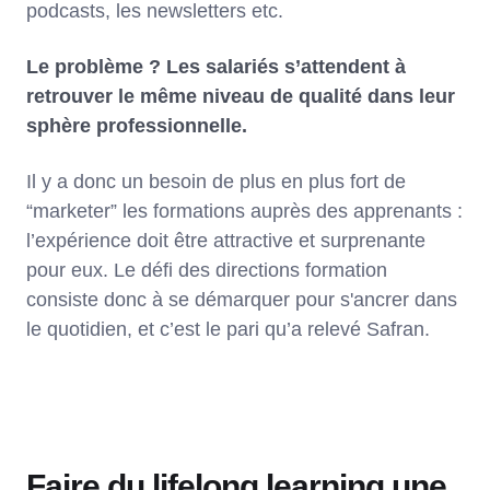
podcasts, les newsletters etc.
Le problème ? Les salariés s’attendent à
retrouver le même niveau de qualité dans leur
sphère professionnelle.
Il y a donc un besoin de plus en plus fort de
“marketer” les formations auprès des apprenants :
l’expérience doit être attractive et surprenante
pour eux. Le défi des directions formation
consiste donc à se démarquer pour s'ancrer dans
le quotidien, et c’est le pari qu’a relevé Safran.
Faire du lifelong learning une