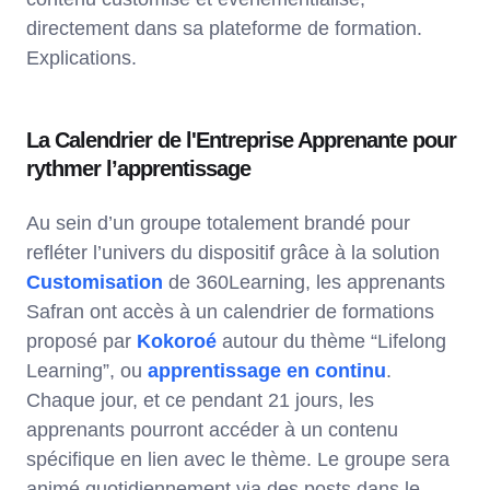
directement dans sa plateforme de formation.
Explications.
La Calendrier de l'Entreprise Apprenante pour
rythmer l’apprentissage
Au sein d’un groupe totalement brandé pour
refléter l’univers du dispositif grâce à la solution
Customisation
de 360Learning, les apprenants
Safran ont accès à un calendrier de formations
proposé par
Kokoroé
autour du thème “Lifelong
Learning”, ou
apprentissage en continu
.
Chaque jour, et ce pendant 21 jours, les
apprenants pourront accéder à un contenu
spécifique en lien avec le thème. Le groupe sera
animé quotidiennement via des posts dans le