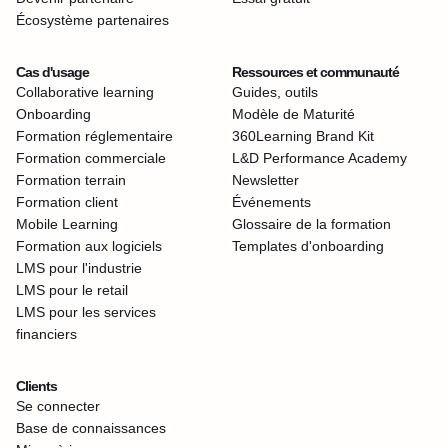
Écosystème partenaires
Cas d'usage
Ressources et communauté
Collaborative learning
Guides, outils
Onboarding
Modèle de Maturité
Formation réglementaire
360Learning Brand Kit
Formation commerciale
L&D Performance Academy
Formation terrain
Newsletter
Formation client
Événements
Mobile Learning
Glossaire de la formation
Formation aux logiciels
Templates d'onboarding
LMS pour l'industrie
LMS pour le retail
LMS pour les services
financiers
Clients
Se connecter
Base de connaissances