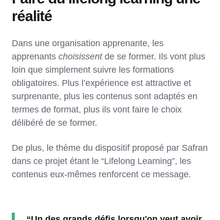
réalité
Dans une organisation apprenante, les
apprenants
choisissent
de se former. Ils vont plus
loin que simplement suivre les formations
obligatoires. Plus l’expérience est attractive et
surprenante, plus les contenus sont adaptés en
termes de format, plus ils vont faire le choix
délibéré de se former.
De plus, le thème du dispositif proposé par Safran
dans ce projet étant le “Lifelong Learning”, les
contenus eux-mêmes renforcent ce message.
“Un des grands défis lorsqu'on veut avoir