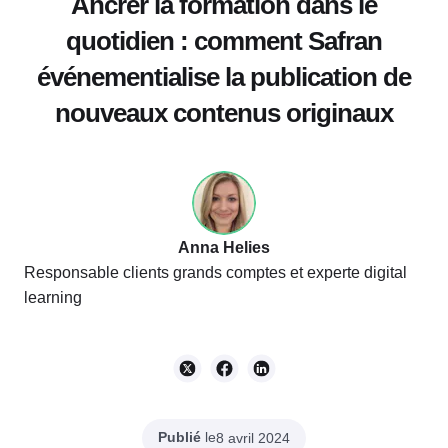
Ancrer la formation dans le
quotidien : comment Safran
événementialise la publication de
nouveaux contenus originaux
Anna Helies
Responsable clients grands comptes et experte digital
learning
Publié
le
8 avril 2024