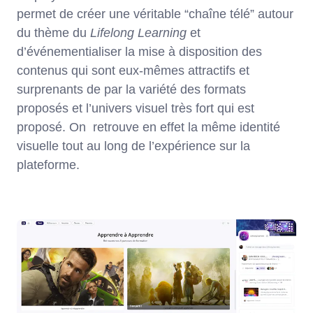
permet de créer une véritable “chaîne télé” autour
du thème du
Lifelong Learning
et
d’événementialiser la mise à disposition des
contenus qui sont eux-mêmes attractifs et
surprenants de par la variété des formats
proposés et l’univers visuel très fort qui est
proposé. On retrouve en effet la même identité
visuelle tout au long de l’expérience sur la
plateforme.