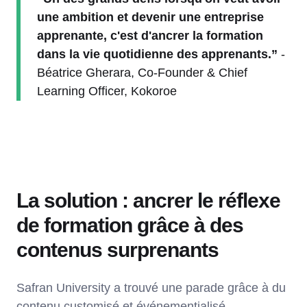
une ambition et devenir une entreprise
apprenante, c'est d'ancrer la formation
dans la vie quotidienne des apprenants.”
-
Béatrice Gherara, Co-Founder & Chief
Learning Officer, Kokoroe
La solution : ancrer le réflexe
de formation grâce à des
contenus surprenants
Safran University a trouvé une parade grâce à du
contenu customisé et événementialisé,