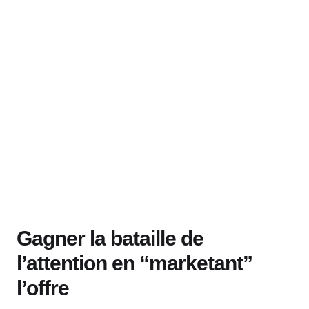
Gagner la bataille de
l’attention en “marketant”
l’offre