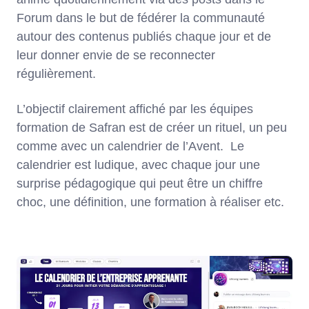
Forum dans le but de fédérer la communauté
autour des contenus publiés chaque jour et de
leur donner envie de se reconnecter
régulièrement.
L’objectif clairement affiché par les équipes
formation de Safran est de créer un rituel, un peu
comme avec un calendrier de l’Avent. Le
calendrier est ludique, avec chaque jour une
surprise pédagogique qui peut être un chiffre
choc, une définition, une formation à réaliser etc.