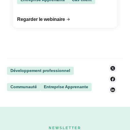
Regarder le webinaire
Développement professionnel
Communauté
Entreprise Apprenante
NEWSLETTER