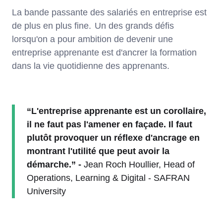
La bande passante des salariés en entreprise est
de plus en plus fine. Un des grands défis
lorsqu'on a pour ambition de devenir une
entreprise apprenante est d'ancrer la formation
dans la vie quotidienne des apprenants.
“L'entreprise apprenante est un corollaire,
il ne faut pas l'amener en façade. Il faut
plutôt provoquer un réflexe d'ancrage en
montrant l'utilité que peut avoir la
démarche.” -
Jean Roch Houllier, Head of
Operations, Learning & Digital - SAFRAN
University