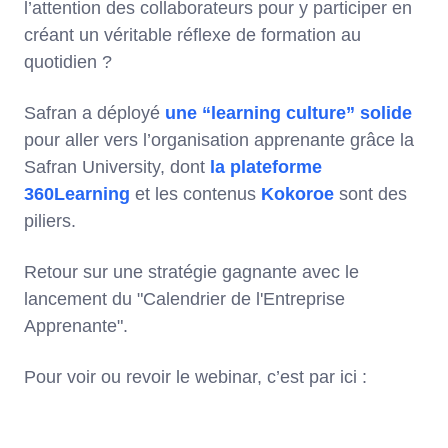
l’attention des collaborateurs pour y participer en
créant un véritable réflexe de formation au
quotidien ?
Safran a déployé
une “learning culture” solide
pour aller vers l’organisation apprenante grâce la
Safran University, dont
la plateforme
360Learning
et les contenus
Kokoroe
sont des
piliers.
Retour sur une stratégie gagnante avec le
lancement du "Calendrier de l'Entreprise
Apprenante".
Pour voir ou revoir le webinar, c’est par ici :