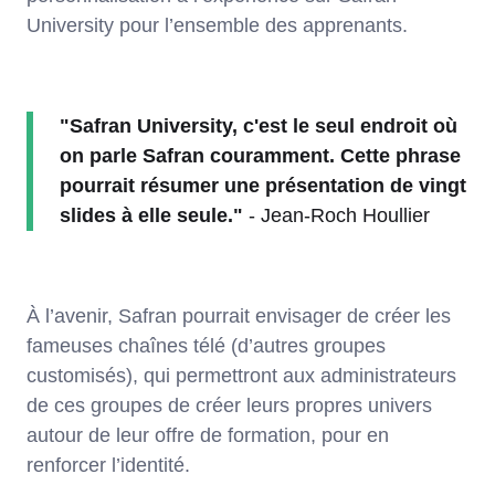
University pour l’ensemble des apprenants.
"Safran University, c'est le seul endroit où
on parle Safran couramment. Cette phrase
pourrait résumer une présentation de vingt
slides à elle seule."
- Jean-Roch Houllier
À l’avenir, Safran pourrait envisager de créer les
fameuses chaînes télé (d’autres groupes
customisés), qui permettront aux administrateurs
de ces groupes de créer leurs propres univers
autour de leur offre de formation, pour en
renforcer l’identité.