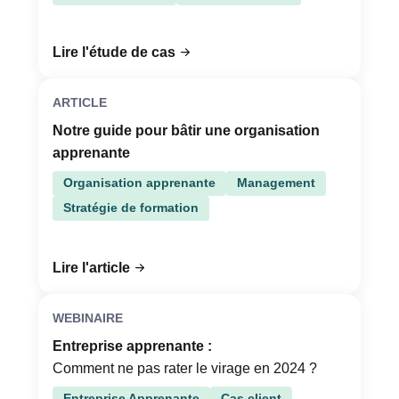
Lire l'étude de cas
ARTICLE
Notre guide pour bâtir une organisation
apprenante
Organisation apprenante
Management
Stratégie de formation
Lire l'article
WEBINAIRE
Entreprise apprenante :
Comment ne pas rater le virage en 2024 ?
Entreprise Apprenante
Cas client