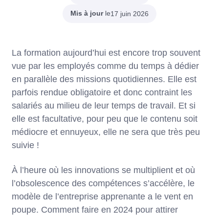
Mis à jour
le
17 juin 2026
La formation aujourd’hui est encore trop souvent
vue par les employés comme du temps à dédier
en parallèle des missions quotidiennes. Elle est
parfois rendue obligatoire et donc contraint les
salariés au milieu de leur temps de travail. Et si
elle est facultative, pour peu que le contenu soit
médiocre et ennuyeux, elle ne sera que très peu
suivie !
À l’heure où les innovations se multiplient et où
l’obsolescence des compétences s’accélère, le
modèle de l’entreprise apprenante a le vent en
poupe. Comment faire en 2024 pour attirer