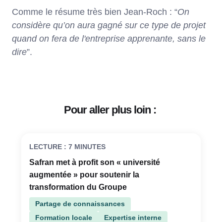
Comme le résume très bien Jean-Roch : “
On
considère qu’on aura gagné sur ce type de projet
quand on fera de l'entreprise apprenante, sans le
dire
”.
Pour aller plus loin :
LECTURE : 7 MINUTES
Safran met à profit son « université
augmentée » pour soutenir la
transformation du Groupe
Partage de connaissances
Formation locale
Expertise interne