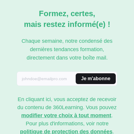
Formez, certes,
mais restez informé(e) !
Chaque semaine, notre condensé des
dernières tendances formation,
directement dans votre boîte mail.
Je m'abonne
En cliquant ici, vous acceptez de recevoir
du contenu de 360Learning. Vous pouvez
modifier votre choix à tout moment
.
Pour plus d'informations, voir notre
politique de protection des données
.