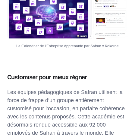
La Calendrier de l'Entreprise Apprenante par Safran x Kokoroe
Customiser pour mieux régner
Les équipes pédagogiques de Safran utilisent la
force de frappe d’un groupe entièrement
customisé pour l’occasion, en parfaite cohérence
avec les contenus proposés. Cette académie est
désormais rendue accessible aux 92 000
employés de Safran à travers le monde. Elle