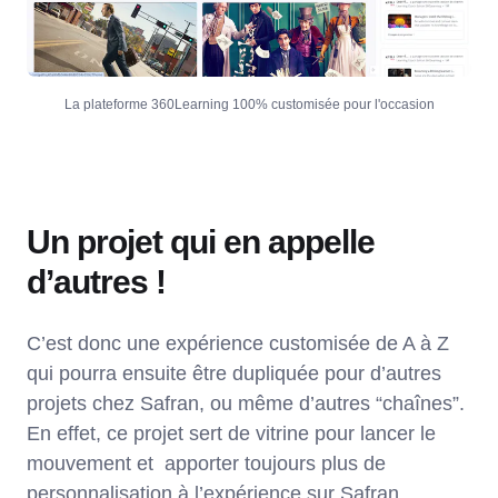
La plateforme 360Learning 100% customisée pour l'occasion
Un projet qui en appelle
d’autres !
C’est donc une expérience customisée de A à Z
qui pourra ensuite être dupliquée pour d’autres
projets chez Safran, ou même d’autres “chaînes”.
En effet, ce projet sert de vitrine pour lancer le
mouvement et apporter toujours plus de
personnalisation à l’expérience sur Safran