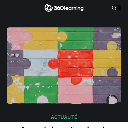
ACTUALITÉ