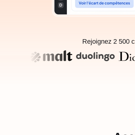
Rejoignez 2 500 c