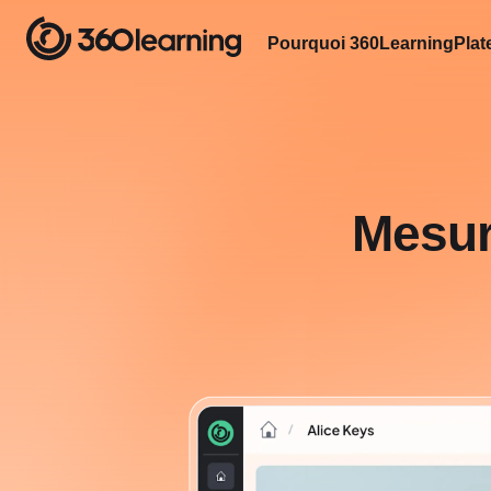
Pourquoi 360Learning
Plat
Mesur