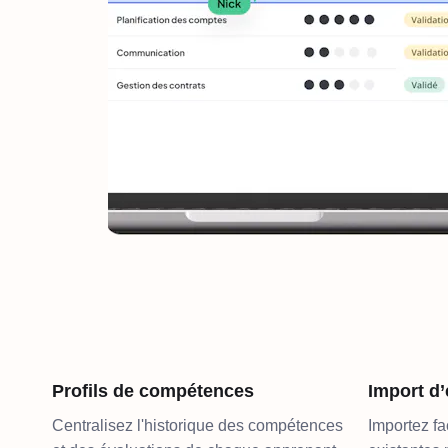
Profils de compétences
Import d’
Centralisez l'historique des compétences
Importez fa