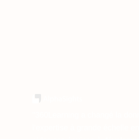
"360Learning a changé la don
l'expertise à grande échelle e