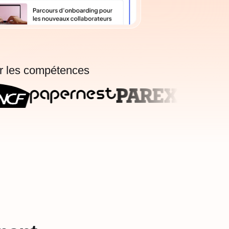
ur les compétences