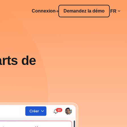
Connexion
Demandez la démo
FR
rts de