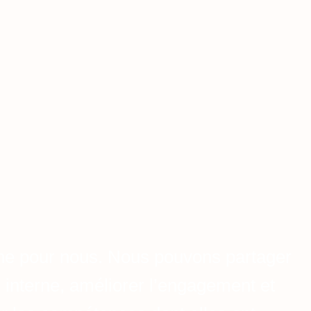
ne pour nous. Nous pouvons partager
n interne, améliorer l’engagement et