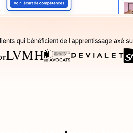
lients qui bénéficient de l'apprentissage axé s