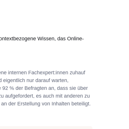
kontextbezogene Wissen, das Online-
ene internen Fachexpert:innen zuhauf
 eigentlich nur darauf warten,
 92 % der Befragten an, dass sie über
u aufgefordert, es auch mit anderen zu
an der Erstellung von Inhalten beteiligt.