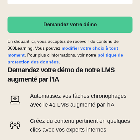
Demandez votre démo
En cliquant ici, vous acceptez de recevoir du contenu de
360Learning. Vous pouvez
modifier votre choix à tout
moment
. Pour plus d'informations, voir notre
politique de
protection des données
.
Demandez votre démo de notre LMS
augmenté par l’IA
Automatisez vos tâches chronophages
avec le #1 LMS augmenté par l’IA
Créez du contenu pertinent en quelques
clics avec vos experts internes