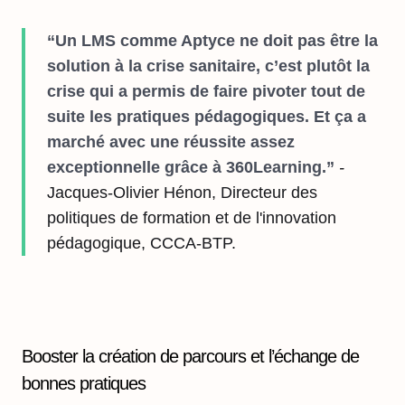
“Un LMS comme Aptyce ne doit pas être la
solution à la crise sanitaire, c’est plutôt la
crise qui a permis de faire pivoter tout de
suite les pratiques pédagogiques. Et ça a
marché avec une réussite assez
exceptionnelle grâce à 360Learning.”
-
Jacques-Olivier Hénon, Directeur des
politiques de formation et de l'innovation
pédagogique, CCCA-BTP.
Booster la création de parcours et l’échange de
bonnes pratiques