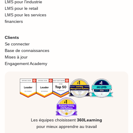
LMS pour l'industrie
LMS pour le retail
LMS pour les services
financiers
Clients
Se connecter
Base de connaissances
Mises à jour
Engagement Academy
Les équipes choisissent
360Learning
pour mieux apprendre au travail