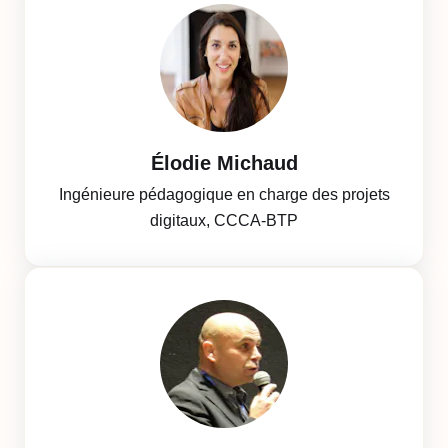
Élodie Michaud
Ingénieure pédagogique en charge des projets
digitaux, CCCA-BTP