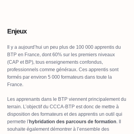
Enjeux
Il y a aujourd’hui un peu plus de 100 000 apprentis du
BTP en France, dont 60% sur les premiers niveaux
(CAP et BP), tous enseignements confondus,
professionnels comme généraux. Ces apprentis sont
formés par environ 5 000 formateurs dans toute la
France.
Les apprenants dans le BTP viennent principalement du
terrain. L’objectif du CCCA-BTP est donc de mettre à
disposition des formateurs et des apprentis un outil qui
permette l'
hybridation des parcours de formation
. Il
souhaite également démontrer à l’ensemble des