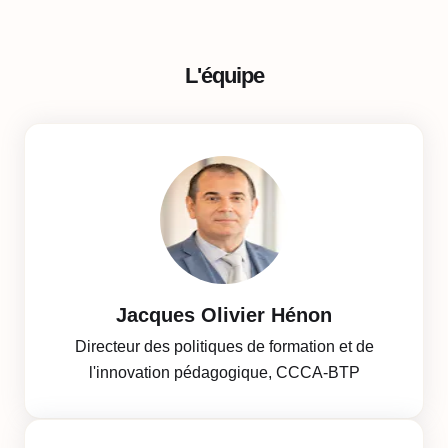
L'équipe
Jacques Olivier Hénon
Directeur des politiques de formation et de
l'innovation pédagogique, CCCA-BTP