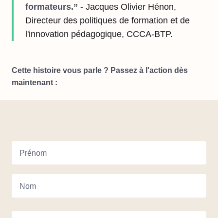
formateurs.” -
Jacques Olivier Hénon,
Directeur des politiques de formation et de
l'innovation pédagogique, CCCA-BTP.
Cette histoire vous parle ? Passez à l'action dès
maintenant :
Prénom
Nom