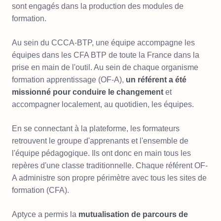
sont engagés dans la production des modules de
formation.
Au sein du CCCA-BTP, une équipe accompagne les
équipes dans les CFA BTP de toute la France dans la
prise en main de l'outil. Au sein de chaque organisme
formation apprentissage (OF-A),
un référent a été
missionné pour conduire le changement
et
accompagner localement, au quotidien, les équipes.
En se connectant à la plateforme, les formateurs
retrouvent le groupe d'apprenants et l'ensemble de
l'équipe pédagogique. Ils ont donc en main tous les
repères d'une classe traditionnelle. Chaque référent OF-
A administre son propre périmètre avec tous les sites de
formation (CFA).
Aptyce a permis la
mutualisation de parcours de