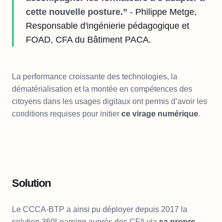
cette nouvelle posture.”
- Philippe Metge,
Responsable d'ingénierie pédagogique et
FOAD, CFA du Bâtiment PACA.
La performance croissante des technologies, la
dématérialisation et la montée en compétences des
citoyens dans les usages digitaux ont permis d’avoir les
conditions requises pour initier
ce virage numérique
.
Solution
Le CCCA-BTP a ainsi pu déployer depuis 2017 la
solution 360Learning auprès des CFA via
sa propre