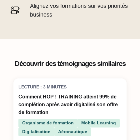
Alignez vos formations sur vos priorités
business
Découvrir des témoignages similaires
LECTURE : 3 MINUTES
Comment HOP ! TRAINING atteint 99% de
complétion après avoir digitalisé son offre
de formation
Organisme de formation
Mobile Learning
Digitalisation
Aéronautique