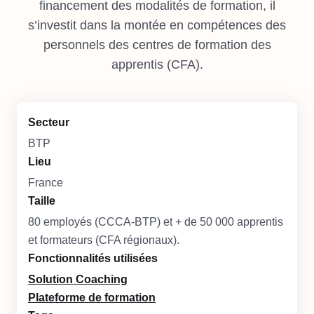
financement des modalités de formation, il
s’investit dans la montée en compétences des
personnels des centres de formation des
apprentis (CFA).
Secteur
BTP
Lieu
France
Taille
80 employés (CCCA-BTP) et + de 50 000 apprentis
et formateurs (CFA régionaux).
Fonctionnalités utilisées
Solution Coaching
Plateforme de formation