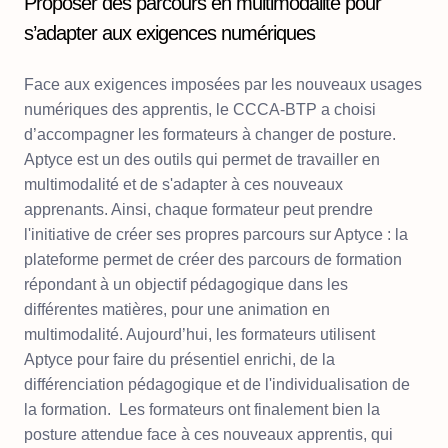
Proposer des parcours en multimodalité pour
s’adapter aux exigences numériques
Face aux exigences imposées par les nouveaux usages
numériques des apprentis, le CCCA-BTP a choisi
d’accompagner les formateurs à changer de posture.
Aptyce est un des outils qui permet de travailler en
multimodalité et de s'adapter à ces nouveaux
apprenants. Ainsi, chaque formateur peut prendre
l'initiative de créer ses propres parcours sur Aptyce : la
plateforme permet de créer des parcours de formation
répondant à un objectif pédagogique dans les
différentes matières, pour une animation en
multimodalité. Aujourd’hui, les formateurs utilisent
Aptyce pour faire du présentiel enrichi, de la
différenciation pédagogique et de l'individualisation de
la formation. Les formateurs ont finalement bien la
posture attendue face à ces nouveaux apprentis, qui