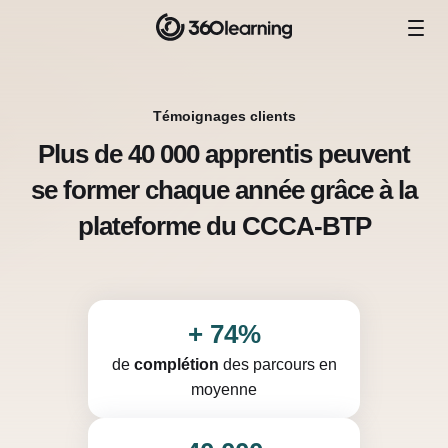
Témoignages clients
Plus de 40 000 apprentis peuvent
se former chaque année grâce à la
plateforme du CCCA-BTP
+ 74%
de
complétion
des parcours en
moyenne