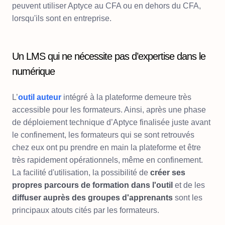
peuvent utiliser Aptyce au CFA ou en dehors du CFA,
lorsqu'ils sont en entreprise.
Un LMS qui ne nécessite pas d’expertise dans le
numérique
L’
outil auteur
intégré à la plateforme demeure très
accessible pour les formateurs. Ainsi, après une phase
de déploiement technique d’Aptyce finalisée juste avant
le confinement, les formateurs qui se sont retrouvés
chez eux ont pu prendre en main la plateforme et être
très rapidement opérationnels, même en confinement.
La facilité d'utilisation, la possibilité de
créer ses
propres parcours de formation dans l'outil
et de les
diffuser auprès des groupes d'apprenants
sont les
principaux atouts cités par les formateurs.