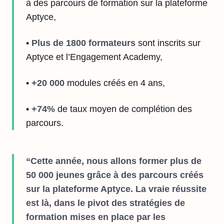
à des parcours de formation sur la plateforme
Aptyce,
•
Plus de 1800 formateurs
sont inscrits sur
Aptyce et l’Engagement Academy,
•
+20 000
modules créés en 4 ans,
•
+74%
de taux moyen de complétion des
parcours.
“Cette année, nous allons former plus de
50 000 jeunes grâce à des parcours créés
sur la plateforme Aptyce. La vraie réussite
est là, dans le pivot des stratégies de
formation mises en place par les