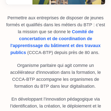
Permettre aux entreprises de disposer de jeunes
formés et qualifiés dans les métiers du BTP : c’est
la mission que se donne le
Comité de
concertation et de coordination de
l'apprentissage du bâtiment et des travaux
publics
(CCCA-BTP) depuis près de 80 ans.
Organisme paritaire qui agit comme un
accélérateur d'innovation dans la formation, le
CCCA-BTP accompagne les organismes de
formation du BTP dans leur digitalisation.
En développant l’innovation pédagogique via
l’identification, la création, le déploiement et le