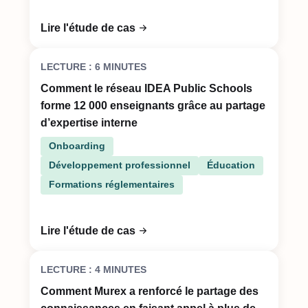
Lire l'étude de cas
LECTURE : 6 MINUTES
Comment le réseau IDEA Public Schools
forme 12 000 enseignants grâce au partage
d’expertise interne
Onboarding
Développement professionnel
Éducation
Formations réglementaires
Lire l'étude de cas
LECTURE : 4 MINUTES
Comment Murex a renforcé le partage des