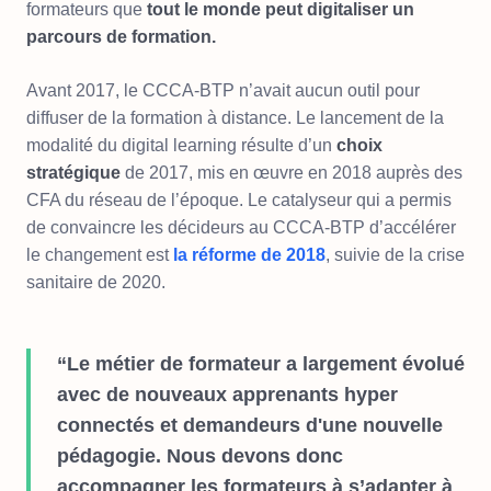
formateurs que
tout le monde peut digitaliser un
parcours de formation.
Avant 2017, le CCCA-BTP n’avait aucun outil pour
diffuser de la formation à distance. Le lancement de la
modalité du digital learning résulte d’un
choix
stratégique
de 2017, mis en œuvre en 2018 auprès des
CFA du réseau de l’époque. Le catalyseur qui a permis
de convaincre les décideurs au CCCA-BTP d’accélérer
le changement est
la réforme de 2018
, suivie de la crise
sanitaire de 2020.
“Le métier de formateur a largement évolué
avec de nouveaux apprenants hyper
connectés et demandeurs d'une nouvelle
pédagogie. Nous devons donc
accompagner les formateurs à s’adapter à