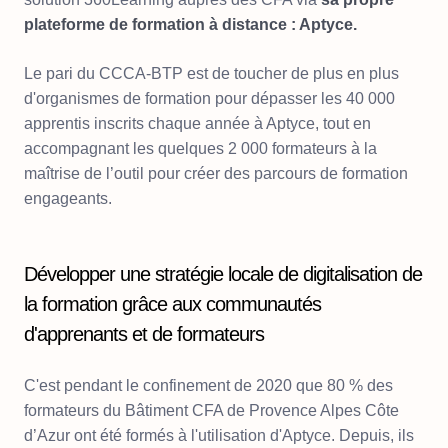
plateforme de formation à distance : Aptyce.
Le pari du CCCA-BTP est de toucher de plus en plus
d'organismes de formation pour dépasser les 40 000
apprentis inscrits chaque année à Aptyce, tout en
accompagnant les quelques 2 000 formateurs à la
maîtrise de l’outil pour créer des parcours de formation
engageants.
Développer une stratégie locale de digitalisation de
la formation grâce aux communautés
d'apprenants et de formateurs
C'est pendant le confinement de 2020 que 80 % des
formateurs du Bâtiment CFA de Provence Alpes Côte
d’Azur ont été formés à l'utilisation d'Aptyce. Depuis, ils