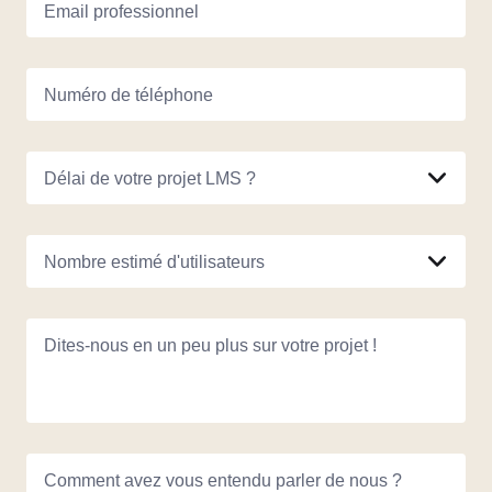
Email professionnel
Numéro de téléphone
Délai de votre projet LMS ?
Nombre estimé d'utilisateurs
Dites-nous en un peu plus sur votre projet !
Comment avez vous entendu parler de nous ?