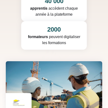
40 000
apprentis
accèdent chaque
année à la plateforme
2000
formateurs
peuvent digitaliser
les formations