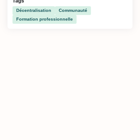
Tags
Décentralisation
Communauté
Formation professionnelle