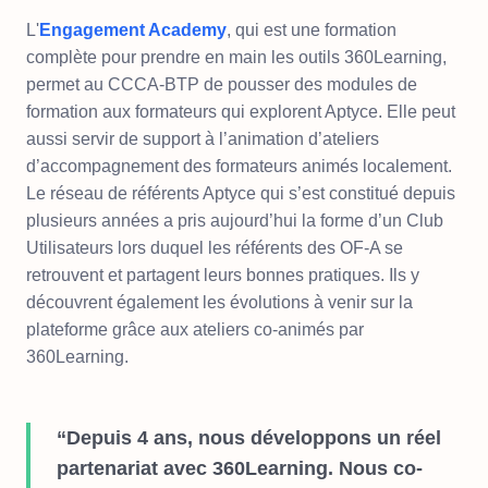
L'
Engagement Academy
, qui est une formation
complète pour prendre en main les outils 360Learning,
permet au CCCA-BTP de pousser des modules de
formation aux formateurs qui explorent Aptyce. Elle peut
aussi servir de support à l’animation d’ateliers
d’accompagnement des formateurs animés localement.
Le réseau de référents Aptyce qui s’est constitué depuis
plusieurs années a pris aujourd’hui la forme d’un Club
Utilisateurs lors duquel les référents des OF-A se
retrouvent et partagent leurs bonnes pratiques. Ils y
découvrent également les évolutions à venir sur la
plateforme grâce aux ateliers co-animés par
360Learning.
“Depuis 4 ans, nous développons un réel
partenariat avec 360Learning. Nous co-