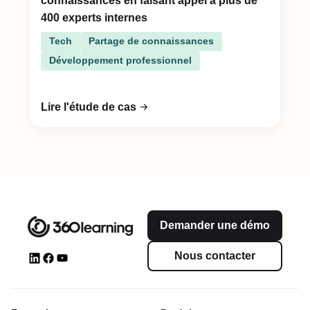
connaissances en faisant appel à plus de
400 experts internes
Tech
Partage de connaissances
Développement professionnel
Lire l'étude de cas
Demander une démo
Nous contacter