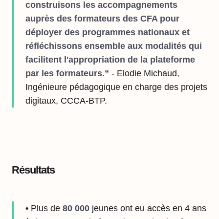
construisons les accompagnements
auprès des formateurs des CFA pour
déployer des programmes nationaux et
réfléchissons ensemble aux modalités qui
facilitent l'appropriation de la plateforme
par les formateurs.”
- Elodie Michaud,
Ingénieure pédagogique en charge des projets
digitaux, CCCA-BTP.
Résultats
• Plus de
80 000
jeunes ont eu accès en 4 ans