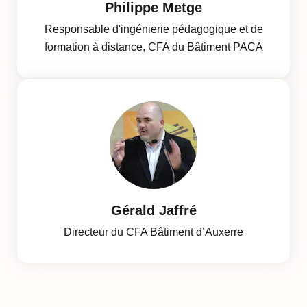
Philippe Metge
Responsable d'ingénierie pédagogique et de
formation à distance, CFA du Bâtiment PACA
Gérald Jaffré
Directeur du CFA Bâtiment d’Auxerre