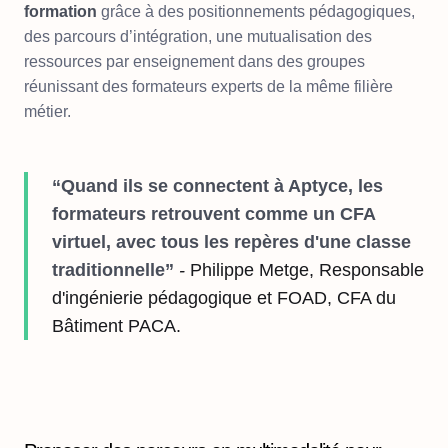
formation
grâce à des positionnements pédagogiques,
des parcours d’intégration, une mutualisation des
ressources par enseignement dans des groupes
réunissant des formateurs experts de la même filière
métier.
“Quand ils se connectent à Aptyce, les
formateurs retrouvent comme un CFA
virtuel, avec tous les repères d'une classe
traditionnelle”
-
Philippe Metge, Responsable
d'ingénierie pédagogique et FOAD, CFA du
Bâtiment PACA.