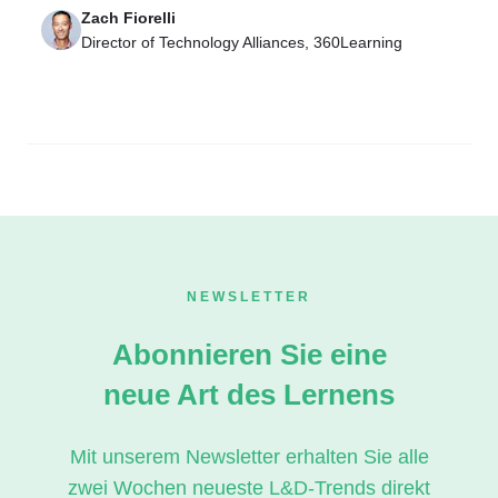
Zach Fiorelli
Director of Technology Alliances, 360Learning
NEWSLETTER
Abonnieren Sie eine
neue Art des Lernens
Mit unserem Newsletter erhalten Sie alle
zwei Wochen neueste L&D-Trends direkt