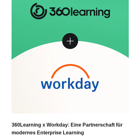
360Learning x Workday: Eine Partnerschaft für
modernes Enterprise Learning