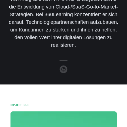
die Entwicklung von Cloud-/SaaS-Go-to-Market-
Strategien. Bei 360Learning konzentriert er sich
darauf, Technologiepartnerschaften aufzubauen,
um Kund:innen zu stärken und ihnen zu helfen,
den vollen Wert ihrer digitalen Lösungen zu
realisieren.
INSIDE 360