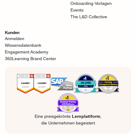
Onboarding-Vorlagen
Events
The L&D Collective
Kunden
Anmelden
Wissensdatenbank
Engagement Academy
360Learning Brand Center
Eine preisgekrönte
Lernplattform
,
die Unternehmen begeistert