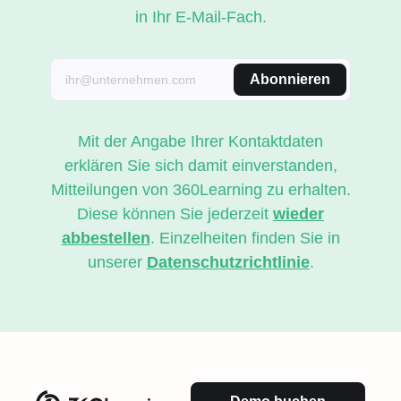
in Ihr E-Mail-Fach.
Abonnieren
Mit der Angabe Ihrer Kontaktdaten
erklären Sie sich damit einverstanden,
Mitteilungen von 360Learning zu erhalten.
Diese können Sie jederzeit
wieder
abbestellen
. Einzelheiten finden Sie in
unserer
Datenschutzrichtlinie
.