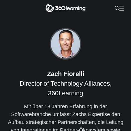
Zach Fiorelli
Director of Technology Alliances,
360Learning
Mit über 18 Jahren Erfahrung in der
Softwarebranche umfasst Zachs Expertise den
Aufbau strategischer Partnerschaften, die Leitung
von Integrationen im Partner-Ökosystem sowie