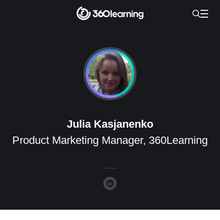
Julia Kasjanenko
Product Marketing Manager, 360Learning