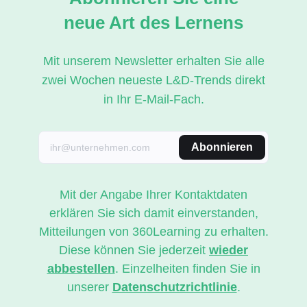
neue Art des Lernens
Mit unserem Newsletter erhalten Sie alle
zwei Wochen neueste L&D-Trends direkt
in Ihr E-Mail-Fach.
Abonnieren
Mit der Angabe Ihrer Kontaktdaten
erklären Sie sich damit einverstanden,
Mitteilungen von 360Learning zu erhalten.
Diese können Sie jederzeit
wieder
abbestellen
. Einzelheiten finden Sie in
unserer
Datenschutzrichtlinie
.