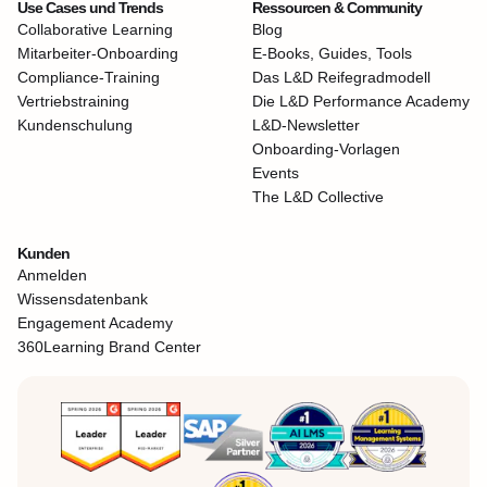
Use Cases und Trends
Ressourcen & Community
Collaborative Learning
Blog
Mitarbeiter-Onboarding
E-Books, Guides, Tools
Compliance-Training
Das L&D Reifegradmodell
Vertriebstraining
Die L&D Performance Academy
Kundenschulung
L&D-Newsletter
Onboarding-Vorlagen
Events
The L&D Collective
Kunden
Anmelden
Wissensdatenbank
Engagement Academy
360Learning Brand Center