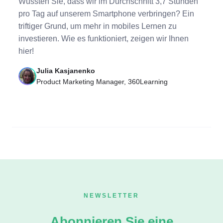
Wussten Sie, dass wir im Durchschnitt 3,7 Stunden
pro Tag auf unserem Smartphone verbringen? Ein
triftiger Grund, um mehr in mobiles Lernen zu
investieren. Wie es funktioniert, zeigen wir Ihnen
hier!
Julia Kasjanenko
Product Marketing Manager, 360Learning
NEWSLETTER
Abonnieren Sie eine