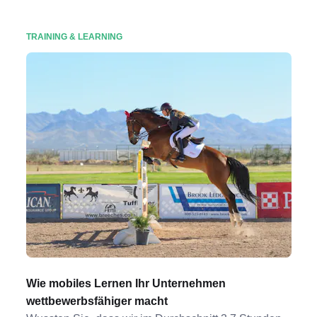
TRAINING & LEARNING
Wie mobiles Lernen Ihr Unternehmen
wettbewerbsfähiger macht