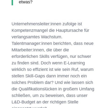
etwas?
Unternehmensleiter:innen zufolge ist
Kompetenzmangel die Hauptursache für
verlangsamtes Wachstum.
Talentmanager:innen berichten, dass neue
Mitarbeiter:innen, die über die
erforderlichen Skills verfügen, nur schwer
zu finden sind. Doch wenn E-Learning
wirklich so effizient ist wie sein Ruf, warum
stellen Skill-Gaps dann immer noch ein
solches Problem dar? Und wie lassen sich
die Qualifikationslücken in großem Umfang
schließen, um zu beweisen, dass unser
L&D-Budget an der richtigen Stelle