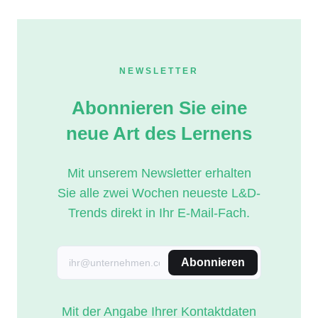
NEWSLETTER
Abonnieren Sie eine
neue Art des Lernens
Mit unserem Newsletter erhalten
Sie alle zwei Wochen neueste L&D-
Trends direkt in Ihr E-Mail-Fach.
Abonnieren
Mit der Angabe Ihrer Kontaktdaten