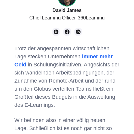
David James
Chief Learning Officer, 360Learning
Trotz der angespannten wirtschaftlichen
Lage stecken Unternehmen
immer mehr
Geld
in Schulungsinitiativen. Angesichts der
sich wandelnden Arbeitsbedingungen, der
Zunahme von Remote-Arbeit und der rund
um den Globus verteilten Teams fließt ein
Großteil dieses Budgets in die Ausweitung
des E-Learnings.
Wir befinden also in einer völlig neuen
Lage. Schließlich ist es noch gar nicht so