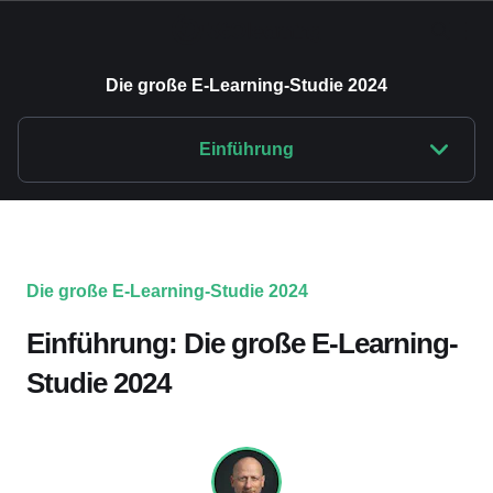
Die große E-Learning-Studie 2024
Einführung
Die große E-Learning-Studie 2024
Einführung: Die große E-Learning-
Studie 2024