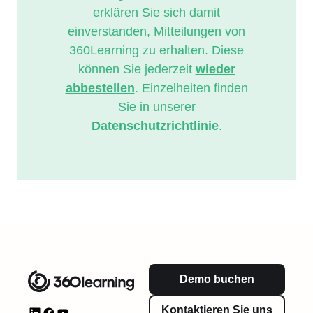
erklären Sie sich damit
einverstanden, Mitteilungen von
360Learning zu erhalten. Diese
können Sie jederzeit
wieder
abbestellen
. Einzelheiten finden
Sie in unserer
Datenschutzrichtlinie
.
Demo buchen
Kontaktieren Sie uns