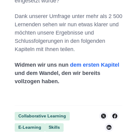
eingesetzt wurde?
Dank unserer Umfrage unter mehr als 2 500
Lernenden sehen wir nun etwas klarer und
möchten unsere Ergebnisse und
Schlussfolgerungen in den folgenden
Kapiteln mit Ihnen teilen.
Widmen wir uns nun
dem ersten Kapitel
und dem Wandel, den wir bereits
vollzogen haben.
Collaborative Learning
E-Learning
Skills