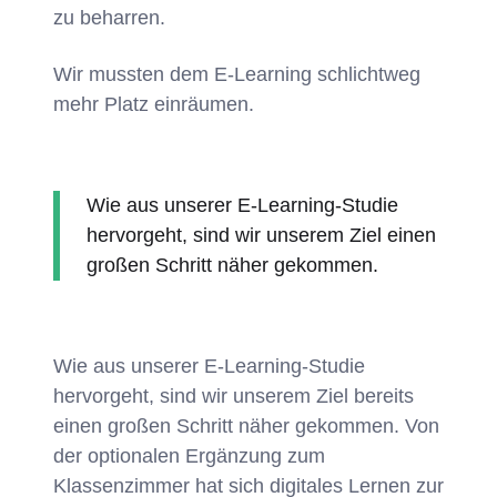
zu beharren.
Wir mussten dem E-Learning schlichtweg
mehr Platz einräumen.
Wie aus unserer E-Learning-Studie
hervorgeht, sind wir unserem Ziel einen
großen Schritt näher gekommen.
Wie aus unserer E-Learning-Studie
hervorgeht, sind wir unserem Ziel bereits
einen großen Schritt näher gekommen. Von
der optionalen Ergänzung zum
Klassenzimmer hat sich digitales Lernen zur