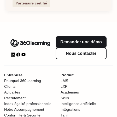
Partenaire certifié
Demander une démo
Nous contacter
Entreprise
Produit
Pourquoi 360Learning
LMS
Clients
LXP
Actualités
Académies
Recrutement
Skills
Index égalité professionnelle
Intelligence artificielle
Notre Accompagnement
Intégrations
Conformité & Sécurité
Tarif