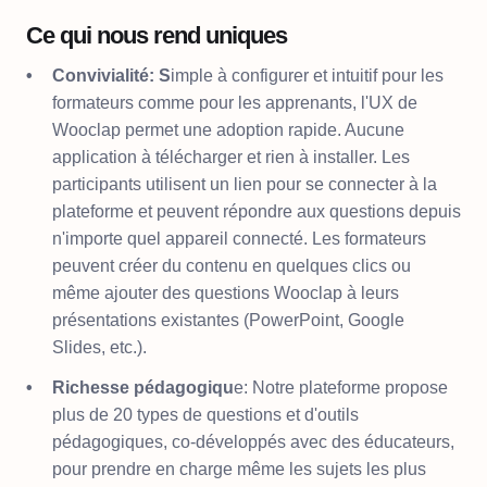
Ce qui nous rend uniques
Convivialité: S
imple à configurer et intuitif pour les
formateurs comme pour les apprenants, l'UX de
Wooclap permet une adoption rapide. Aucune
application à télécharger et rien à installer. Les
participants utilisent un lien pour se connecter à la
plateforme et peuvent répondre aux questions depuis
n'importe quel appareil connecté. Les formateurs
peuvent créer du contenu en quelques clics ou
même ajouter des questions Wooclap à leurs
présentations existantes (PowerPoint, Google
Slides, etc.).
Richesse pédagogiqu
e: Notre plateforme propose
plus de 20 types de questions et d'outils
pédagogiques, co-développés avec des éducateurs,
pour prendre en charge même les sujets les plus