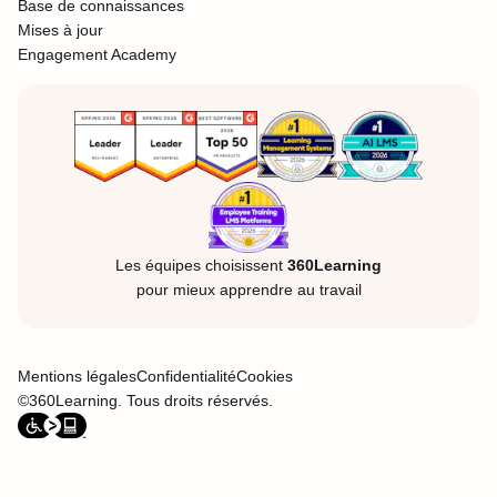
Base de connaissances
Mises à jour
Engagement Academy
Les équipes choisissent
360Learning
pour mieux apprendre au travail
Mentions légales
Confidentialité
Cookies
©360Learning. Tous droits réservés.