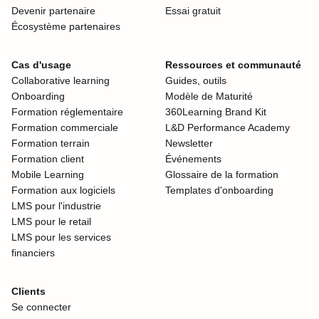
Devenir partenaire
Essai gratuit
Écosystème partenaires
Cas d'usage
Ressources et communauté
Collaborative learning
Guides, outils
Onboarding
Modèle de Maturité
Formation réglementaire
360Learning Brand Kit
Formation commerciale
L&D Performance Academy
Formation terrain
Newsletter
Formation client
Événements
Mobile Learning
Glossaire de la formation
Formation aux logiciels
Templates d'onboarding
LMS pour l'industrie
LMS pour le retail
LMS pour les services
financiers
Clients
Se connecter