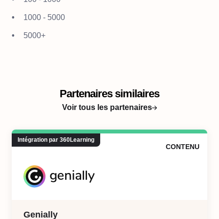
1000 - 5000
5000+
Partenaires similaires
Voir tous les partenaires
Intégration par 360Learning
CONTENU
Genially