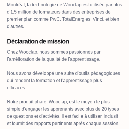
Montréal, la technologie de Wooclap est utilisée par plus
d'1,5 million de formateurs dans des entreprises de
premier plan comme PwC, TotalEnergies, Vinci, et bien
d'autres.
Déclaration de mission
Chez Wooclap, nous sommes passionnés par
l'amélioration de la qualité de l'apprentissage.
Nous avons développé une suite d'outils pédagogiques
qui rendent la formation et l'apprentissage plus
efficaces.
Notre produit phare, Wooclap, est le moyen le plus
simple d'engager les apprenants avec plus de 20 types
de questions et d'activités. Il est facile à utiliser, inclusif
et fournit des rapports pertinents après chaque session.