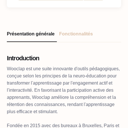
Présentation générale
Fonctionnalités
Introduction
Wooclap est une suite innovante d'outils pédagogiques,
conçue selon les principes de la neuro-éducation pour
transformer l'apprentissage par l'engagement actif et
l'interactivité. En favorisant la participation active des
apprenants, Wooclap améliore la compréhension et la
rétention des connaissances, rendant l'apprentissage
plus efficace et stimulant.
Fondée en 2015 avec des bureaux à Bruxelles, Paris et