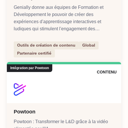
Genially donne aux équipes de Formation et
Développement le pouvoir de créer des
expériences d'apprentissage interactives et
ludiques qui stimulent l'engagement des
apprenants et génèrent des résultats
commerciaux.
Outils de création de contenu
Global
Partenaire certifié
Intégration par Powtoon
CONTENU
Powtoon
Powtoon : Transformer le L&D grâce à la vidéo