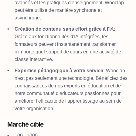
avancés et les pratiques d'enseignement. Wooclap
peut être utilisé de manière synchrone et
asynchrone.
Création de contenu sans effort grâce à l'I
A:
Grâce aux fonctionnalités d'IA intégrées, les
formateurs peuvent instantanément transformer
n'importe quel support de cours en une activité de
classe interactive.
Expertise pédagogique à votre service:
Wooclap
n'est pas seulement une technologie. Bénéficiez des
connaissances de nos experts en éducation et de
notre communauté d'éducateurs passionnés pour
améliorer l'efficacité de l'apprentissage au sein de
votre organisation.
Marché cible
100 - 1000