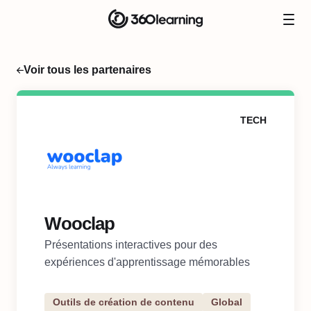
Voir tous les partenaires
TECH
Wooclap
Présentations interactives pour des
expériences d'apprentissage mémorables
Outils de création de contenu
Global