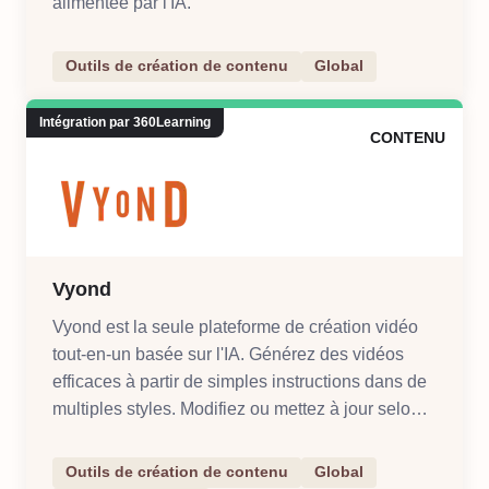
alimentée par l'IA.
Outils de création de contenu
Global
Intégration par 360Learning
CONTENU
Vyond
Vyond est la seule plateforme de création vidéo
tout-en-un basée sur l'IA. Générez des vidéos
efficaces à partir de simples instructions dans de
multiples styles. Modifiez ou mettez à jour selon
les besoins.
Outils de création de contenu
Global