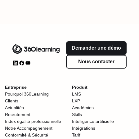
Demander une démo
Nous contacter
Entreprise
Produit
Pourquoi 360Learning
LMS
Clients
LXP
Actualités
Académies
Recrutement
Skills
Index égalité professionnelle
Intelligence artificielle
Notre Accompagnement
Intégrations
Conformité & Sécurité
Tarif