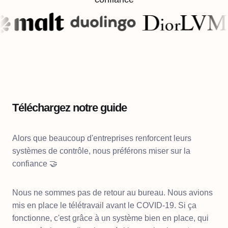
Téléchargez notre guide
Alors que beaucoup d'entreprises renforcent leurs
systèmes de contrôle, nous préférons miser sur la
confiance 🤝
Nous ne sommes pas de retour au bureau. Nous avions
mis en place le télétravail avant le COVID-19. Si ça
fonctionne, c'est grâce à un système bien en place, qui