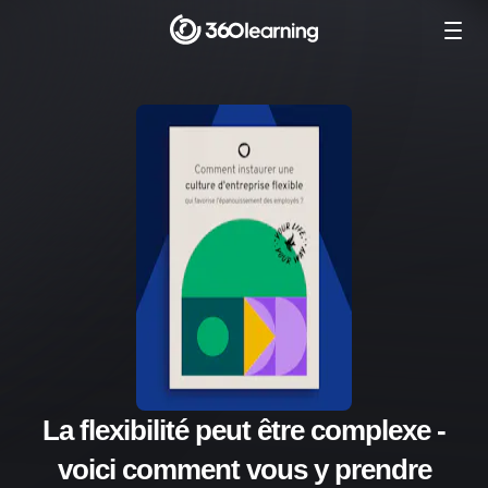
La flexibilité peut être complexe -
voici comment vous y prendre