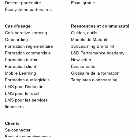
Devenir partenaire
Essai gratuit
Écosystème partenaires
Cas d'usage
Ressources et communauté
Collaborative learning
Guides, outils
Onboarding
Modèle de Maturité
Formation réglementaire
360Learning Brand Kit
Formation commerciale
L&D Performance Academy
Formation terrain
Newsletter
Formation client
Événements
Mobile Learning
Glossaire de la formation
Formation aux logiciels
Templates d'onboarding
LMS pour l'industrie
LMS pour le retail
LMS pour les services
financiers
Clients
Se connecter
Base de connaissances