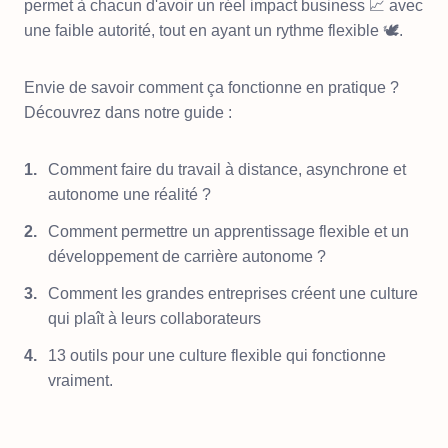
permet à chacun d'avoir un réel impact business 📈 avec
une faible autorité, tout en ayant un rythme flexible 🕊.
Envie de savoir comment ça fonctionne en pratique ?
Découvrez dans notre guide :
Comment faire du travail à distance, asynchrone et
autonome une réalité ?
Comment permettre un apprentissage flexible et un
développement de carrière autonome ?
Comment les grandes entreprises créent une culture
qui plaît à leurs collaborateurs
13 outils pour une culture flexible qui fonctionne
vraiment.