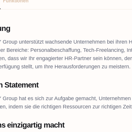
Funktionen
tung
Group unterstützt wachsende Unternehmen bei ihren H
ier Bereiche: Personalbeschaffung, Tech-Freelancing, 
en, dass wir Ihr engagierter HR-Partner sein können, der
Verfügung stellt, um Ihre Herausforderungen zu meistern.
n Statement
Group hat es sich zur Aufgabe gemacht, Unternehmen b
en, indem sie die richtigen Ressourcen zur richtigen Zeit 
s einzigartig macht