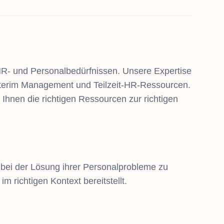
R- und Personalbedürfnissen. Unsere Expertise
Interim Management und Teilzeit-HR-Ressourcen.
 Ihnen die richtigen Ressourcen zur richtigen
ei der Lösung ihrer Personalprobleme zu
im richtigen Kontext bereitstellt.