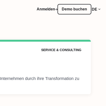
Anmelden
Demo buchen
DE
SERVICE & CONSULTING
nternehmen durch ihre Transformation zu