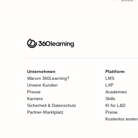
Unternehmen
Plattform
Warum 360Learning?
LMS
Unsere Kunden
LXP
Presse
Academies
Karriere
Skills
Sicherheit & Datenschutz
KI für L&D
Partner-Marktplatz
Preise
Kostenlos testen