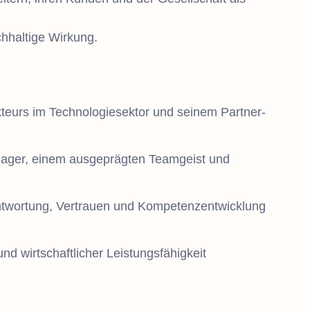
hhaltige Wirkung.
kteurs im Technologiesektor und seinem Partner-
nager, einem ausgeprägten Teamgeist und
rantwortung, Vertrauen und Kompetenzentwicklung
nd wirtschaftlicher Leistungsfähigkeit