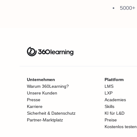
5000+
Unternehmen
Plattform
Warum 360Learning?
LMS
Unsere Kunden
LXP
Presse
Academies
Karriere
Skills
Sicherheit & Datenschutz
KI für L&D
Partner-Marktplatz
Preise
Kostenlos testen