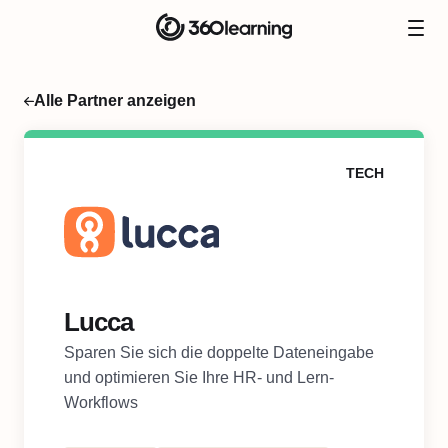
Alle Partner anzeigen
TECH
Lucca
Sparen Sie sich die doppelte Dateneingabe
und optimieren Sie Ihre HR- und Lern-
Workflows