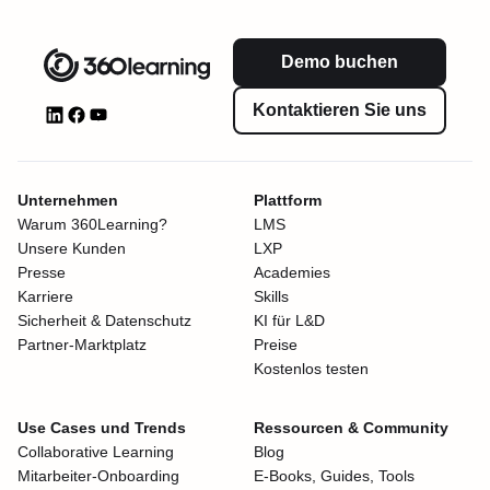
Demo buchen
Kontaktieren Sie uns
Unternehmen
Plattform
Warum 360Learning?
LMS
Unsere Kunden
LXP
Presse
Academies
Karriere
Skills
Sicherheit & Datenschutz
KI für L&D
Partner-Marktplatz
Preise
Kostenlos testen
Use Cases und Trends
Ressourcen & Community
Collaborative Learning
Blog
Mitarbeiter-Onboarding
E-Books, Guides, Tools