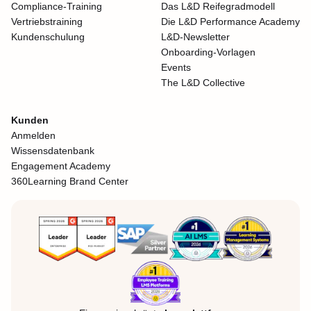
Compliance-Training
Das L&D Reifegradmodell
Vertriebstraining
Die L&D Performance Academy
Kundenschulung
L&D-Newsletter
Onboarding-Vorlagen
Events
The L&D Collective
Kunden
Anmelden
Wissensdatenbank
Engagement Academy
360Learning Brand Center