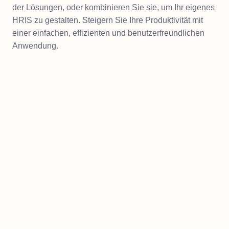
der Lösungen, oder kombinieren Sie sie, um Ihr eigenes
HRIS zu gestalten. Steigern Sie Ihre Produktivität mit
einer einfachen, effizienten und benutzerfreundlichen
Anwendung.