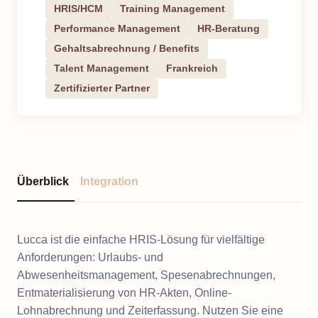
HRIS/HCM
Training Management
Performance Management
HR-Beratung
Gehaltsabrechnung / Benefits
Talent Management
Frankreich
Zertifizierter Partner
Überblick
Integration
Lucca ist die einfache HRIS-Lösung für vielfältige
Anforderungen: Urlaubs- und
Abwesenheitsmanagement, Spesenabrechnungen,
Entmaterialisierung von HR-Akten, Online-
Lohnabrechnung und Zeiterfassung. Nutzen Sie eine