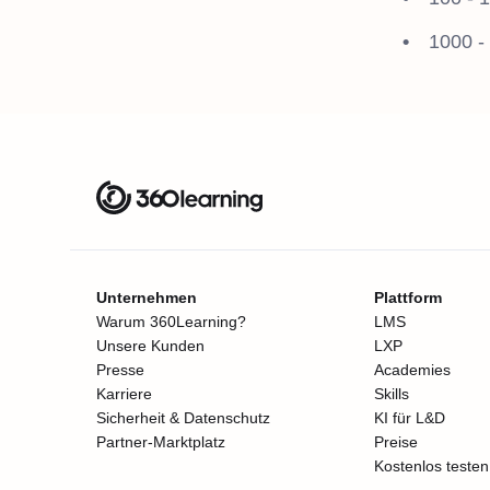
1000 -
Unternehmen
Plattform
Warum 360Learning?
LMS
Unsere Kunden
LXP
Presse
Academies
Karriere
Skills
Sicherheit & Datenschutz
KI für L&D
Partner-Marktplatz
Preise
Kostenlos testen