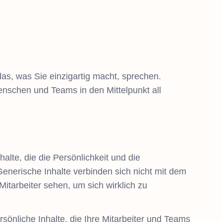
s, was Sie einzigartig macht, sprechen.
enschen und Teams in den Mittelpunkt all
nhalte, die die Persönlichkeit und die
enerische Inhalte verbinden sich nicht mit dem
tarbeiter sehen, um sich wirklich zu
rsönliche Inhalte, die Ihre Mitarbeiter und Teams