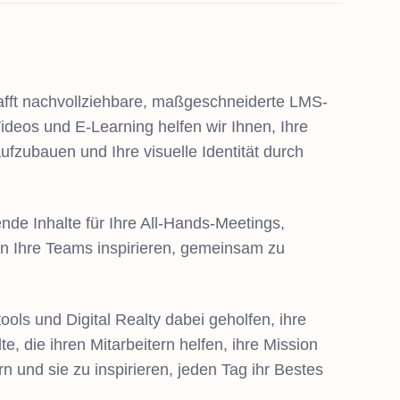
hafft nachvollziehbare, maßgeschneiderte LMS-
ideos und E-Learning helfen wir Ihnen, Ihre
fzubauen und Ihre visuelle Identität durch
nde Inhalte für Ihre All-Hands-Meetings,
n Ihre Teams inspirieren, gemeinsam zu
ls und Digital Realty dabei geholfen, ihre
e, die ihren Mitarbeitern helfen, ihre Mission
n und sie zu inspirieren, jeden Tag ihr Bestes