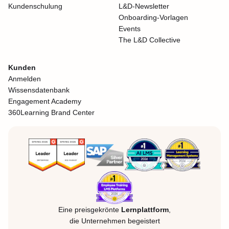
Kundenschulung
L&D-Newsletter
Onboarding-Vorlagen
Events
The L&D Collective
Kunden
Anmelden
Wissensdatenbank
Engagement Academy
360Learning Brand Center
Eine preisgekrönte
Lernplattform
,
die Unternehmen begeistert