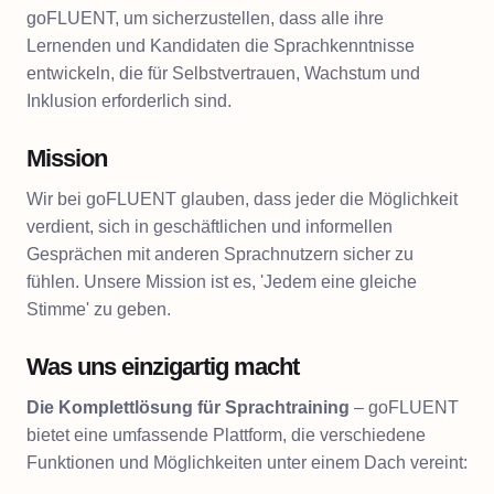
goFLUENT, um sicherzustellen, dass alle ihre
Lernenden und Kandidaten die Sprachkenntnisse
entwickeln, die für Selbstvertrauen, Wachstum und
Inklusion erforderlich sind.
Mission
Wir bei goFLUENT glauben, dass jeder die Möglichkeit
verdient, sich in geschäftlichen und informellen
Gesprächen mit anderen Sprachnutzern sicher zu
fühlen. Unsere Mission ist es, 'Jedem eine gleiche
Stimme' zu geben.
Was uns einzigartig macht
Die Komplettlösung für Sprachtraining
– goFLUENT
bietet eine umfassende Plattform, die verschiedene
Funktionen und Möglichkeiten unter einem Dach vereint: