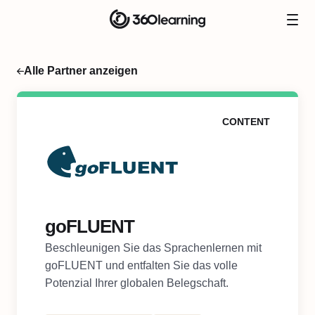
Alle Partner anzeigen
CONTENT
goFLUENT
Beschleunigen Sie das Sprachenlernen mit
goFLUENT und entfalten Sie das volle
Potenzial Ihrer globalen Belegschaft.