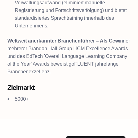
Verwaltungsaufwand (eliminiert manuelle
Registrierung und Fortschrittsverfolgung) und bietet
standardisiertes Sprachtraining innerhalb des
Unternehmens.
Weltweit anerkannter Branchenführer – Als Gew
inner
mehrerer Brandon Hall Group HCM Excellence Awards
und des EdTech 'Overall Language Learning Company
of the Year' Awards beweist goFLUENT jahrelange
Branchenexzellenz.
Zielmarkt
5000+