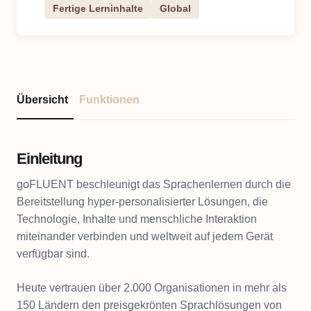
Fertige Lerninhalte
Global
Übersicht
Funktionen
Einleitung
goFLUENT beschleunigt das Sprachenlernen durch die
Bereitstellung hyper-personalisierter Lösungen, die
Technologie, Inhalte und menschliche Interaktion
miteinander verbinden und weltweit auf jedem Gerät
verfügbar sind.
Heute vertrauen über 2.000 Organisationen in mehr als
150 Ländern den preisgekrönten Sprachlösungen von