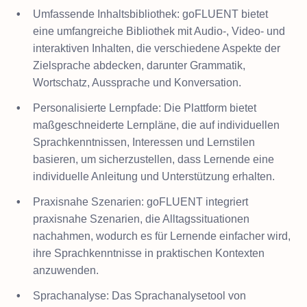
Umfassende Inhaltsbibliothek: goFLUENT bietet
eine umfangreiche Bibliothek mit Audio-, Video- und
interaktiven Inhalten, die verschiedene Aspekte der
Zielsprache abdecken, darunter Grammatik,
Wortschatz, Aussprache und Konversation.
Personalisierte Lernpfade: Die Plattform bietet
maßgeschneiderte Lernpläne, die auf individuellen
Sprachkenntnissen, Interessen und Lernstilen
basieren, um sicherzustellen, dass Lernende eine
individuelle Anleitung und Unterstützung erhalten.
Praxisnahe Szenarien: goFLUENT integriert
praxisnahe Szenarien, die Alltagssituationen
nachahmen, wodurch es für Lernende einfacher wird,
ihre Sprachkenntnisse in praktischen Kontexten
anzuwenden.
Sprachanalyse: Das Sprachanalysetool von