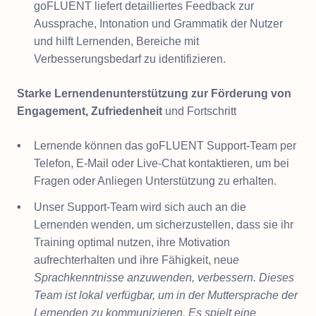
goFLUENT liefert detailliertes Feedback zur
Aussprache, Intonation und Grammatik der Nutzer
und hilft Lernenden, Bereiche mit
Verbesserungsbedarf zu identifizieren.
Starke Lernendenunterstützung zur Förderung von
Engagement, Zufriedenheit
und Fortschritt
Lernende können das goFLUENT Support-Team per
Telefon, E-Mail oder Live-Chat kontaktieren, um bei
Fragen oder Anliegen Unterstützung zu erhalten.
Unser Support-Team wird sich auch an die
Lernenden wenden, um sicherzustellen, dass sie ihr
Training optimal nutzen, ihre Motivation
aufrechterhalten und ihre Fähigkeit, neu
e
Sprachkenntnisse anzuwenden, verbessern. Dieses
Team ist lokal verfügbar, um in der Muttersprache der
Lernenden zu kommunizieren. Es spielt eine