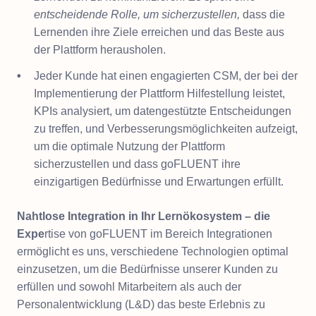
entscheidende Rolle, um sicherzustellen,
dass die
Lernenden ihre Ziele erreichen und das Beste aus
der Plattform herausholen.
Jeder Kunde hat einen engagierten CSM, der bei der
Implementierung der Plattform Hilfestellung leistet,
KPIs analysiert, um datengestützte Entscheidungen
zu treffen, und Verbesserungsmöglichkeiten aufzeigt,
um die optimale Nutzung der Plattform
sicherzustellen und dass goFLUENT ihre
einzigartigen Bedürfnisse und Erwartungen erfüllt.
Nahtlose Integration in Ihr Lernökosystem – die
Expe
rtise von goFLUENT im Bereich Integrationen
ermöglicht es uns, verschiedene Technologien optimal
einzusetzen, um die Bedürfnisse unserer Kunden zu
erfüllen und sowohl Mitarbeitern als auch der
Personalentwicklung (L&D) das beste Erlebnis zu