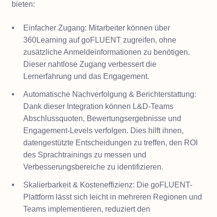
bieten:
Einfacher Zugang: Mitarbeiter können über
360Learning auf goFLUENT zugreifen, ohne
zusätzliche Anmeldeinformationen zu benötigen.
Dieser nahtlose Zugang verbessert die
Lernerfahrung und das Engagement.
Automatische Nachverfolgung & Berichterstattung:
Dank dieser Integration können L&D-Teams
Abschlussquoten, Bewertungsergebnisse und
Engagement-Levels verfolgen. Dies hilft ihnen,
datengestützte Entscheidungen zu treffen, den ROI
des Sprachtrainings zu messen und
Verbesserungsbereiche zu identifizieren.
Skalierbarkeit & Kosteneffizienz: Die goFLUENT-
Plattform lässt sich leicht in mehreren Regionen und
Teams implementieren, reduziert den