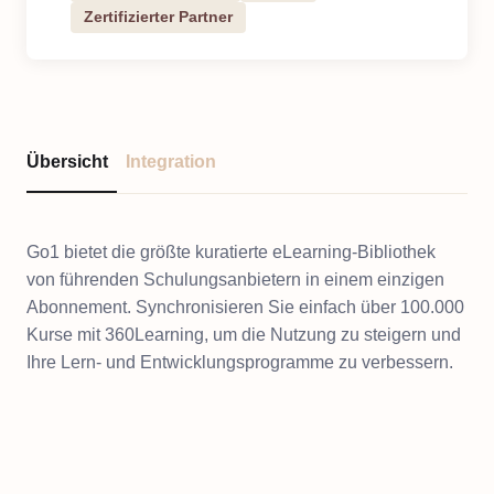
Zertifizierter Partner
Übersicht
Integration
Go1 bietet die größte kuratierte eLearning-Bibliothek
von führenden Schulungsanbietern in einem einzigen
Abonnement. Synchronisieren Sie einfach über 100.000
Kurse mit 360Learning, um die Nutzung zu steigern und
Ihre Lern- und Entwicklungsprogramme zu verbessern.