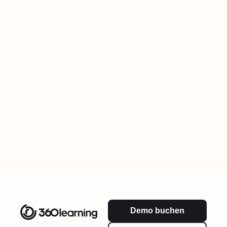
Demo buchen