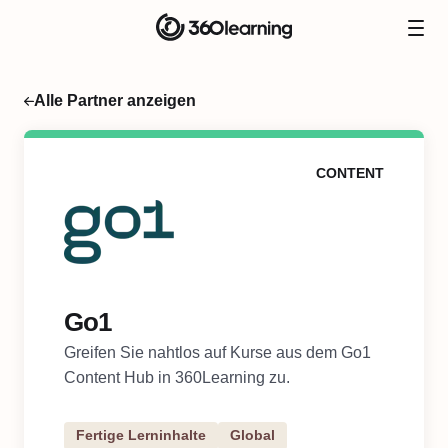
Alle Partner anzeigen
CONTENT
Go1
Greifen Sie nahtlos auf Kurse aus dem Go1
Content Hub in 360Learning zu.
Fertige Lerninhalte
Global