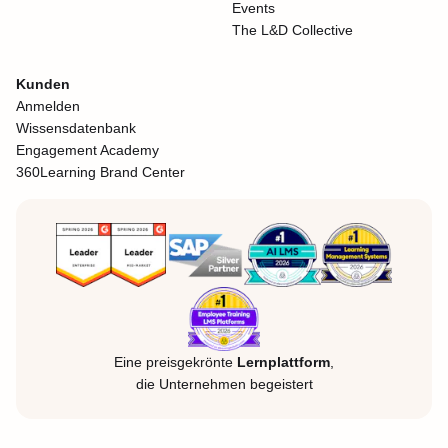
Events
The L&D Collective
Kunden
Anmelden
Wissensdatenbank
Engagement Academy
360Learning Brand Center
Eine preisgekrönte
Lernplattform
,
die Unternehmen begeistert