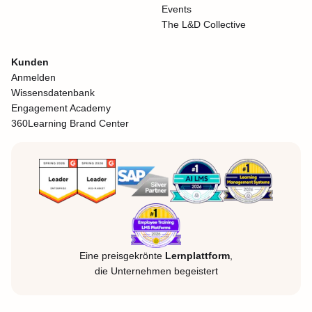
Events
The L&D Collective
Kunden
Anmelden
Wissensdatenbank
Engagement Academy
360Learning Brand Center
Eine preisgekrönte
Lernplattform
,
die Unternehmen begeistert