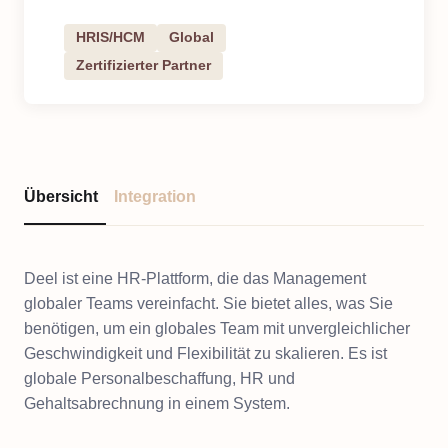
HRIS/HCM
Global
Zertifizierter Partner
Übersicht
Integration
Deel ist eine HR-Plattform, die das Management
globaler Teams vereinfacht. Sie bietet alles, was Sie
benötigen, um ein globales Team mit unvergleichlicher
Geschwindigkeit und Flexibilität zu skalieren. Es ist
globale Personalbeschaffung, HR und
Gehaltsabrechnung in einem System.