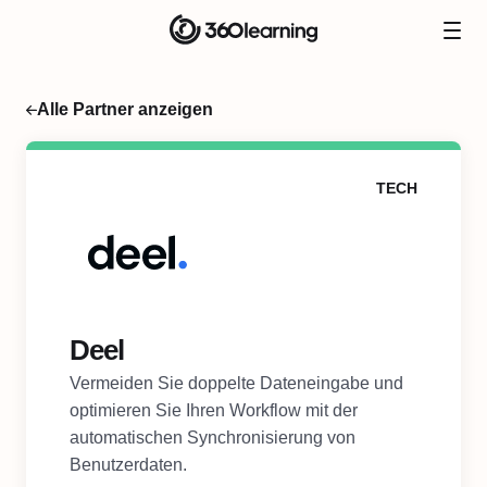
Alle Partner anzeigen
TECH
Deel
Vermeiden Sie doppelte Dateneingabe und
optimieren Sie Ihren Workflow mit der
automatischen Synchronisierung von
Benutzerdaten.