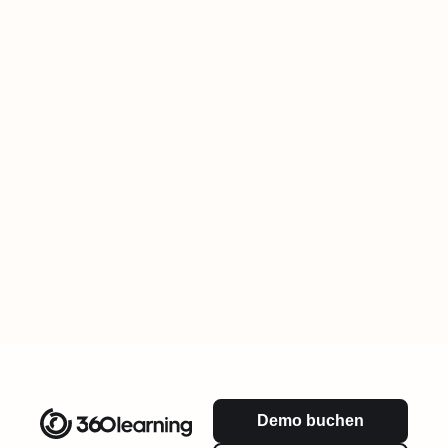
Demo buchen