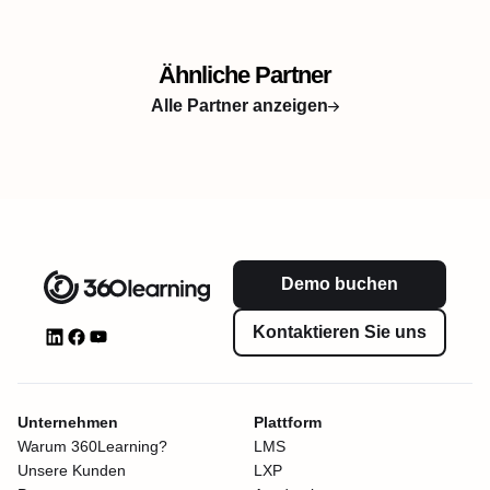
Ähnliche Partner
Alle Partner anzeigen
Demo buchen
Kontaktieren Sie uns
Unternehmen
Plattform
Warum 360Learning?
LMS
Unsere Kunden
LXP