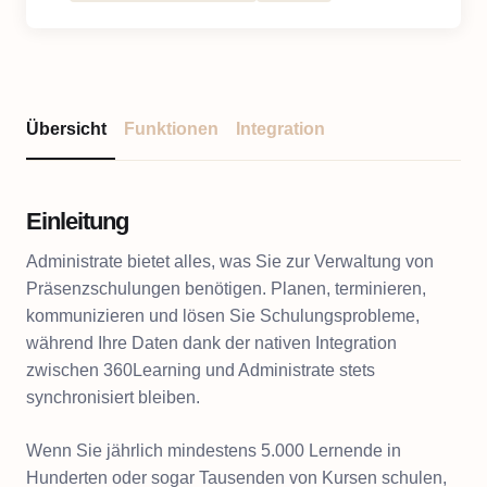
Übersicht
Funktionen
Integration
Einleitung
Administrate bietet alles, was Sie zur Verwaltung von
Präsenzschulungen benötigen. Planen, terminieren,
kommunizieren und lösen Sie Schulungsprobleme,
während Ihre Daten dank der nativen Integration
zwischen 360Learning und Administrate stets
synchronisiert bleiben.
Wenn Sie jährlich mindestens 5.000 Lernende in
Hunderten oder sogar Tausenden von Kursen schulen,