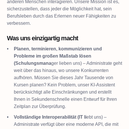
anderen Menschen interagieren. Unsere Mission ist es,
sicherzustellen, dass jeder die Möglichkeit hat, sein
Berufsleben durch das Erlernen neuer Fähigkeiten zu
verbessern.
Was uns einzigartig macht
Planen, terminieren, kommunizieren und
Probleme im großen Maßstab lösen
(Schulungsmana
ger lieben uns) – Administrate geht
weit über das hinaus, wo unsere Konkurrenten
aufhören. Müssen Sie dieses Jahr Tausende von
Kursen planen? Kein Problem, unser KI-Assistent
berücksichtigt alle Einschränkungen und erstellt
Ihnen in Sekundenschnelle einen Entwurf für Ihren
Zeitplan zur Überprüfung.
Vollständige Interoperabilität (IT li
ebt uns) –
Administrate verfügt über eine moderne API, die mit