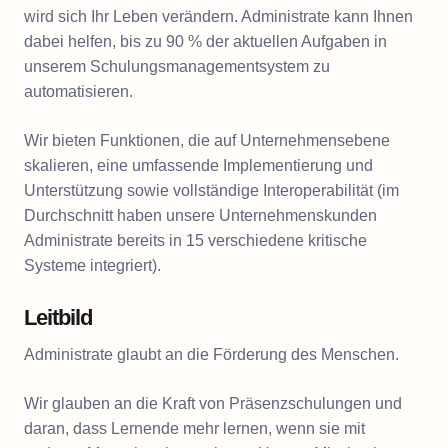
wird sich Ihr Leben verändern. Administrate kann Ihnen
dabei helfen, bis zu 90 % der aktuellen Aufgaben in
unserem Schulungsmanagementsystem zu
automatisieren.
Wir bieten Funktionen, die auf Unternehmensebene
skalieren, eine umfassende Implementierung und
Unterstützung sowie vollständige Interoperabilität (im
Durchschnitt haben unsere Unternehmenskunden
Administrate bereits in 15 verschiedene kritische
Systeme integriert).
Leitbild
Administrate glaubt an die Förderung des Menschen.
Wir glauben an die Kraft von Präsenzschulungen und
daran, dass Lernende mehr lernen, wenn sie mit