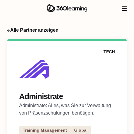
Alle Partner anzeigen
TECH
Administrate
Administrate: Alles, was Sie zur Verwaltung
von Präsenzschulungen benötigen.
Training Management
Global