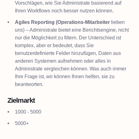
Vorschlägen, wie Sie Administrate basierend auf
Ihren Workflows noch besser nutzen können.
Agiles Reporting (Operations-Mitarbeiter
lieben
uns) – Administrate bietet eine Berichtsengine, nicht
nur die Möglichkeit zu filtern. Der Unterschied ist
komplex, aber er bedeutet, dass Sie
benutzerdefinierte Felder hinzufügen, Daten aus
anderen Systemen aufnehmen oder alles in
Administrate vergleichen können. Was auch immer
Ihre Frage ist, wir können Ihnen helfen, sie zu
beantworten.
Zielmarkt
1000 - 5000
5000+