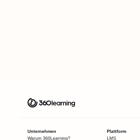
Unternehmen
Plattform
Warum 360Learning?
LMS