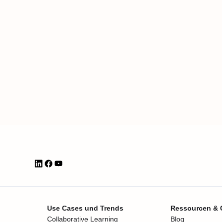
Use Cases und Trends
Ressourcen &
Collaborative Learning
Blog