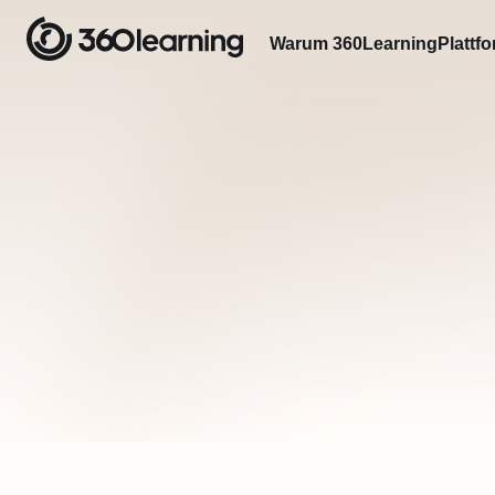
Warum 360Learning
Plattf