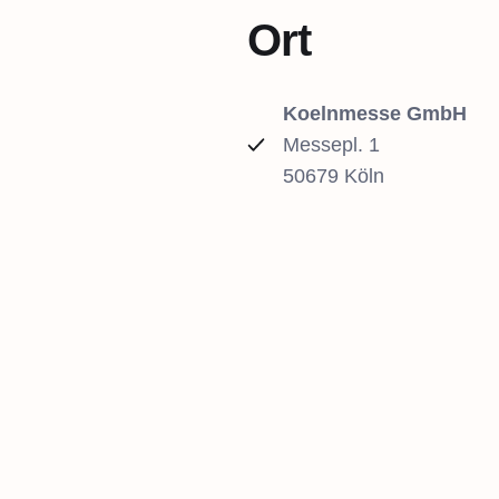
Ort
Koelnmesse GmbH
Messepl. 1
50679 Köln