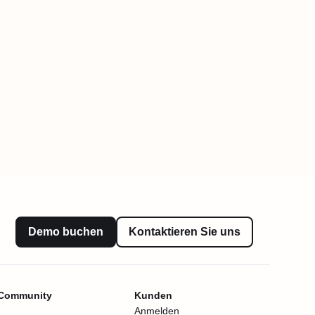
Demo buchen
Kontaktieren Sie uns
 Community
Kunden
Anmelden