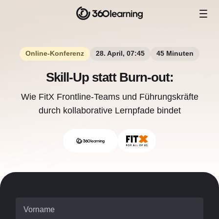
Online-Konferenz
28. April, 07:45
45 Minuten
Skill-Up statt Burn-out:
Wie FitX Frontline-Teams und Führungskräfte
durch kollaborative Lernpfade bindet
Vorname