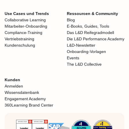
Use Cases und Trends
Ressourcen & Community
Collaborative Learning
Blog
Mitarbeiter-Onboarding
E-Books, Guides, Tools
Compliance-Training
Das L&D Reifegradmodell
Vertriebstraining
Die L&D Performance Academy
Kundenschulung
L&D-Newsletter
Onboarding-Vorlagen
Events
The L&D Collective
Kunden
Anmelden
Wissensdatenbank
Engagement Academy
360Learning Brand Center