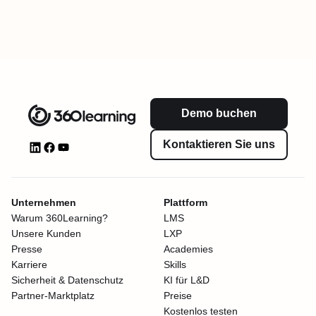
Demo buchen
Kontaktieren Sie uns
Unternehmen
Plattform
Warum 360Learning?
LMS
Unsere Kunden
LXP
Presse
Academies
Karriere
Skills
Sicherheit & Datenschutz
KI für L&D
Partner-Marktplatz
Preise
Kostenlos testen