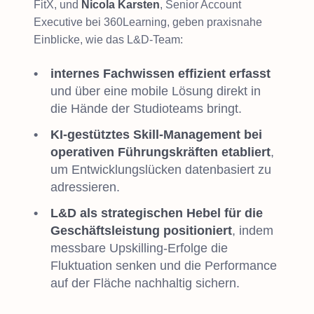
FitX, und
Nicola Karsten
, Senior Account
Executive bei 360Learning, geben praxisnahe
Einblicke, wie das L&D-Team:
internes Fachwissen effizient erfasst
und über eine mobile Lösung direkt in
die Hände der Studioteams bringt.
KI-gestütztes Skill-Management bei
operativen Führungskräften etabliert
,
um Entwicklungslücken datenbasiert zu
adressieren.
L&D als strategischen Hebel für die
Geschäftsleistung positioniert
, indem
messbare Upskilling-Erfolge die
Fluktuation senken und die Performance
auf der Fläche nachhaltig sichern.