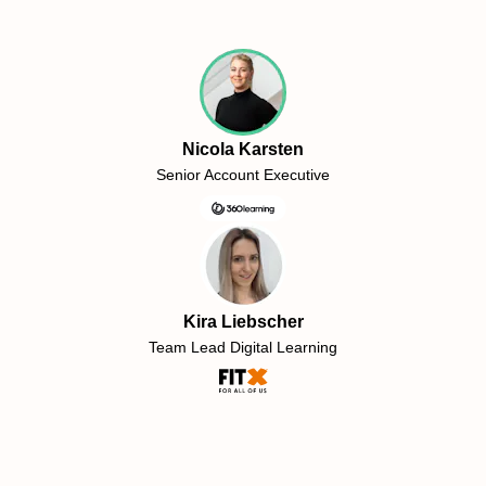
Nicola Karsten
Senior Account Executive
Kira Liebscher
Team Lead Digital Learning