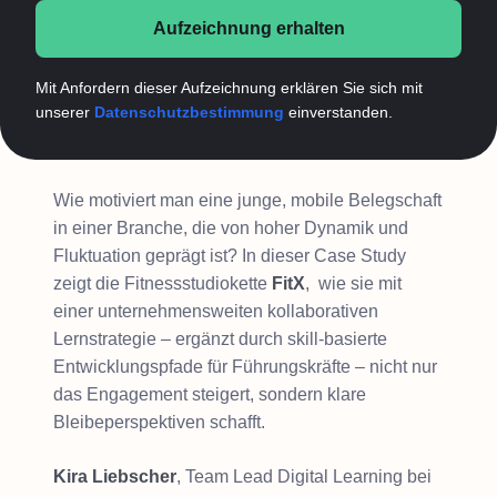
Aufzeichnung erhalten
Mit Anfordern dieser Aufzeichnung erklären Sie sich mit
unserer
Datenschutzbestimmung
einverstanden.
Wie motiviert man eine junge, mobile Belegschaft
in einer Branche, die von hoher Dynamik und
Fluktuation geprägt ist? In dieser Case Study
zeigt die Fitnessstudiokette
FitX
, wie sie mit
einer unternehmensweiten kollaborativen
Lernstrategie – ergänzt durch skill-basierte
Entwicklungspfade für Führungskräfte – nicht nur
das Engagement steigert, sondern klare
Bleibeperspektiven schafft.
Kira Liebscher
, Team Lead Digital Learning bei