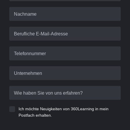
Nachname
Berufliche E-Mail-Adresse
Telefonnummer
Unternehmen
Wie haben Sie von uns erfahren?
Ich möchte Neuigkeiten von 360Learning in mein
Postfach erhalten.