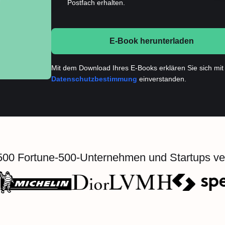
Postfach erhalten.
E-Book herunterladen
Mit dem Download Ihres E-Books erklären Sie sich mit
Datenschutzbestimmung
einverstanden.
500 Fortune-500-Unternehmen und Startups ve