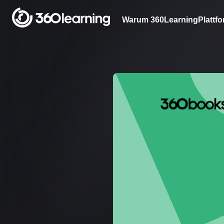
Warum 360Learning
Plattf