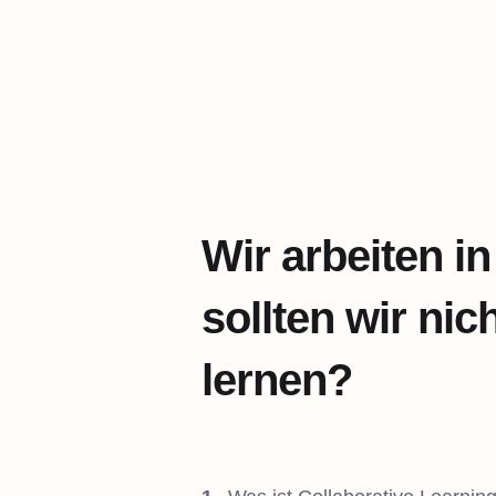
Wir arbeiten 
sollten wir ni
lernen?