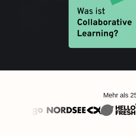
Mehr als 2