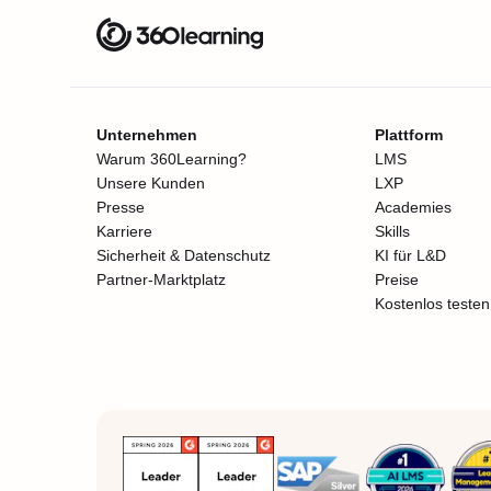
Unternehmen
Plattform
Warum 360Learning?
LMS
Unsere Kunden
LXP
Presse
Academies
Karriere
Skills
Sicherheit & Datenschutz
KI für L&D
Partner-Marktplatz
Preise
Kostenlos testen