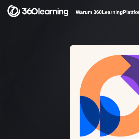
Warum 360Learning
Plattf