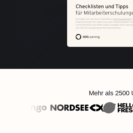
Mehr als 2500 U