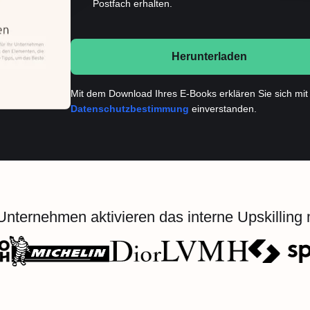
Postfach erhalten.
Herunterladen
Mit dem Download Ihres E-Books erklären Sie sich mit
Datenschutzbestimmung
einverstanden.
nternehmen aktivieren das interne Upskilling