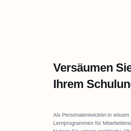
Versäumen Sie 
Ihrem Schulu
Als Personalentwickler:in wissen 
Lernprogrammen für Mitarbeitend