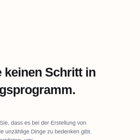
keinen Schritt in
ngsprogramm.
Sie, dass es bei der Erstellung von
e unzählige Dinge zu bedenken gibt.