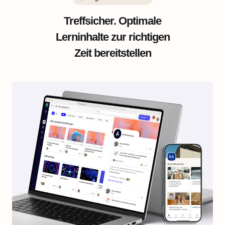
Treffsicher. Optimale
Lerninhalte zur richtigen
Zeit bereitstellen