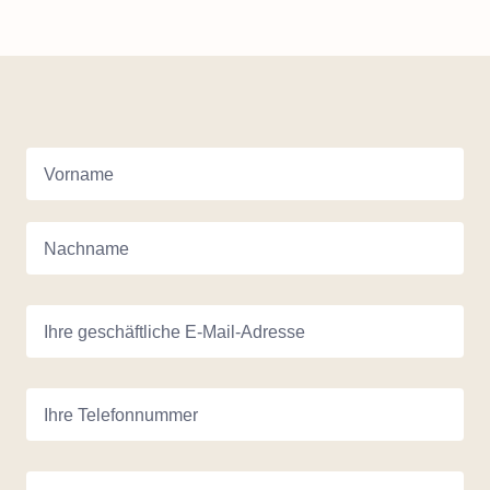
Vorname
Nachname
Ihre geschäftliche E-Mail-Adresse
Ihre Telefonnummer