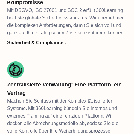
Kompromisse
Mit DSGVO, ISO 27001 und SOC 2 erfüllt 360Learning
höchste globale Sicherheitsstandards. Wir übernehmen
die komplexen Anforderungen, damit Sie sich voll und
ganz auf Ihre strategischen Ziele konzentrieren können.
Sicherheit & Compliance
Zentralisierte Verwaltung: Eine Plattform, ein
Vertrag
Machen Sie Schluss mit der Komplexität isolierter
Systeme. Mit 360Learning bündeln Sie internes und
externes Training auf einer einzigen Plattform. Wir
decken alle Abrechnungsmodelle ab, sodass Sie die
volle Kontrolle über Ihre Weiterbildungsprozesse