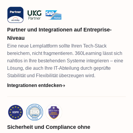
Partner und Integrationen auf Entreprise-
Niveau
Eine neue Lernplattform sollte Ihren Tech-Stack
bereichern, nicht fragmentieren. 360Learning lässt sich
nahtlos in Ihre bestehenden Systeme integrieren – eine
Lösung, die auch Ihre IT-Abteilung durch geprüfte
Stabilität und Flexibilität überzeugen wird.
Integrationen entdecken
Sicherheit und Compliance ohne