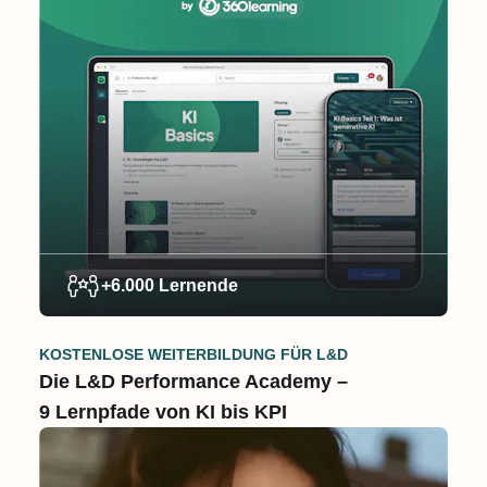
+6.000 Lernende
KOSTENLOSE WEITERBILDUNG FÜR L&D
Die L&D Performance Academy –
9 Lernpfade von KI bis KPI