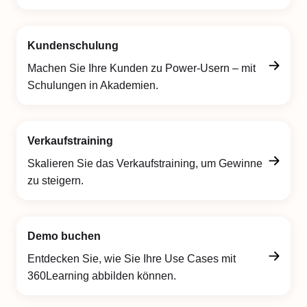
Kundenschulung
Machen Sie Ihre Kunden zu Power-Usern – mit
Schulungen in Akademien.
Verkaufstraining
Skalieren Sie das Verkaufstraining, um Gewinne
zu steigern.
Demo buchen
Entdecken Sie, wie Sie Ihre Use Cases mit
360Learning abbilden können.