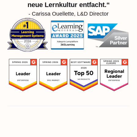
neue Lernkultur entfacht.“
- Carissa Ouellette, L&D Director