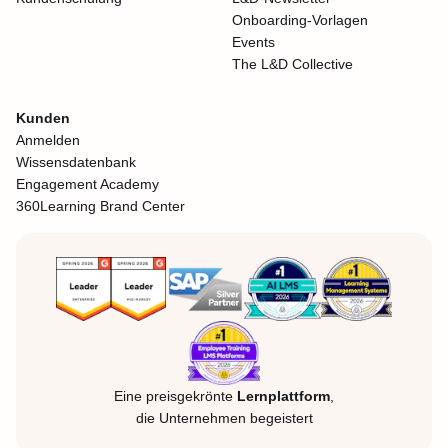
Onboarding-Vorlagen
Events
The L&D Collective
Kunden
Anmelden
Wissensdatenbank
Engagement Academy
360Learning Brand Center
Eine preisgekrönte
Lernplattform
,
die Unternehmen begeistert