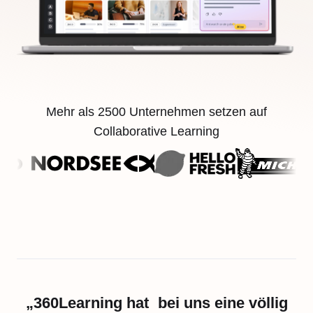
Mehr als 2500 Unternehmen setzen auf
Collaborative Learning
„360Learning hat bei uns eine völlig