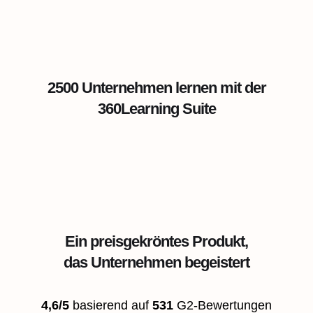
2500 Unternehmen lernen mit der
360Learning Suite
Ein preisgekröntes Produkt,
das Unternehmen begeistert
4,6/5
basierend auf
531
G2-Bewertungen