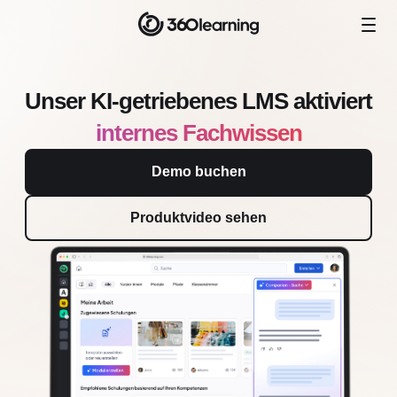
Unser KI-getriebenes LMS aktiviert
internes Fachwissen
Demo buchen
Produktvideo sehen