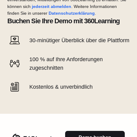
können sich
jederzeit abmelden
. Weitere Informationen
finden Sie in unserer
Datenschutzerklärung
.
Buchen Sie Ihre Demo mit 360Learning
30-minütiger Überblick über die Plattform
100 % auf Ihre Anforderungen
zugeschnitten
Kostenlos & unverbindlich