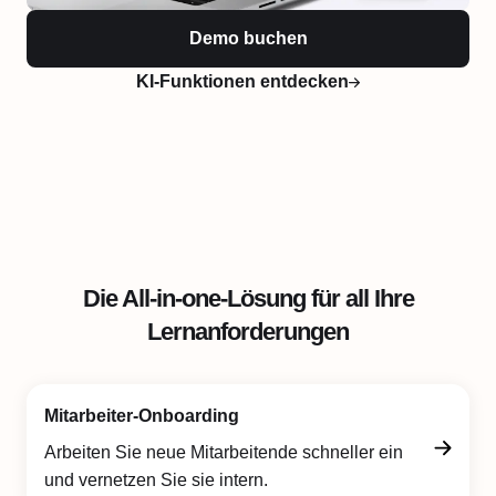
Demo buchen
KI-Funktionen entdecken
Die All-in-one-Lösung für all Ihre
Lernanforderungen
Mitarbeiter-Onboarding
Arbeiten Sie neue Mitarbeitende schneller ein
und vernetzen Sie sie intern.