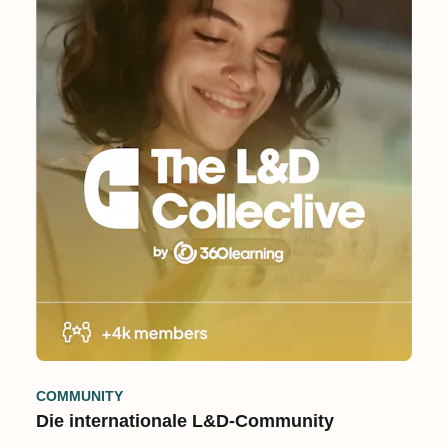
COMMUNITY
Die internationale L&D-Community