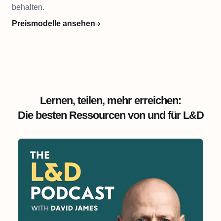
behalten.
Preismodelle ansehen
Lernen, teilen, mehr erreichen:
Die besten Ressourcen von und für L&D