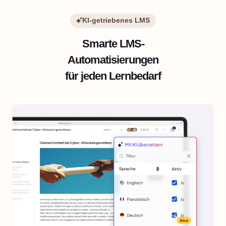
KI-getriebenes LMS
Smarte LMS-
Automatisierungen
für jeden Lernbedarf