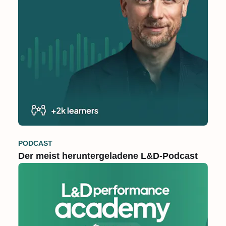
PODCAST
Der meist heruntergeladene L&D-Podcast