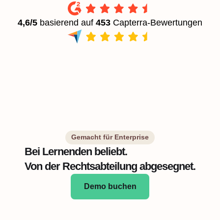
4,6/5
basierend auf
453
Capterra-Bewertungen
Gemacht für Enterprise
Bei Lernenden beliebt.
Von der Rechtsabteilung abgesegnet.
Demo buchen