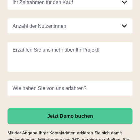
Ihr Zeitrahmen für den Kauf
Anzahl der Nutzer:innen
Erzählen Sie uns mehr über Ihr Projekt!
Wie haben Sie von uns erfahren?
Jetzt Demo buchen
Mit der Angabe Ihrer Kontaktdaten erklären Sie sich damit
einverstanden, Mitteilungen von 360Learning zu erhalten. Sie