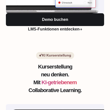
Demo buchen
LMS-Funktionen entdecken
KI Kurserstellung
Kurserstellung
neu denken.
Mit
KI-getriebenem
Collaborative Learning.