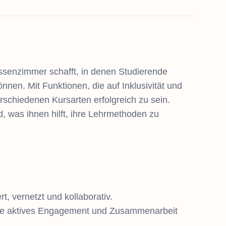
Klassenzimmer schafft, in denen Studierende
nen. Mit Funktionen, die auf Inklusivität und
erschiedenen Kursarten erfolgreich zu sein.
, was ihnen hilft, ihre Lehrmethoden zu
t, vernetzt und kollaborativ.
, die aktives Engagement und Zusammenarbeit