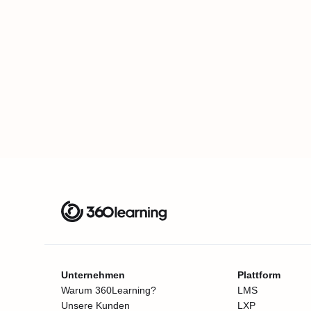
Unternehmen
Plattform
Warum 360Learning?
LMS
Unsere Kunden
LXP