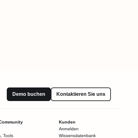
Demo buchen
Kontaktieren Sie uns
 Community
Kunden
Anmelden
, Tools
Wissensdatenbank