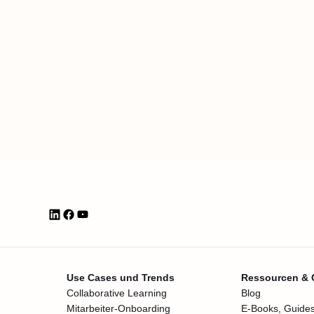
Use Cases und Trends
Ressourcen &
Collaborative Learning
Blog
Mitarbeiter-Onboarding
E-Books, Guides