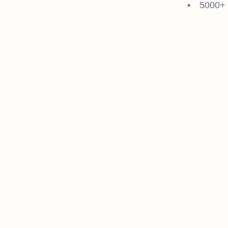
5000+