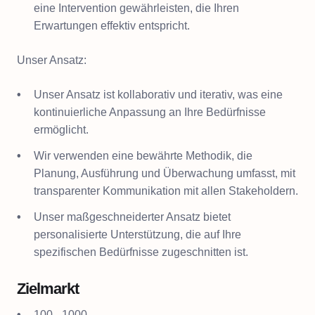
eine Intervention gewährleisten, die Ihren
Erwartungen effektiv entspricht.
Unser Ansatz:
Unser Ansatz ist kollaborativ und iterativ, was eine
kontinuierliche Anpassung an Ihre Bedürfnisse
ermöglicht.
Wir verwenden eine bewährte Methodik, die
Planung, Ausführung und Überwachung umfasst, mit
transparenter Kommunikation mit allen Stakeholdern.
Unser maßgeschneiderter Ansatz bietet
personalisierte Unterstützung, die auf Ihre
spezifischen Bedürfnisse zugeschnitten ist.
Zielmarkt
100 - 1000