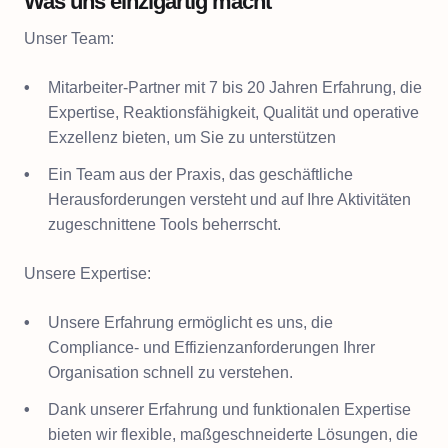
Was uns einzigartig macht
Unser Team:
Mitarbeiter-Partner mit 7 bis 20 Jahren Erfahrung, die
Expertise, Reaktionsfähigkeit, Qualität und operative
Exzellenz bieten, um Sie zu unterstützen
Ein Team aus der Praxis, das geschäftliche
Herausforderungen versteht und auf Ihre Aktivitäten
zugeschnittene Tools beherrscht.
Unsere Expertise:
Unsere Erfahrung ermöglicht es uns, die
Compliance- und Effizienzanforderungen Ihrer
Organisation schnell zu verstehen.
Dank unserer Erfahrung und funktionalen Expertise
bieten wir flexible, maßgeschneiderte Lösungen, die