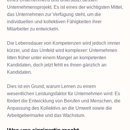
Unternehmensprojekt. Es ist eines der wichtigsten Mittel,
das Unternehmen zur Verfügung steht, um die
individuellen und kollektiven Fähigkeiten ihrer
Mitarbeiter zu entwickeln.
Die Lebensdauer von Kompetenzen wird jedoch immer
kürzer, und das Umfeld wird komplexer: Unternehmen
litten früher unter einem Mangel an kompetenten
Kandidaten, doch jetzt fehlt es ihnen gänzlich an
Kandidaten.
Dies ist ein Grund, warum Lernen zu einem
wesentlichen Leistungsfaktor für Unternehmen wird: Es
fördert die Entwicklung von Berufen und Menschen, die
Anpassung des Kollektivs an die Umwelt sowie die
Arbeitgebermarke und das Wachstum.