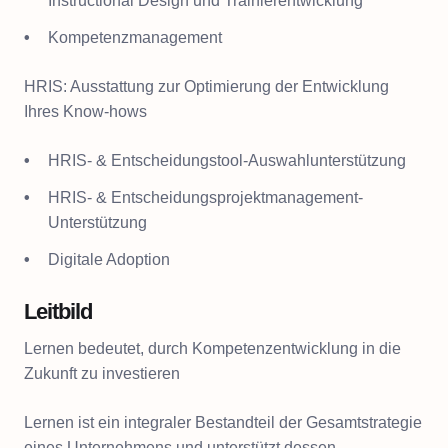
Instructional Design und Trainierentwicklung
Kompetenzmanagement
HRIS: Ausstattung zur Optimierung der Entwicklung
Ihres Know-hows
HRIS- & Entscheidungstool-Auswahlunterstützung
HRIS- & Entscheidungsprojektmanagement-
Unterstützung
Digitale Adoption
Leitbild
Lernen bedeutet, durch Kompetenzentwicklung in die
Zukunft zu investieren
Lernen ist ein integraler Bestandteil der Gesamtstrategie
eines Unternehmens und unterstützt dessen