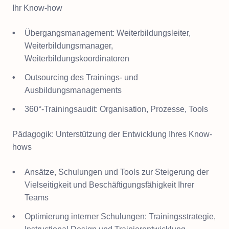
Ihr Know-how
Übergangsmanagement: Weiterbildungsleiter,
Weiterbildungsmanager,
Weiterbildungskoordinatoren
Outsourcing des Trainings- und
Ausbildungsmanagements
360°-Trainingsaudit: Organisation, Prozesse, Tools
Pädagogik: Unterstützung der Entwicklung Ihres Know-
hows
Ansätze, Schulungen und Tools zur Steigerung der
Vielseitigkeit und Beschäftigungsfähigkeit Ihrer
Teams
Optimierung interner Schulungen: Trainingsstrategie,