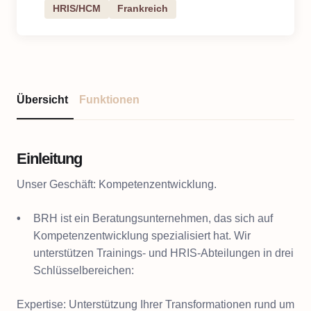
HRIS/HCM
Frankreich
Übersicht
Funktionen
Einleitung
Unser Geschäft: Kompetenzentwicklung.
BRH ist ein Beratungsunternehmen, das sich auf
Kompetenzentwicklung spezialisiert hat. Wir
unterstützen Trainings- und HRIS-Abteilungen in drei
Schlüsselbereichen:
Expertise: Unterstützung Ihrer Transformationen rund um