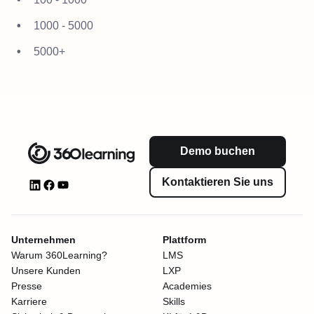
1000 - 5000
5000+
Demo buchen
Kontaktieren Sie uns
Unternehmen
Plattform
Warum 360Learning?
LMS
Unsere Kunden
LXP
Presse
Academies
Karriere
Skills