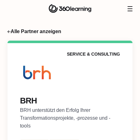
Alle Partner anzeigen
SERVICE & CONSULTING
BRH
BRH unterstützt den Erfolg Ihrer
Transformationsprojekte, -prozesse und -
tools